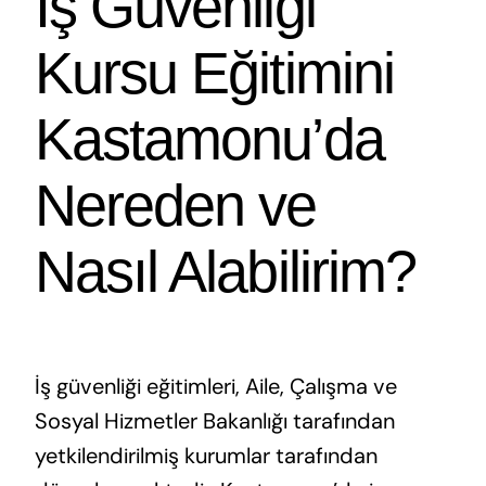
İş Güvenliği
Kursu Eğitimini
Kastamonu’da
Nereden ve
Nasıl Alabilirim?
İş güvenliği eğitimleri, Aile, Çalışma ve
Sosyal Hizmetler Bakanlığı tarafından
yetkilendirilmiş kurumlar tarafından