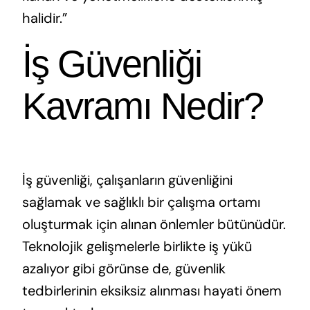
halidir.”
İş Güvenliği
Kavramı Nedir?
İş güvenliği, çalışanların güvenliğini
sağlamak ve sağlıklı bir çalışma ortamı
oluşturmak için alınan önlemler bütünüdür.
Teknolojik gelişmelerle birlikte iş yükü
azalıyor gibi görünse de, güvenlik
tedbirlerinin eksiksiz alınması hayati önem