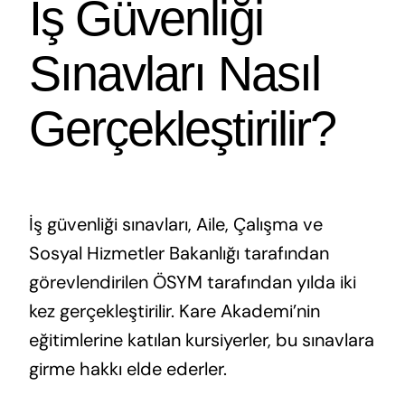
İş Güvenliği
Sınavları Nasıl
Gerçekleştirilir?
İş güvenliği sınavları, Aile, Çalışma ve
Sosyal Hizmetler Bakanlığı tarafından
görevlendirilen ÖSYM tarafından yılda iki
kez gerçekleştirilir. Kare Akademi’nin
eğitimlerine katılan kursiyerler, bu sınavlara
girme hakkı elde ederler.