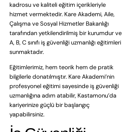
kadrosu ve kaliteli eğitim içerikleriyle
hizmet vermektedir. Kare Akademi, Aile,
Çalışma ve Sosyal Hizmetler Bakanlığı
tarafından yetkilendirilmiş bir kurumdur ve
A, B, C sınıfı iş güvenliği uzmanlığı eğitimleri
sunmaktadır.
Eğitimlerimiz, hem teorik hem de pratik
bilgilerle donatılmıştır. Kare Akademi’nin
profesyonel eğitimi sayesinde iş güvenliği
uzmanlığına adım atabilir, Kastamonu’da
kariyerinize güçlü bir başlangıç
yapabilirsiniz.