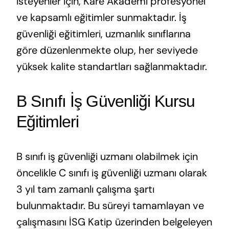
isteyenler için, Kare Akademi profesyonel
ve kapsamlı eğitimler sunmaktadır. İş
güvenliği eğitimleri, uzmanlık sınıflarına
göre düzenlenmekte olup, her seviyede
yüksek kalite standartları sağlanmaktadır.
B Sınıfı İş Güvenliği Kursu
Eğitimleri
B sınıfı iş güvenliği uzmanı olabilmek için
öncelikle C sınıfı iş güvenliği uzmanı olarak
3 yıl tam zamanlı çalışma şartı
bulunmaktadır. Bu süreyi tamamlayan ve
çalışmasını İSG Katip üzerinden belgeleyen