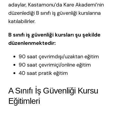
adaylar, Kastamonu’da Kare Akademi’nin
düzenlediği B sınıfı iş güvenliği kurslarına
katılabilirler.
B sınıfı iş güvenliği kursları şu şekilde
düzenlenmektedir:
90 saat çevrimdışı/uzaktan eğitim
90 saat çevrimiçi/online eğitim
40 saat pratik eğitim
A Sınıfı İş Güvenliği Kursu
Eğitimleri