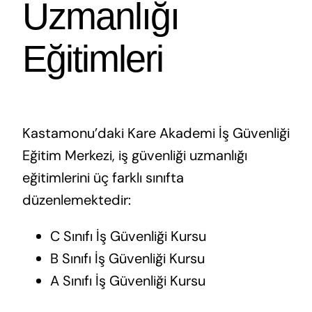
Uzmanlığı
Eğitimleri
Kastamonu’daki Kare Akademi İş Güvenliği
Eğitim Merkezi, iş güvenliği uzmanlığı
eğitimlerini üç farklı sınıfta
düzenlemektedir:
C Sınıfı İş Güvenliği Kursu
B Sınıfı İş Güvenliği Kursu
A Sınıfı İş Güvenliği Kursu