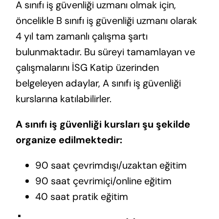
A sınıfı iş güvenliği uzmanı olmak için,
öncelikle B sınıfı iş güvenliği uzmanı olarak
4 yıl tam zamanlı çalışma şartı
bulunmaktadır. Bu süreyi tamamlayan ve
çalışmalarını İSG Katip üzerinden
belgeleyen adaylar, A sınıfı iş güvenliği
kurslarına katılabilirler.
A sınıfı iş güvenliği kursları şu şekilde
organize edilmektedir:
90 saat çevrimdışı/uzaktan eğitim
90 saat çevrimiçi/online eğitim
40 saat pratik eğitim