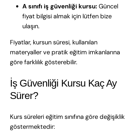
A sınıfı iş güvenliği kursu:
Güncel
fiyat bilgisi almak için lütfen bize
ulaşın.
Fiyatlar, kursun süresi, kullanılan
materyaller ve pratik eğitim imkanlarına
göre farklılık gösterebilir.
İş Güvenliği Kursu Kaç Ay
Sürer?
Kurs süreleri eğitim sınıfına göre değişiklik
göstermektedir: