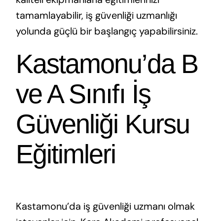
tamamlayabilir, iş güvenliği uzmanlığı
yolunda güçlü bir başlangıç yapabilirsiniz.
Kastamonu’da B
ve A Sınıfı İş
Güvenliği Kursu
Eğitimleri
Kastamonu’da iş güvenliği uzmanı olmak