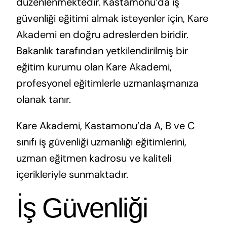
düzenlenmektedir. Kastamonu’da iş
güvenliği eğitimi almak isteyenler için, Kare
Akademi en doğru adreslerden biridir.
Bakanlık tarafından yetkilendirilmiş bir
eğitim kurumu olan Kare Akademi,
profesyonel eğitimlerle uzmanlaşmanıza
olanak tanır.
Kare Akademi, Kastamonu’da A, B ve C
sınıfı iş güvenliği uzmanlığı eğitimlerini,
uzman eğitmen kadrosu ve kaliteli
içerikleriyle sunmaktadır.
İş Güvenliği