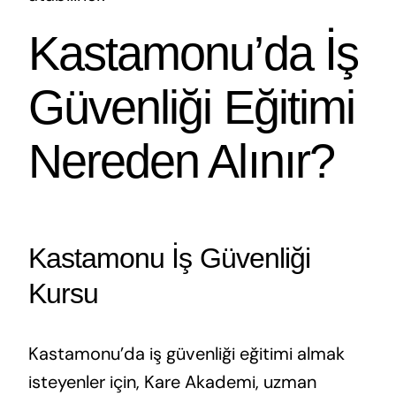
Kastamonu’da İş
Güvenliği Eğitimi
Nereden Alınır?
Kastamonu İş Güvenliği
Kursu
Kastamonu’da iş güvenliği eğitimi almak
isteyenler için, Kare Akademi, uzman