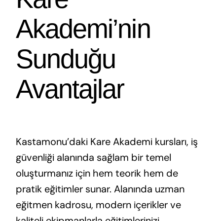
Akademi’nin
Sunduğu
Avantajlar
Kastamonu’daki Kare Akademi kursları, iş
güvenliği alanında sağlam bir temel
oluşturmanız için hem teorik hem de
pratik eğitimler sunar. Alanında uzman
eğitmen kadrosu, modern içerikler ve
kaliteli ekipmanlarla eğitimlerinizi