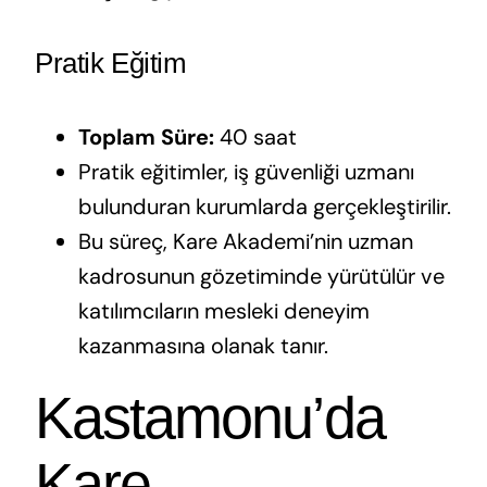
Pratik Eğitim
Toplam Süre:
40 saat
Pratik eğitimler, iş güvenliği uzmanı
bulunduran kurumlarda gerçekleştirilir.
Bu süreç, Kare Akademi’nin uzman
kadrosunun gözetiminde yürütülür ve
katılımcıların mesleki deneyim
kazanmasına olanak tanır.
Kastamonu’da
Kare