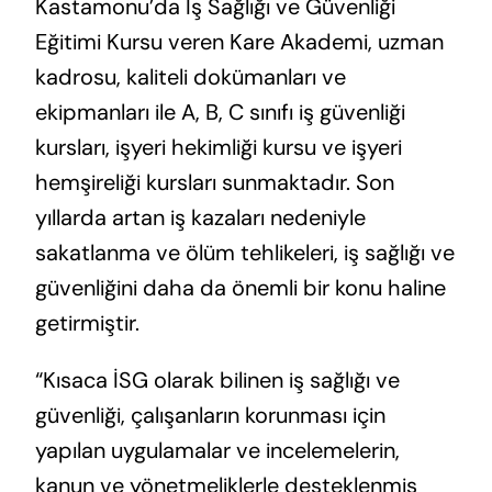
Kastamonu’da İş Sağlığı ve Güvenliği
Eğitimi Kursu veren Kare Akademi, uzman
kadrosu, kaliteli dokümanları ve
ekipmanları ile A, B, C sınıfı iş güvenliği
kursları, işyeri hekimliği kursu ve işyeri
hemşireliği kursları sunmaktadır. Son
yıllarda artan iş kazaları nedeniyle
sakatlanma ve ölüm tehlikeleri, iş sağlığı ve
güvenliğini daha da önemli bir konu haline
getirmiştir.
“Kısaca İSG olarak bilinen iş sağlığı ve
güvenliği, çalışanların korunması için
yapılan uygulamalar ve incelemelerin,
kanun ve yönetmeliklerle desteklenmiş