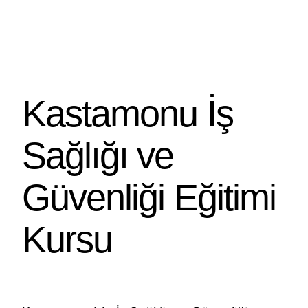
Kastamonu İş
Sağlığı ve
Güvenliği Eğitimi
Kursu