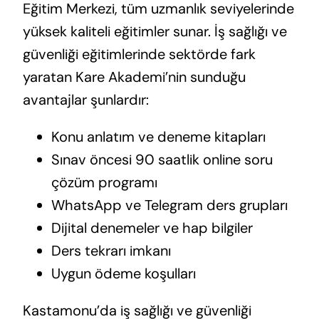
Eğitim Merkezi, tüm uzmanlık seviyelerinde
yüksek kaliteli eğitimler sunar. İş sağlığı ve
güvenliği eğitimlerinde sektörde fark
yaratan Kare Akademi’nin sunduğu
avantajlar şunlardır:
Konu anlatım ve deneme kitapları
Sınav öncesi 90 saatlik online soru
çözüm programı
WhatsApp ve Telegram ders grupları
Dijital denemeler ve hap bilgiler
Ders tekrarı imkanı
Uygun ödeme koşulları
Kastamonu’da iş sağlığı ve güvenliği