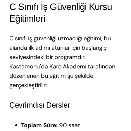
C Sınıfı İş Güvenliği Kursu
Eğitimleri
C sınıfı iş güvenliği uzmanlığı eğitimi, bu
alanda ilk adımı atanlar için başlangıç
seviyesindeki bir programdır.
Kastamonu’da Kare Akademi tarafından
düzenlenen bu eğitim şu şekilde
gerçekleştirilir:
Çevrimdışı Dersler
Toplam Süre:
90 saat