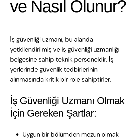
ve Nasıl Olunur?
İş güvenliği uzmanı, bu alanda
yetkilendirilmiş ve iş güvenliği uzmanlığı
belgesine sahip teknik personeldir. İş
yerlerinde güvenlik tedbirlerinin
alınmasında kritik bir role sahiptirler.
İş Güvenliği Uzmanı Olmak
İçin Gereken Şartlar:
Uygun bir bölümden mezun olmak