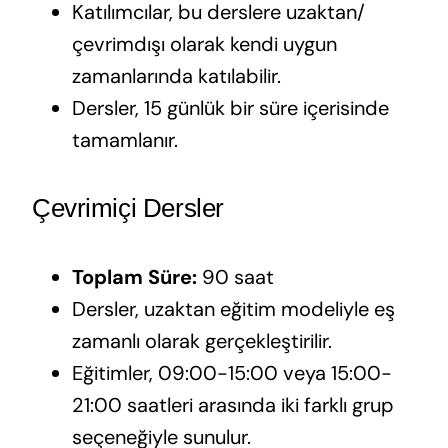
Katılımcılar, bu derslere uzaktan/
çevrimdışı olarak kendi uygun
zamanlarında katılabilir.
Dersler, 15 günlük bir süre içerisinde
tamamlanır.
Çevrimiçi Dersler
Toplam Süre:
90 saat
Dersler, uzaktan eğitim modeliyle eş
zamanlı olarak gerçekleştirilir.
Eğitimler, 09:00-15:00 veya 15:00-
21:00 saatleri arasında iki farklı grup
seçeneğiyle sunulur.