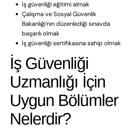
İş güvenliği eğitimi almak
Çalışma ve Sosyal Güvenlik
Bakanlığı’nın düzenlediği sınavda
başarılı olmak
İş güvenliği sertifikasına sahip olmak
İş Güvenliği
Uzmanlığı İçin
Uygun Bölümler
Nelerdir?