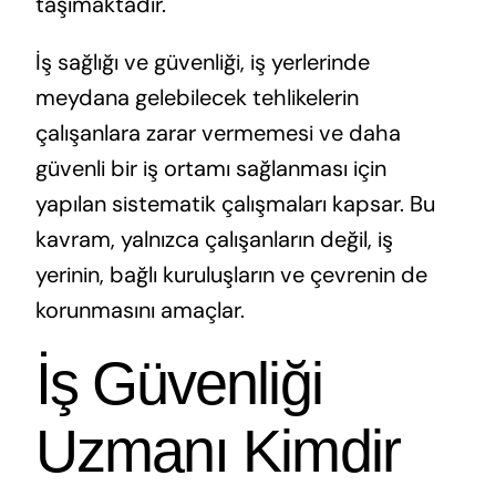
taşımaktadır.
İş sağlığı ve güvenliği, iş yerlerinde
meydana gelebilecek tehlikelerin
çalışanlara zarar vermemesi ve daha
güvenli bir iş ortamı sağlanması için
yapılan sistematik çalışmaları kapsar. Bu
kavram, yalnızca çalışanların değil, iş
yerinin, bağlı kuruluşların ve çevrenin de
korunmasını amaçlar.
İş Güvenliği
Uzmanı Kimdir