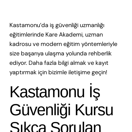
Kastamonu’da iş güvenliği uzmanlığı
eğitimlerinde Kare Akademi, uzman
kadrosu ve modern eğitim yöntemleriyle
size başarıya ulaşma yolunda rehberlik
ediyor. Daha fazla bilgi almak ve kayıt
yaptırmak için bizimle iletişime geçin!
Kastamonu İş
Güvenliği Kursu
Sıkça Sorulan