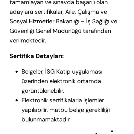
tamamlayan ve sınavda başarılı olan
adaylara sertifikalar, Aile, Çalışma ve
Sosyal Hizmetler Bakanlığı – İş Sağlığı ve
Güvenliği Genel Müdürlüğü tarafından
verilmektedir.
Sertifika Detayları:
Belgeler, İSG Katip uygulaması
üzerinden elektronik ortamda
görüntülenebilir.
Elektronik sertifikalarla işlemler
yapılabilir, matbu belge gerekliliği
bulunmamaktadır.