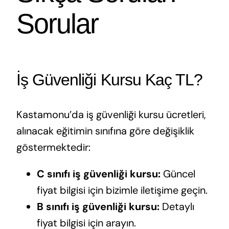
Sorular
İş Güvenliği Kursu Kaç TL?
Kastamonu’da iş güvenliği kursu ücretleri,
alınacak eğitimin sınıfına göre değişiklik
göstermektedir:
C sınıfı iş güvenliği kursu:
Güncel
fiyat bilgisi için bizimle iletişime geçin.
B sınıfı iş güvenliği kursu:
Detaylı
fiyat bilgisi için arayın.