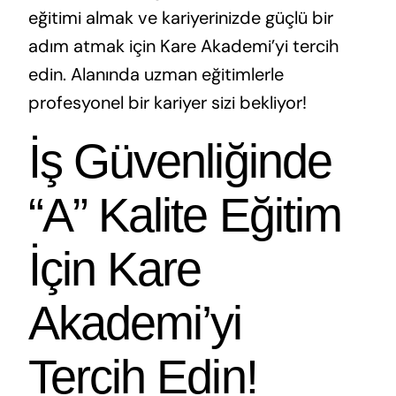
eğitimi almak ve kariyerinizde güçlü bir
adım atmak için Kare Akademi’yi tercih
edin. Alanında uzman eğitimlerle
profesyonel bir kariyer sizi bekliyor!
İş Güvenliğinde
“A” Kalite Eğitim
İçin Kare
Akademi’yi
Tercih Edin!