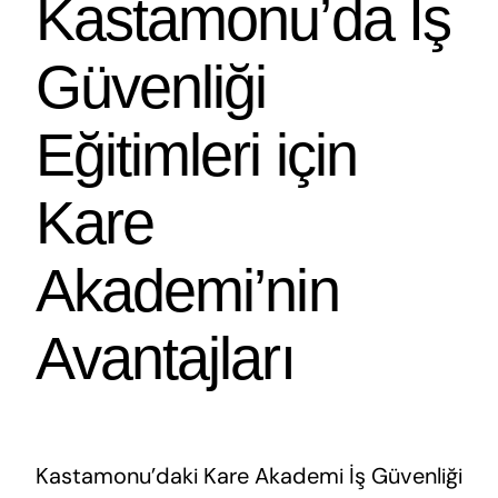
Kastamonu’da İş
Güvenliği
Eğitimleri için
Kare
Akademi’nin
Avantajları
Kastamonu’daki Kare Akademi İş Güvenliği