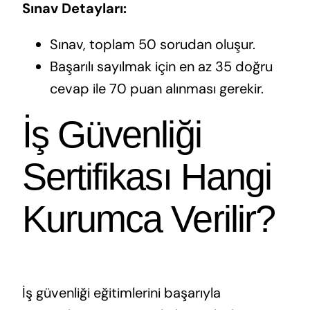
Sınav Detayları:
Sınav, toplam 50 sorudan oluşur.
Başarılı sayılmak için en az 35 doğru
cevap ile 70 puan alınması gerekir.
İş Güvenliği
Sertifikası Hangi
Kurumca Verilir?
İş güvenliği eğitimlerini başarıyla