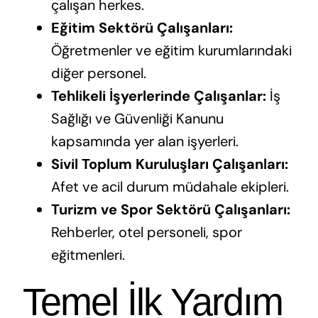
çalışan herkes.
Eğitim Sektörü Çalışanları:
Öğretmenler ve eğitim kurumlarındaki
diğer personel.
Tehlikeli İşyerlerinde Çalışanlar:
İş
Sağlığı ve Güvenliği Kanunu
kapsamında yer alan işyerleri.
Sivil Toplum Kuruluşları Çalışanları:
Afet ve acil durum müdahale ekipleri.
Turizm ve Spor Sektörü Çalışanları:
Rehberler, otel personeli, spor
eğitmenleri.
Temel İlk Yardım