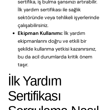
sertifika, iş bulma şansınızı artırabilir.
İlk yardım sertifikası ile sağlık
sektöründe veya tehlikeli işyerlerinde
çalışabilirsiniz.
Ekipman Kullanımı:
İlk yardım
ekipmanlarını doğru ve etkili bir
şekilde kullanma yetkisi kazanırsınız,
bu da acil durumlarda kritik önem
taşır.
İlk Yardım
Sertifikası