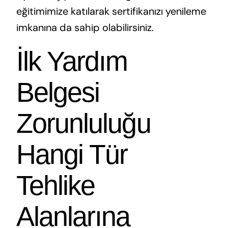
eğitimimize katılarak sertifikanızı yenileme
imkanına da sahip olabilirsiniz.
İlk Yardım
Belgesi
Zorunluluğu
Hangi Tür
Tehlike
Alanlarına