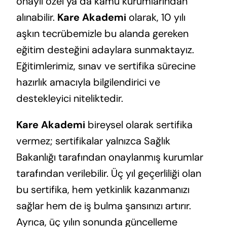
onaylı özel ya da kamu kurumlarından
alınabilir.
Kare Akademi
olarak, 10 yılı
aşkın tecrübemizle bu alanda gereken
eğitim desteğini adaylara sunmaktayız.
Eğitimlerimiz, sınav ve sertifika sürecine
hazırlık amacıyla bilgilendirici ve
destekleyici niteliktedir.
Kare Akademi
bireysel olarak sertifika
vermez; sertifikalar yalnızca Sağlık
Bakanlığı tarafından onaylanmış kurumlar
tarafından verilebilir. Üç yıl geçerliliği olan
bu sertifika, hem yetkinlik kazanmanızı
sağlar hem de iş bulma şansınızı artırır.
Ayrıca, üç yılın sonunda güncelleme