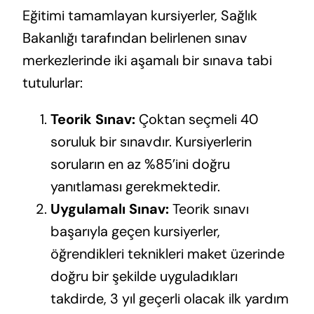
Eğitimi tamamlayan kursiyerler, Sağlık
Bakanlığı tarafından belirlenen sınav
merkezlerinde iki aşamalı bir sınava tabi
tutulurlar:
Teorik Sınav:
Çoktan seçmeli 40
soruluk bir sınavdır. Kursiyerlerin
soruların en az %85’ini doğru
yanıtlaması gerekmektedir.
Uygulamalı Sınav:
Teorik sınavı
başarıyla geçen kursiyerler,
öğrendikleri teknikleri maket üzerinde
doğru bir şekilde uyguladıkları
takdirde, 3 yıl geçerli olacak ilk yardım