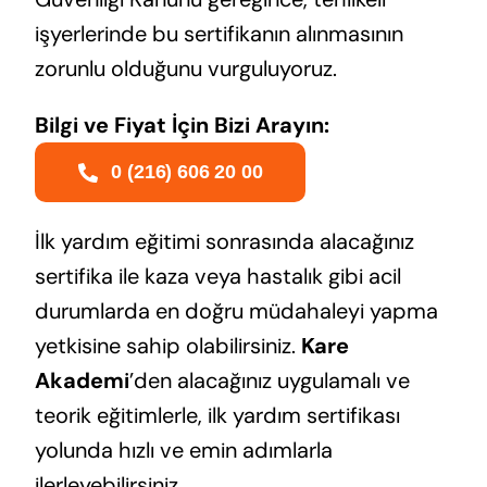
işyerlerinde bu sertifikanın alınmasının
zorunlu olduğunu vurguluyoruz.
Bilgi ve Fiyat İçin Bizi Arayın:
0 (216) 606 20 00
İlk yardım eğitimi sonrasında alacağınız
sertifika ile kaza veya hastalık gibi acil
durumlarda en doğru müdahaleyi yapma
yetkisine sahip olabilirsiniz.
Kare
Akademi
’den alacağınız uygulamalı ve
teorik eğitimlerle, ilk yardım sertifikası
yolunda hızlı ve emin adımlarla
ilerleyebilirsiniz.