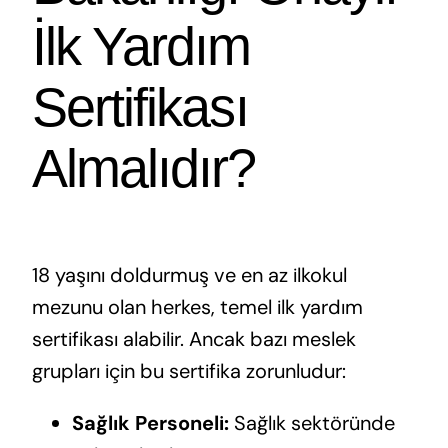
İlk Yardım
Sertifikası
Almalıdır?
18 yaşını doldurmuş ve en az ilkokul
mezunu olan herkes, temel ilk yardım
sertifikası alabilir. Ancak bazı meslek
grupları için bu sertifika zorunludur:
Sağlık Personeli:
Sağlık sektöründe