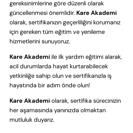
gereksinimlerine göre düzenli olarak
güncellenmesi önemlidir.
Kare Akademi
olarak, sertifikanızın geçerliliğini korumanız
için gereken tüm eğitim ve yenileme
hizmetlerini sunuyoruz.
Kare Akademi
ile ilk yardım eğitimi alarak,
acil durumlarda hayat kurtarabilecek
yetkinliğe sahip olun ve sertifikanızla iş
hayatında bir adım önde olun!
Kare Akademi
olarak, sertifika sürecinizin
her aşamasında yanınızda olmaktan
mutluluk duyarız.