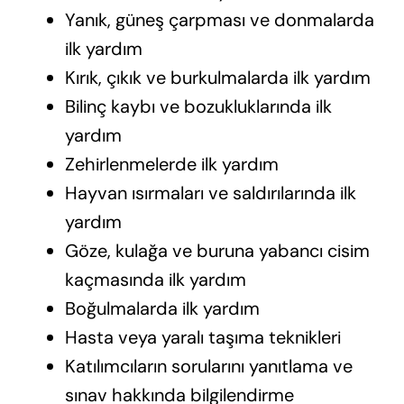
Yanık, güneş çarpması ve donmalarda
ilk yardım
Kırık, çıkık ve burkulmalarda ilk yardım
Bilinç kaybı ve bozukluklarında ilk
yardım
Zehirlenmelerde ilk yardım
Hayvan ısırmaları ve saldırılarında ilk
yardım
Göze, kulağa ve buruna yabancı cisim
kaçmasında ilk yardım
Boğulmalarda ilk yardım
Hasta veya yaralı taşıma teknikleri
Katılımcıların sorularını yanıtlama ve
sınav hakkında bilgilendirme