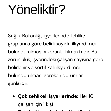
Yöneliktir?
Sağlık Bakanlığı, işyerlerinde tehlike
gruplarına göre belirli sayıda ilkyardımcı
bulundurulmasını zorunlu kılmaktadır. Bu
zorunluluk, işyerindeki çalışan sayısına göre
belirlenir ve sertifikalı ilkyardımcı
bulundurulması gereken durumlar
şunlardır:
Çok tehlikeli işyerlerinde:
Her 10
çalışan için 1 kişi