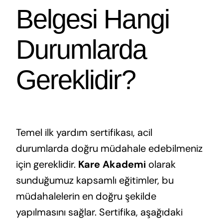
Belgesi Hangi
Durumlarda
Gereklidir?
Temel ilk yardım sertifikası, acil
durumlarda doğru müdahale edebilmeniz
için gereklidir.
Kare Akademi
olarak
sunduğumuz kapsamlı eğitimler, bu
müdahalelerin en doğru şekilde
yapılmasını sağlar. Sertifika, aşağıdaki