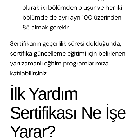
olarak iki bölümden oluşur ve her iki
bölümde de ayrı ayrı 100 üzerinden
85 almak gerekir.
Sertifikanın geçerlilik süresi dolduğunda,
sertifika güncelleme eğitimi için belirlenen
yarı zamanlı eğitim programlarımıza
katılabilirsiniz.
İlk Yardım
Sertifikası Ne İşe
Yarar?