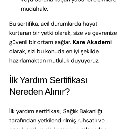
müdahale.
Bu sertifika, acil durumlarda hayat
kurtaran bir yetki olarak, size ve çevrenize
güvenli bir ortam sağlar.
Kare Akademi
olarak, sizi bu konuda en iyi şekilde
hazırlamaktan mutluluk duyuyoruz.
İlk Yardım Sertifikası
Nereden Alınır?
İlk yardım sertifikası, Sağlık Bakanlığı
tarafından yetkilendirilmiş ruhsatlı ve