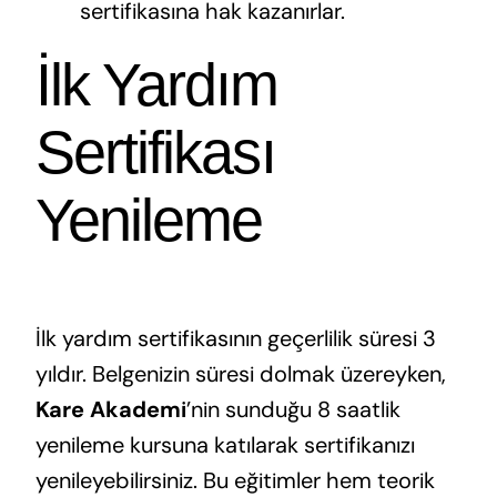
sertifikasına hak kazanırlar.
İlk Yardım
Sertifikası
Yenileme
İlk yardım sertifikasının geçerlilik süresi 3
yıldır. Belgenizin süresi dolmak üzereyken,
Kare Akademi
’nin sunduğu 8 saatlik
yenileme kursuna katılarak sertifikanızı
yenileyebilirsiniz. Bu eğitimler hem teorik