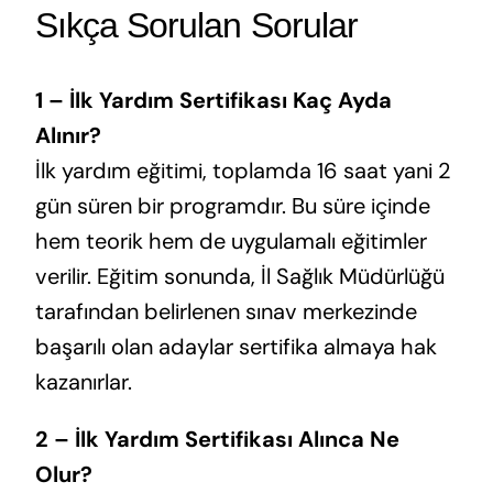
Sıkça Sorulan Sorular
1 – İlk Yardım Sertifikası Kaç Ayda
Alınır?
İlk yardım eğitimi, toplamda 16 saat yani 2
gün süren bir programdır. Bu süre içinde
hem teorik hem de uygulamalı eğitimler
verilir. Eğitim sonunda, İl Sağlık Müdürlüğü
tarafından belirlenen sınav merkezinde
başarılı olan adaylar sertifika almaya hak
kazanırlar.
2 – İlk Yardım Sertifikası Alınca Ne
Olur?