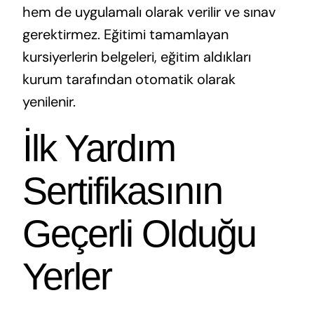
hem de uygulamalı olarak verilir ve sınav
gerektirmez. Eğitimi tamamlayan
kursiyerlerin belgeleri, eğitim aldıkları
kurum tarafından otomatik olarak
yenilenir.
İlk Yardım
Sertifikasının
Geçerli Olduğu
Yerler