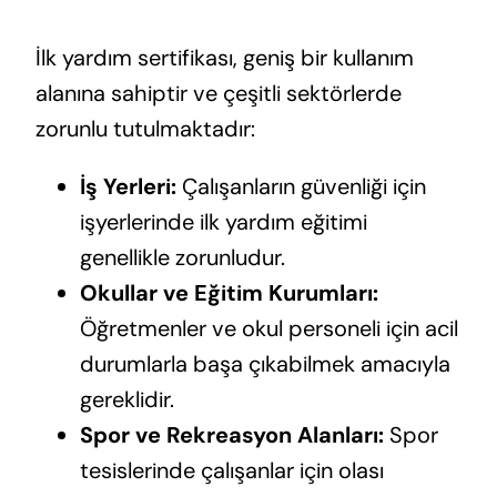
İlk yardım sertifikası, geniş bir kullanım
alanına sahiptir ve çeşitli sektörlerde
zorunlu tutulmaktadır:
İş Yerleri:
Çalışanların güvenliği için
işyerlerinde ilk yardım eğitimi
genellikle zorunludur.
Okullar ve Eğitim Kurumları:
Öğretmenler ve okul personeli için acil
durumlarla başa çıkabilmek amacıyla
gereklidir.
Spor ve Rekreasyon Alanları:
Spor
tesislerinde çalışanlar için olası