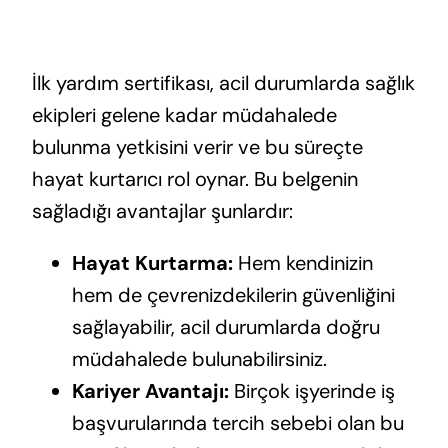
İlk yardım sertifikası, acil durumlarda sağlık
ekipleri gelene kadar müdahalede
bulunma yetkisini verir ve bu süreçte
hayat kurtarıcı rol oynar. Bu belgenin
sağladığı avantajlar şunlardır:
Hayat Kurtarma:
Hem kendinizin
hem de çevrenizdekilerin güvenliğini
sağlayabilir, acil durumlarda doğru
müdahalede bulunabilirsiniz.
Kariyer Avantajı:
Birçok işyerinde iş
başvurularında tercih sebebi olan bu