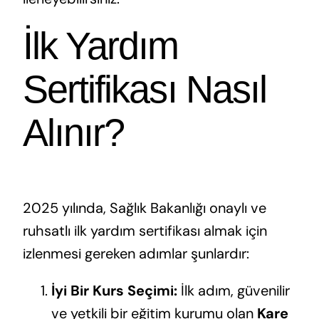
İlk Yardım
Sertifikası Nasıl
Alınır?
2025 yılında, Sağlık Bakanlığı onaylı ve
ruhsatlı ilk yardım sertifikası almak için
izlenmesi gereken adımlar şunlardır:
İyi Bir Kurs Seçimi:
İlk adım, güvenilir
ve yetkili bir eğitim kurumu olan
Kare