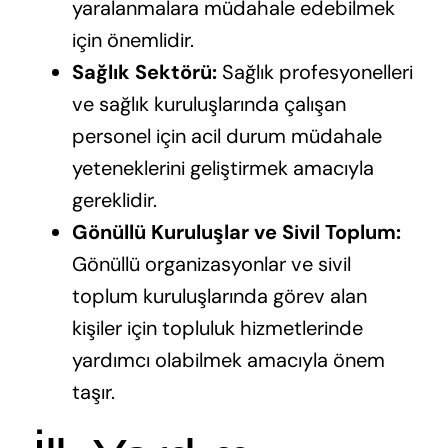
yaralanmalara müdahale edebilmek
için önemlidir.
Sağlık Sektörü:
Sağlık profesyonelleri
ve sağlık kuruluşlarında çalışan
personel için acil durum müdahale
yeteneklerini geliştirmek amacıyla
gereklidir.
Gönüllü Kuruluşlar ve Sivil Toplum:
Gönüllü organizasyonlar ve sivil
toplum kuruluşlarında görev alan
kişiler için topluluk hizmetlerinde
yardımcı olabilmek amacıyla önem
taşır.