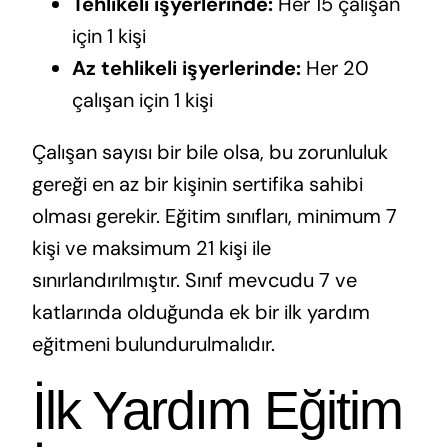
Tehlikeli işyerlerinde:
Her 15 çalışan
için 1 kişi
Az tehlikeli işyerlerinde:
Her 20
çalışan için 1 kişi
Çalışan sayısı bir bile olsa, bu zorunluluk
gereği en az bir kişinin sertifika sahibi
olması gerekir. Eğitim sınıfları, minimum 7
kişi ve maksimum 21 kişi ile
sınırlandırılmıştır. Sınıf mevcudu 7 ve
katlarında olduğunda ek bir ilk yardım
eğitmeni bulundurulmalıdır.
İlk Yardım Eğitim