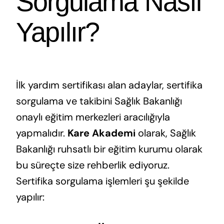
Sorgulama Nasıl
Yapılır?
İlk yardım sertifikası alan adaylar, sertifika
sorgulama ve takibini Sağlık Bakanlığı
onaylı eğitim merkezleri aracılığıyla
yapmalıdır.
Kare Akademi
olarak, Sağlık
Bakanlığı ruhsatlı bir eğitim kurumu olarak
bu süreçte size rehberlik ediyoruz.
Sertifika sorgulama işlemleri şu şekilde
yapılır: