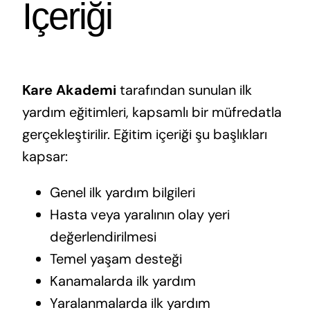
İçeriği
Kare Akademi
tarafından sunulan ilk
yardım eğitimleri, kapsamlı bir müfredatla
gerçekleştirilir. Eğitim içeriği şu başlıkları
kapsar:
Genel ilk yardım bilgileri
Hasta veya yaralının olay yeri
değerlendirilmesi
Temel yaşam desteği
Kanamalarda ilk yardım
Yaralanmalarda ilk yardım