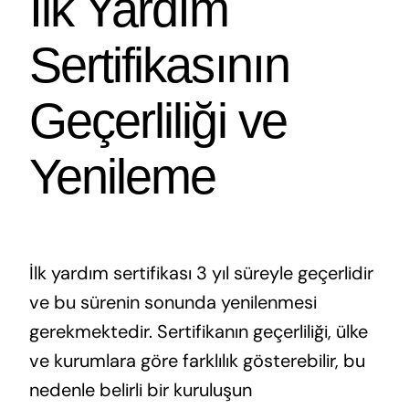
İlk Yardım
Sertifikasının
Geçerliliği ve
Yenileme
İlk yardım sertifikası 3 yıl süreyle geçerlidir
ve bu sürenin sonunda yenilenmesi
gerekmektedir. Sertifikanın geçerliliği, ülke
ve kurumlara göre farklılık gösterebilir, bu
nedenle belirli bir kuruluşun