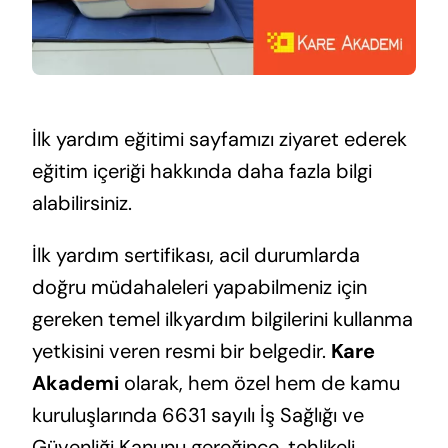
İlk yardım eğitimi sayfamızı ziyaret ederek
eğitim içeriği hakkında daha fazla bilgi
alabilirsiniz.
İlk yardım sertifikası, acil durumlarda
doğru müdahaleleri yapabilmeniz için
gereken temel ilkyardım bilgilerini kullanma
yetkisini veren resmi bir belgedir.
Kare
Akademi
olarak, hem özel hem de kamu
kuruluşlarında 6631 sayılı İş Sağlığı ve
Güvenliği Kanunu gereğince, tehlikeli