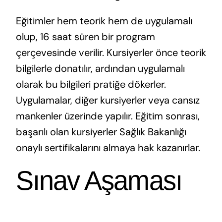
Eğitimler hem teorik hem de uygulamalı
olup, 16 saat süren bir program
çerçevesinde verilir. Kursiyerler önce teorik
bilgilerle donatılır, ardından uygulamalı
olarak bu bilgileri pratiğe dökerler.
Uygulamalar, diğer kursiyerler veya cansız
mankenler üzerinde yapılır. Eğitim sonrası,
başarılı olan kursiyerler Sağlık Bakanlığı
onaylı sertifikalarını almaya hak kazanırlar.
Sınav Aşaması