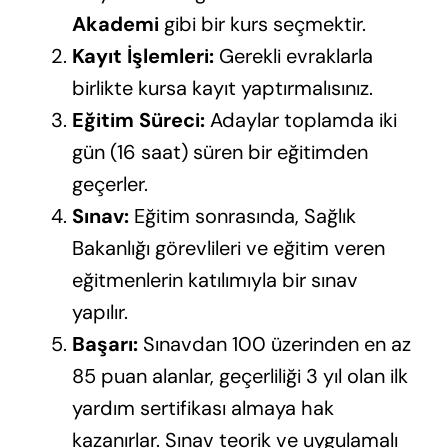
Akademi
gibi bir kurs seçmektir.
Kayıt İşlemleri:
Gerekli evraklarla
birlikte kursa kayıt yaptırmalısınız.
Eğitim Süreci:
Adaylar toplamda iki
gün (16 saat) süren bir eğitimden
geçerler.
Sınav:
Eğitim sonrasında, Sağlık
Bakanlığı görevlileri ve eğitim veren
eğitmenlerin katılımıyla bir sınav
yapılır.
Başarı:
Sınavdan 100 üzerinden en az
85 puan alanlar, geçerliliği 3 yıl olan ilk
yardım sertifikası almaya hak
kazanırlar. Sınav teorik ve uygulamalı