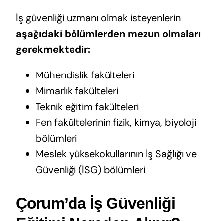
İş güvenliği uzmanı olmak isteyenlerin
aşağıdaki bölümlerden mezun olmaları
gerekmektedir:
Mühendislik fakülteleri
Mimarlık fakülteleri
Teknik eğitim fakülteleri
Fen fakültelerinin fizik, kimya, biyoloji
bölümleri
Meslek yüksekokullarının İş Sağlığı ve
Güvenliği (İSG) bölümleri
Çorum’da İş Güvenliği