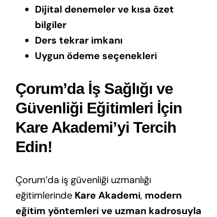
Dijital denemeler ve kısa özet
bilgiler
Ders tekrar imkanı
Uygun ödeme seçenekleri
Çorum’da İş Sağlığı ve
Güvenliği Eğitimleri İçin
Kare Akademi’yi Tercih
Edin!
Çorum’da iş güvenliği uzmanlığı
eğitimlerinde
Kare Akademi
,
modern
eğitim yöntemleri ve uzman kadrosuyla