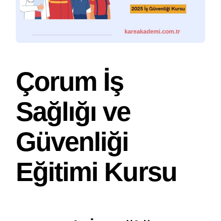
Çorum İş
Sağlığı ve
Güvenliği
Eğitimi Kursu