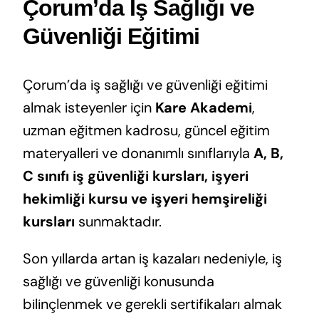
Çorum’da İş Sağlığı ve
Güvenliği Eğitimi
Çorum’da iş sağlığı ve güvenliği eğitimi
almak isteyenler için
Kare Akademi
,
uzman eğitmen kadrosu, güncel eğitim
materyalleri ve donanımlı sınıflarıyla
A, B,
C sınıfı iş güvenliği kursları, işyeri
hekimliği kursu ve işyeri hemşireliği
kursları
sunmaktadır.
Son yıllarda artan iş kazaları nedeniyle, iş
sağlığı ve güvenliği konusunda
bilinçlenmek ve gerekli sertifikaları almak