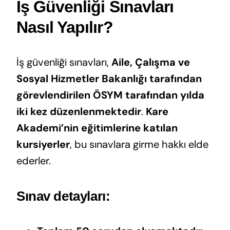
İş Güvenliği Sınavları
Nasıl Yapılır?
İş güvenliği sınavları,
Aile, Çalışma ve
Sosyal Hizmetler Bakanlığı tarafından
görevlendirilen ÖSYM tarafından yılda
iki kez düzenlenmektedir
.
Kare
Akademi’nin eğitimlerine katılan
kursiyerler
, bu sınavlara girme hakkı elde
ederler.
Sınav detayları: