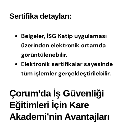
Sertifika detayları:
Belgeler, İSG Katip uygulaması
üzerinden elektronik ortamda
görüntülenebilir.
Elektronik sertifikalar sayesinde
tüm işlemler gerçekleştirilebilir.
Çorum’da İş Güvenliği
Eğitimleri İçin Kare
Akademi’nin Avantajları