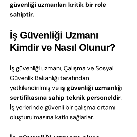
güvenliği uzmanları kritik bir role
sahiptir.
İş Güvenliği Uzmanı
Kimdir ve Nasıl Olunur?
İş güvenliği uzmanı, Çalışma ve Sosyal
Güvenlik Bakanlığı tarafından
yetkilendirilmiş ve
iş güvenliği uzmanlığı
sertifikasına sahip teknik personeldir
.
İş yerlerinde güvenli bir çalışma ortamı
oluşturulmasına katkı sağlarlar.