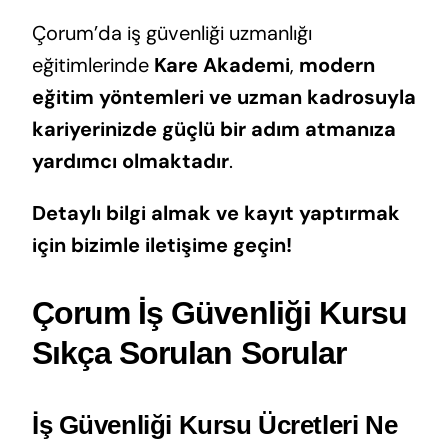
Çorum’da iş güvenliği uzmanlığı
eğitimlerinde
Kare Akademi
,
modern
eğitim yöntemleri ve uzman kadrosuyla
kariyerinizde güçlü bir adım atmanıza
yardımcı olmaktadır
.
Detaylı bilgi almak ve kayıt yaptırmak
için bizimle iletişime geçin!
Çorum İş Güvenliği Kursu
Sıkça Sorulan Sorular
İş Güvenliği Kursu Ücretleri Ne