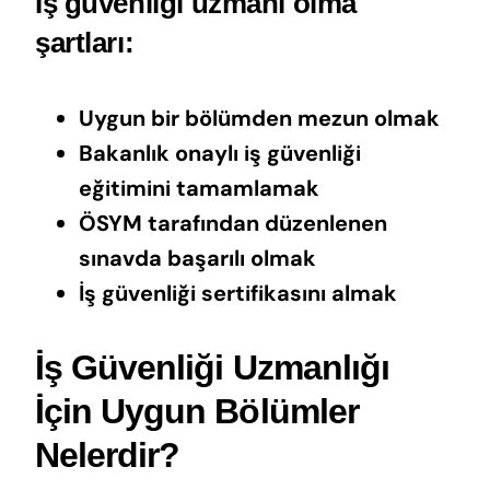
İş güvenliği uzmanı olma
şartları:
Uygun bir bölümden mezun olmak
Bakanlık onaylı iş güvenliği
eğitimini tamamlamak
ÖSYM tarafından düzenlenen
sınavda başarılı olmak
İş güvenliği sertifikasını almak
İş Güvenliği Uzmanlığı
İçin Uygun Bölümler
Nelerdir?