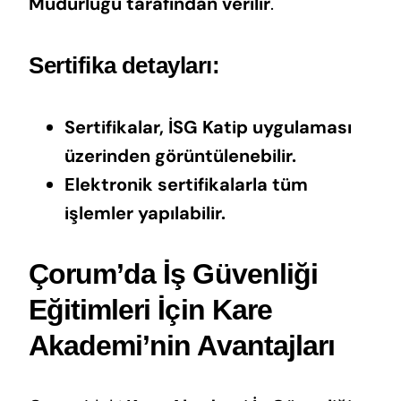
Müdürlüğü tarafından verilir
.
Sertifika detayları:
Sertifikalar, İSG Katip uygulaması
üzerinden görüntülenebilir.
Elektronik sertifikalarla tüm
işlemler yapılabilir.
Çorum’da İş Güvenliği
Eğitimleri İçin Kare
Akademi’nin Avantajları