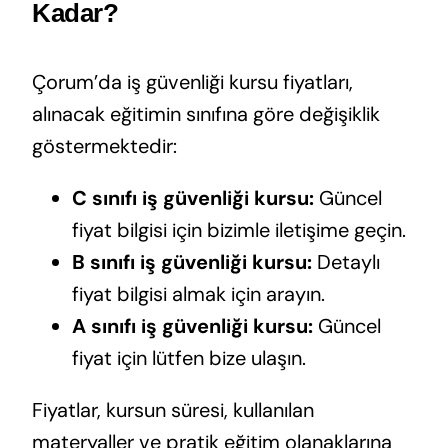
Kadar?
Çorum’da iş güvenliği kursu fiyatları,
alınacak eğitimin sınıfına göre değişiklik
göstermektedir:
C sınıfı iş güvenliği kursu:
Güncel
fiyat bilgisi için bizimle iletişime geçin.
B sınıfı iş güvenliği kursu:
Detaylı
fiyat bilgisi almak için arayın.
A sınıfı iş güvenliği kursu:
Güncel
fiyat için lütfen bize ulaşın.
Fiyatlar, kursun süresi, kullanılan
materyaller ve pratik eğitim olanaklarına