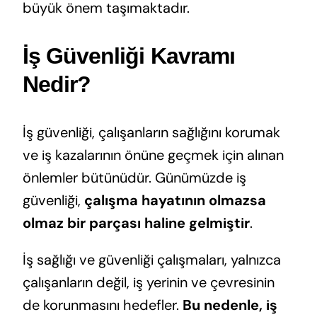
büyük önem taşımaktadır.
İş Güvenliği Kavramı
Nedir?
İş güvenliği, çalışanların sağlığını korumak
ve iş kazalarının önüne geçmek için alınan
önlemler bütünüdür. Günümüzde iş
güvenliği,
çalışma hayatının olmazsa
olmaz bir parçası haline gelmiştir
.
İş sağlığı ve güvenliği çalışmaları, yalnızca
çalışanların değil, iş yerinin ve çevresinin
de korunmasını hedefler.
Bu nedenle, iş