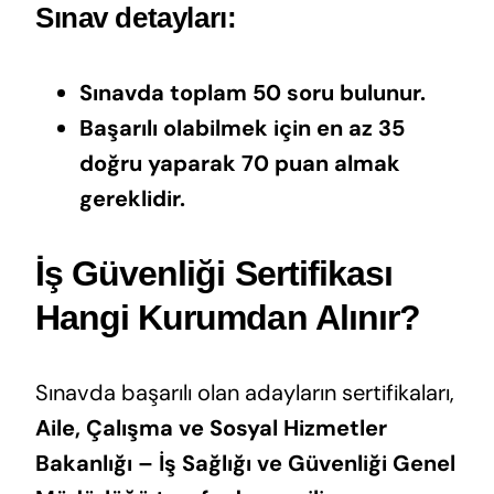
Sınav detayları:
Sınavda toplam 50 soru bulunur.
Başarılı olabilmek için en az 35
doğru yaparak 70 puan almak
gereklidir.
İş Güvenliği Sertifikası
Hangi Kurumdan Alınır?
Sınavda başarılı olan adayların sertifikaları,
Aile, Çalışma ve Sosyal Hizmetler
Bakanlığı – İş Sağlığı ve Güvenliği Genel