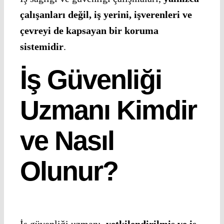
çalışanları değil, iş yerini, işverenleri ve
çevreyi de kapsayan bir koruma
sistemidir
.
İş Güvenliği
Uzmanı Kimdir
ve Nasıl
Olunur?