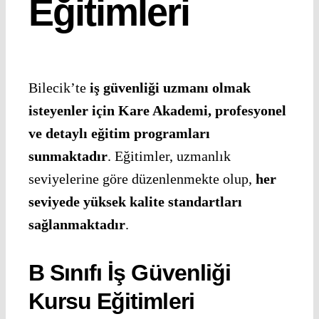
Eğitimleri
Bilecik’te
iş güvenliği uzmanı olmak
isteyenler için Kare Akademi, profesyonel
ve detaylı eğitim programları
sunmaktadır
. Eğitimler, uzmanlık
seviyelerine göre düzenlenmekte olup,
her
seviyede yüksek kalite standartları
sağlanmaktadır
.
B Sınıfı İş Güvenliği
Kursu Eğitimleri