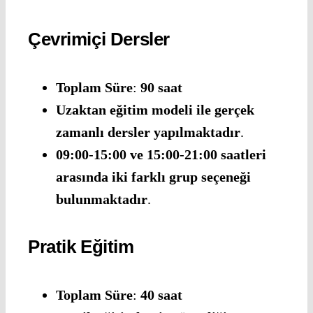
Çevrimiçi Dersler
Toplam Süre
:
90 saat
Uzaktan eğitim modeli ile gerçek
zamanlı dersler yapılmaktadır
.
09:00-15:00 ve 15:00-21:00 saatleri
arasında iki farklı grup seçeneği
bulunmaktadır
.
Pratik Eğitim
Toplam Süre
:
40 saat