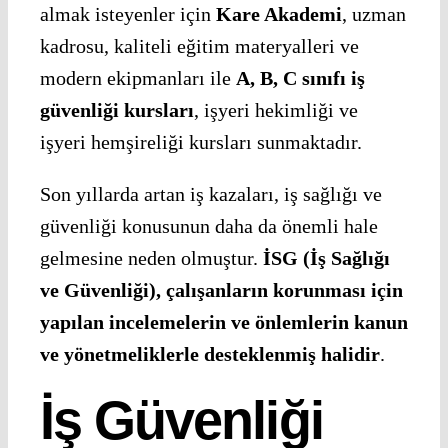
almak isteyenler için
Kare Akademi
, uzman
kadrosu, kaliteli eğitim materyalleri ve
modern ekipmanları ile
A, B, C sınıfı iş
güvenliği kursları
, işyeri hekimliği ve
işyeri hemşireliği kursları sunmaktadır.
Son yıllarda artan iş kazaları, iş sağlığı ve
güvenliği konusunun daha da önemli hale
gelmesine neden olmuştur.
İSG (İş Sağlığı
ve Güvenliği), çalışanların korunması için
yapılan incelemelerin ve önlemlerin kanun
ve yönetmeliklerle desteklenmiş halidir
.
İş Güvenliği