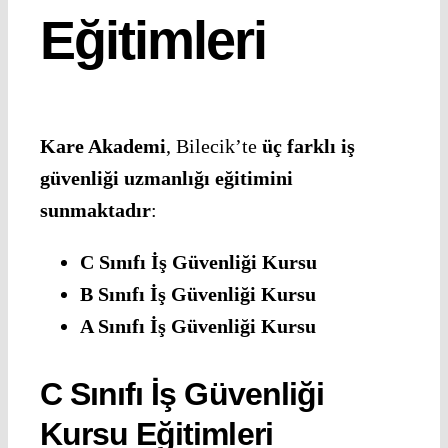
Eğitimleri
Kare Akademi
, Bilecik’te
üç farklı iş
güvenliği uzmanlığı eğitimini
sunmaktadır
:
C Sınıfı İş Güvenliği Kursu
B Sınıfı İş Güvenliği Kursu
A Sınıfı İş Güvenliği Kursu
C Sınıfı İş Güvenliği
Kursu Eğitimleri