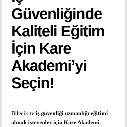
Güvenliğinde
Kaliteli Eğitim
İçin Kare
Akademi’yi
Seçin!
Bilecik’te
iş güvenliği uzmanlığı eğitimi
almak isteyenler için Kare Akademi
,