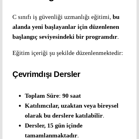
C sınıfı iş güvenliği uzmanlığı eğitimi,
bu
alanda yeni başlayanlar için düzenlenen
başlangıç seviyesindeki bir programdır
.
Eğitim içeriği şu şekilde düzenlenmektedir:
Çevrimdışı Dersler
Toplam Süre
:
90 saat
Katılımcılar, uzaktan veya bireysel
olarak bu derslere katılabilir
.
Dersler, 15 gün içinde
tamamlanmaktadır
.