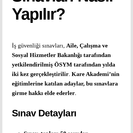
Yapılır?
İş güvenliği sınavları,
Aile, Çalışma ve
Sosyal Hizmetler Bakanlığı tarafından
yetkilendirilmiş ÖSYM tarafından yılda
iki kez gerçekleştirilir
.
Kare Akademi’nin
eğitimlerine katılan adaylar, bu sınavlara
girme hakkı elde ederler
.
Sınav Detayları