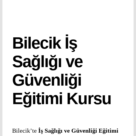
Bilecik İş
Sağlığı ve
Güvenliği
Eğitimi Kursu
Bilecik’te
İş Sağlığı ve Güvenliği Eğitimi