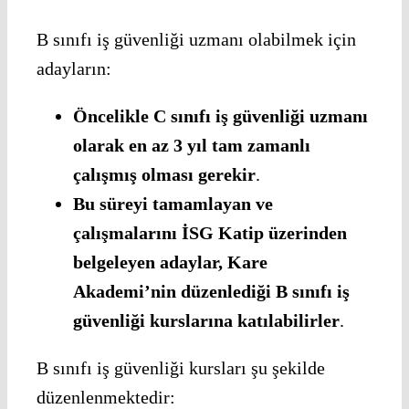
B sınıfı iş güvenliği uzmanı olabilmek için
adayların:
Öncelikle C sınıfı iş güvenliği uzmanı
olarak en az 3 yıl tam zamanlı
çalışmış olması gerekir
.
Bu süreyi tamamlayan ve
çalışmalarını İSG Katip üzerinden
belgeleyen adaylar, Kare
Akademi’nin düzenlediği B sınıfı iş
güvenliği kurslarına katılabilirler
.
B sınıfı iş güvenliği kursları şu şekilde
düzenlenmektedir: