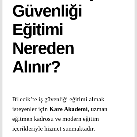
Güvenliği
Eğitimi
Nereden
Alınır?
Bilecik’te iş güvenliği eğitimi almak
isteyenler için
Kare Akademi
, uzman
eğitmen kadrosu ve modern eğitim
içerikleriyle hizmet sunmaktadır.