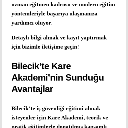
uzman eğitmen kadrosu ve modern eğitim
yöntemleriyle başarıya ulaşmanıza
yardımcı oluyor
.
Detaylı bilgi almak ve kayıt yaptırmak
için bizimle iletişime geçin!
Bilecik’te Kare
Akademi’nin Sunduğu
Avantajlar
Bilecik’te iş güvenliği eğitimi almak
isteyenler için Kare Akademi, teorik ve
pratik eğitimlerle donatılmış kapsamlı