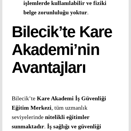
işlemlerde kullanılabilir ve fiziki
belge zorunluluğu yoktur
.
Bilecik’te Kare
Akademi’nin
Avantajları
Bilecik’te
Kare Akademi İş Güvenliği
Eğitim Merkezi
, tüm uzmanlık
seviyelerinde
nitelikli eğitimler
sunmaktadır
.
İş sağlığı ve güvenliği