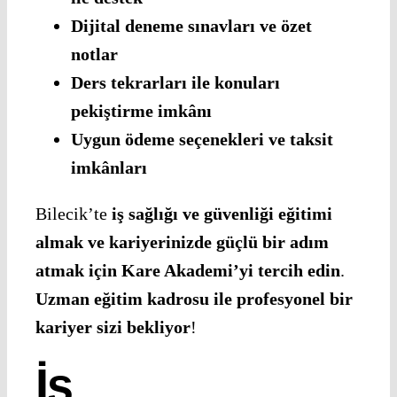
Dijital deneme sınavları ve özet
notlar
Ders tekrarları ile konuları
pekiştirme imkânı
Uygun ödeme seçenekleri ve taksit
imkânları
Bilecik’te
iş sağlığı ve güvenliği eğitimi
almak ve kariyerinizde güçlü bir adım
atmak için Kare Akademi’yi tercih edin
.
Uzman eğitim kadrosu ile profesyonel bir
kariyer sizi bekliyor
!
İş