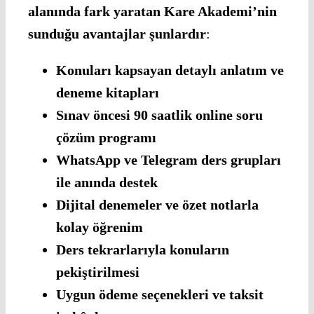
alanında fark yaratan Kare Akademi’nin
sunduğu avantajlar şunlardır
:
Konuları kapsayan detaylı anlatım ve
deneme kitapları
Sınav öncesi 90 saatlik online soru
çözüm programı
WhatsApp ve Telegram ders grupları
ile anında destek
Dijital denemeler ve özet notlarla
kolay öğrenim
Ders tekrarlarıyla konuların
pekiştirilmesi
Uygun ödeme seçenekleri ve taksit