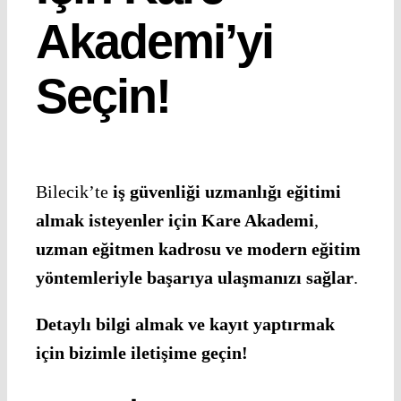
Akademi’yi
Seçin!
Bilecik’te
iş güvenliği uzmanlığı eğitimi
almak isteyenler için Kare Akademi
,
uzman eğitmen kadrosu ve modern eğitim
yöntemleriyle başarıya ulaşmanızı sağlar
.
Detaylı bilgi almak ve kayıt yaptırmak
için bizimle iletişime geçin!