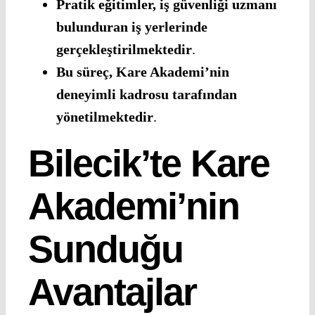
Pratik eğitimler, iş güvenliği uzmanı
bulunduran iş yerlerinde
gerçekleştirilmektedir
.
Bu süreç, Kare Akademi’nin
deneyimli kadrosu tarafından
yönetilmektedir
.
Bilecik’te Kare
Akademi’nin
Sunduğu
Avantajlar