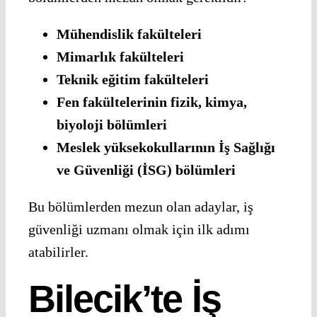
Mühendislik fakülteleri
Mimarlık fakülteleri
Teknik eğitim fakülteleri
Fen fakültelerinin fizik, kimya,
biyoloji bölümleri
Meslek yüksekokullarının İş Sağlığı
ve Güvenliği (İSG) bölümleri
Bu bölümlerden mezun olan adaylar, iş
güvenliği uzmanı olmak için ilk adımı
atabilirler.
Bilecik’te İş