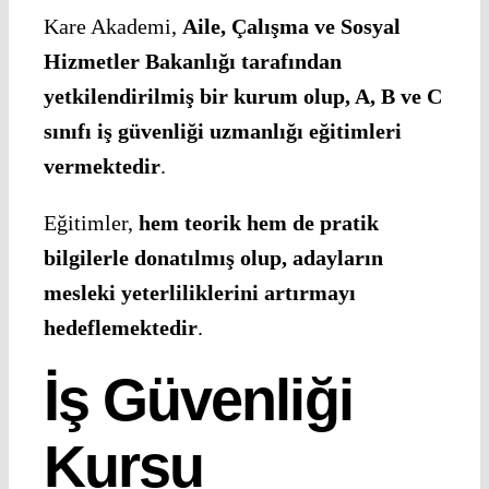
Kare Akademi,
Aile, Çalışma ve Sosyal
Hizmetler Bakanlığı tarafından
yetkilendirilmiş bir kurum olup, A, B ve C
sınıfı iş güvenliği uzmanlığı eğitimleri
vermektedir
.
Eğitimler,
hem teorik hem de pratik
bilgilerle donatılmış olup, adayların
mesleki yeterliliklerini artırmayı
hedeflemektedir
.
İş Güvenliği
Kursu