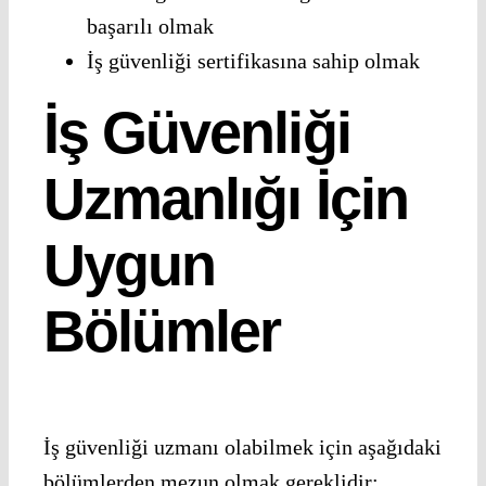
başarılı olmak
İş güvenliği sertifikasına sahip olmak
İş Güvenliği
Uzmanlığı İçin
Uygun
Bölümler
İş güvenliği uzmanı olabilmek için aşağıdaki
bölümlerden mezun olmak gereklidir: