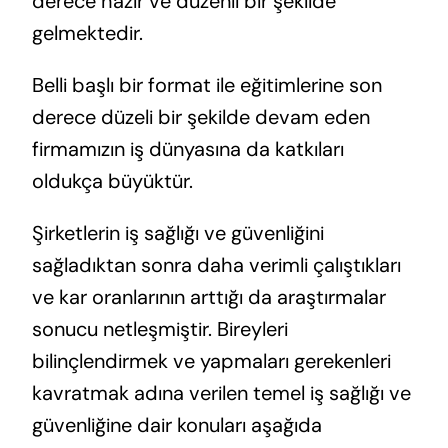
derece hazır ve düzenli bir şekilde
gelmektedir.
Belli başlı bir format ile eğitimlerine son
derece düzeli bir şekilde devam eden
firmamızın iş dünyasına da katkıları
oldukça büyüktür.
Şirketlerin iş sağlığı ve güvenliğini
sağladıktan sonra daha verimli çalıştıkları
ve kar oranlarının arttığı da araştırmalar
sonucu netleşmiştir. Bireyleri
bilinçlendirmek ve yapmaları gerekenleri
kavratmak adına verilen temel iş sağlığı ve
güvenliğine dair konuları aşağıda