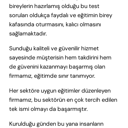
bireylerin hazırlamış olduğu bu test
soruları oldukça faydalı ve eğitimin birey
kafasında oturmasını, kalıcı olmasını
sağlamaktadır.
Sunduğu kaliteli ve güvenilir hizmet
sayesinde müşterisin hem takdirini hem
de güvenini kazanmayı başarmış olan
firmamız, eğitimde sınır tanımıyor.
Her sektöre uygun eğitimler düzenleyen
firmamız, bu sektörün en çok tercih edilen
tek ismi olmayı da başarmıştır.
Kurulduğu günden bu yana insanların