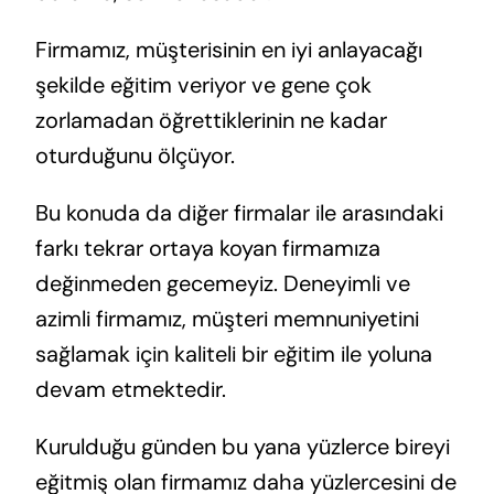
Firmamız, müşterisinin en iyi anlayacağı
şekilde eğitim veriyor ve gene çok
zorlamadan öğrettiklerinin ne kadar
oturduğunu ölçüyor.
Bu konuda da diğer firmalar ile arasındaki
farkı tekrar ortaya koyan firmamıza
değinmeden gecemeyiz. Deneyimli ve
azimli firmamız, müşteri memnuniyetini
sağlamak için kaliteli bir eğitim ile yoluna
devam etmektedir.
Kurulduğu günden bu yana yüzlerce bireyi
eğitmiş olan firmamız daha yüzlercesini de