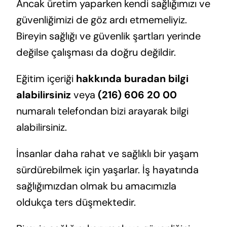
Ancak üretim yaparken kendi sağlığımızı ve
güvenliğimizi de göz ardı etmemeliyiz.
Bireyin sağlığı ve güvenlik şartları yerinde
değilse çalışması da doğru değildir.
Eğitim içeriği
hakkında buradan bilgi
alabilirsiniz
veya
(216) 606 20 00
numaralı telefondan bizi arayarak bilgi
alabilirsiniz.
İnsanlar daha rahat ve sağlıklı bir yaşam
sürdürebilmek için yaşarlar. İş hayatında
sağlığımızdan olmak bu amacımızla
oldukça ters düşmektedir.