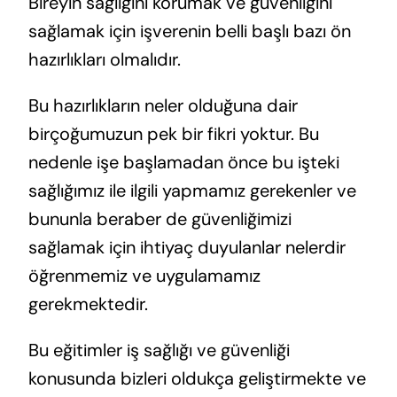
Bireyin sağlığını korumak ve güvenliğini
sağlamak için işverenin belli başlı bazı ön
hazırlıkları olmalıdır.
Bu hazırlıkların neler olduğuna dair
birçoğumuzun pek bir fikri yoktur. Bu
nedenle işe başlamadan önce bu işteki
sağlığımız ile ilgili yapmamız gerekenler ve
bununla beraber de güvenliğimizi
sağlamak için ihtiyaç duyulanlar nelerdir
öğrenmemiz ve uygulamamız
gerekmektedir.
Bu eğitimler iş sağlığı ve güvenliği
konusunda bizleri oldukça geliştirmekte ve