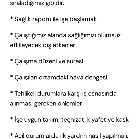
sıraladığımız gibidir.
*
Sağlık raporu ile işe başlamak
*
Çalıştığımız alanda sağlığımızı olumsuz
etkileyecek dış etkenler
*
Çalışma düzeni ve süresi
*
Çalışılan ortamdaki hava dengesi
*
Tehlikeli durumlara karşı iş esnasında
alınması gereken önlemler
*
İşe uygun takım, teçhizat, kıyafet ve kask
*
Acil durumlarda ilk yardım nasıl yapılmalı.