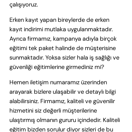
çalışıyoruz.
Erken kayıt yapan bireylerde de erken
kayıt indirimi mutlaka uygulanmaktadır.
Ayrıca firmamız, kampanya adıyla birçok
eğitimi tek paket halinde de müşterisine
sunmaktadır. Yoksa sizler hala iş sağlığı ve
güvenliği eğitimlerine girmediniz mi?
Hemen iletişim numaramız üzerinden
arayarak bizlere ulaşabilir ve detaylı bilgi
alabilirsiniz. Firmamız, kaliteli ve güvenilir
hizmetini siz değerli müşterilerine
ulaştırmış olmanın gururu içindedir. Kaliteli
eğitim bizden sorulur diyor sizleri de bu