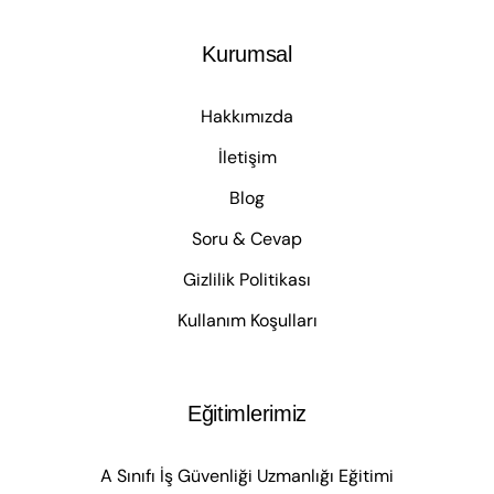
Kurumsal
Hakkımızda
İletişim
Blog
Soru & Cevap
Gizlilik Politikası
Kullanım Koşulları
Eğitimlerimiz
A Sınıfı İş Güvenliği Uzmanlığı Eğitimi