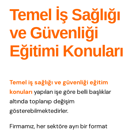
Temel İş Sağlığı
ve Güvenliği
Eğitimi Konuları
Temel iş sağlığı ve güvenliği eğitim
konuları
yapılan işe göre belli başlıklar
altında toplanıp değişim
gösterebilmektedirler.
Firmamız, her sektöre ayrı bir format