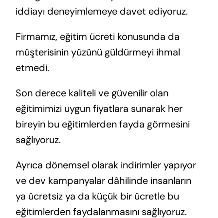
iddiayı deneyimlemeye davet ediyoruz.
Firmamız, eğitim ücreti konusunda da
müşterisinin yüzünü güldürmeyi ihmal
etmedi.
Son derece kaliteli ve güvenilir olan
eğitimimizi uygun fiyatlara sunarak her
bireyin bu eğitimlerden fayda görmesini
sağlıyoruz.
Ayrıca dönemsel olarak indirimler yapıyor
ve dev kampanyalar dâhilinde insanların
ya ücretsiz ya da küçük bir ücretle bu
eğitimlerden faydalanmasını sağlıyoruz.