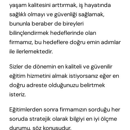
yaşam kalitesini arttırmak, iş hayatında
sağlıklı olmayı ve güvenliği sağlamak,
bununla beraber de bireyleri
bilinçlendirmek hedeflerinde olan
firmamız, bu hedeflere doğru emin adımlar
ile ilerlemektedir.
Sizler de dönemin en kaliteli ve güvenilir
eğitim hizmetini almak istiyorsanız eğer en
doğru adreste olduğunuzu belirtmek
isteriz.
Eğitimlerden sonra firmamızın sorduğu her
soruda stratejik olarak bilgiyi en iyi ölçme
durumu, söz konusudur.