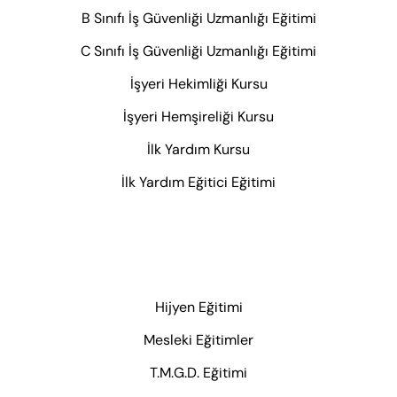
B Sınıfı İş Güvenliği Uzmanlığı Eğitimi
C Sınıfı İş Güvenliği Uzmanlığı Eğitimi
İşyeri Hekimliği Kursu
İşyeri Hemşireliği Kursu
İlk Yardım Kursu
İlk Yardım Eğitici Eğitimi
Hijyen Eğitimi
Mesleki Eğitimler
T.M.G.D. Eğitimi