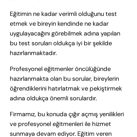
Eğitimin ne kadar verimli olduğunu test
etmek ve bireyin kendinde ne kadar
uygulayacağını görebilmek adına yapılan
bu test soruları oldukça iyi bir şekilde
hazırlanmaktadır.
Profesyonel eğitmenler öncülüğünde
hazırlanmakta olan bu sorular, bireylerin
öğrendiklerini hatırlatmak ve pekiştirmek
adına oldukça önemli sorulardır.
Firmamız, bu konuda çığır açmış yenilikleri
ve profesyonel eğitmenleri ile hizmet
sunmaya devam ediyor. Eğitim veren