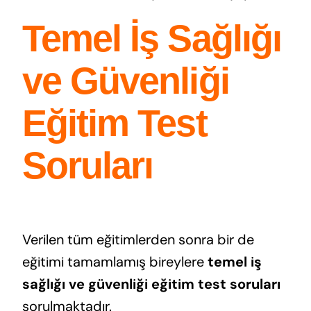
Temel İş Sağlığı
ve Güvenliği
Eğitim Test
Soruları
Verilen tüm eğitimlerden sonra bir de
eğitimi tamamlamış bireylere
temel iş
sağlığı ve güvenliği
eğitim test soruları
sorulmaktadır.