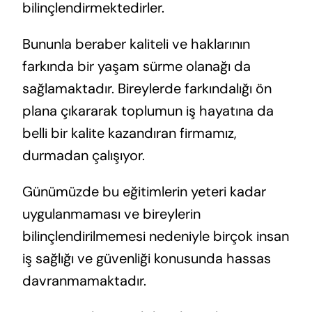
bilinçlendirmektedirler.
Bununla beraber kaliteli ve haklarının
farkında bir yaşam sürme olanağı da
sağlamaktadır. Bireylerde farkındalığı ön
plana çıkararak toplumun iş hayatına da
belli bir kalite kazandıran firmamız,
durmadan çalışıyor.
Günümüzde bu eğitimlerin yeteri kadar
uygulanmaması ve bireylerin
bilinçlendirilmemesi nedeniyle birçok insan
iş sağlığı ve güvenliği konusunda hassas
davranmamaktadır.