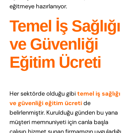
eğitmeye hazırlanıyor.
Temel İş Sağlığı
ve Güvenliği
Eğitim Ücreti
Her sektörde olduğu gibi
temel iş sağlığı
ve güvenliği eğitim ücreti
de
belirlenmiştir. Kurulduğu günden bu yana
müşteri memnuniyeti için canla başla
çalışıp hizmet sunan firmamızın uyguladığı