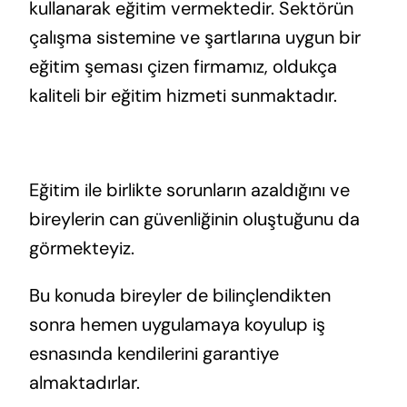
kullanarak eğitim vermektedir. Sektörün
çalışma sistemine ve şartlarına uygun bir
eğitim şeması çizen firmamız, oldukça
kaliteli bir eğitim hizmeti sunmaktadır.
Eğitim ile birlikte sorunların azaldığını ve
bireylerin can güvenliğinin oluştuğunu da
görmekteyiz.
Bu konuda bireyler de bilinçlendikten
sonra hemen uygulamaya koyulup iş
esnasında kendilerini garantiye
almaktadırlar.