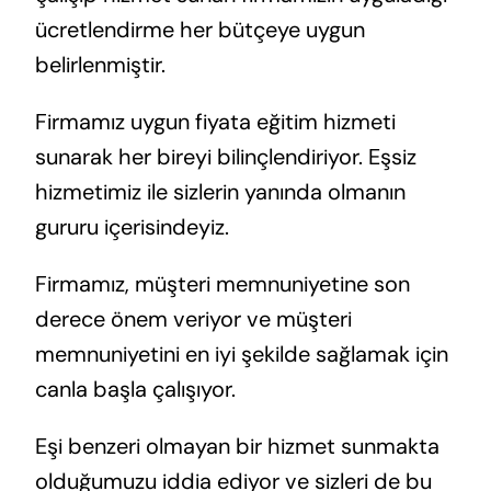
ücretlendirme her bütçeye uygun
belirlenmiştir.
Firmamız uygun fiyata eğitim hizmeti
sunarak her bireyi bilinçlendiriyor. Eşsiz
hizmetimiz ile sizlerin yanında olmanın
gururu içerisindeyiz.
Firmamız, müşteri memnuniyetine son
derece önem veriyor ve müşteri
memnuniyetini en iyi şekilde sağlamak için
canla başla çalışıyor.
Eşi benzeri olmayan bir hizmet sunmakta
olduğumuzu iddia ediyor ve sizleri de bu