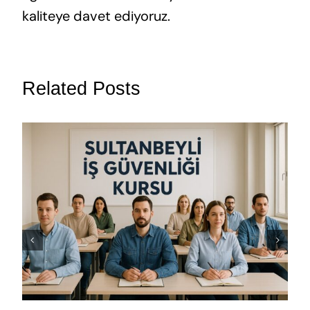
kaliteye davet ediyoruz.
Related Posts