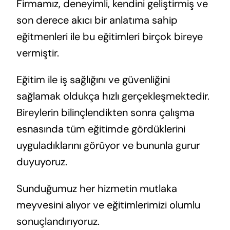
Firmamız, deneyimli, kendini geliştirmiş ve
son derece akıcı bir anlatıma sahip
eğitmenleri ile bu eğitimleri birçok bireye
vermiştir.
Eğitim ile iş sağlığını ve güvenliğini
sağlamak oldukça hızlı gerçekleşmektedir.
Bireylerin bilinçlendikten sonra çalışma
esnasında tüm eğitimde gördüklerini
uyguladıklarını görüyor ve bununla gurur
duyuyoruz.
Sunduğumuz her hizmetin mutlaka
meyvesini alıyor ve eğitimlerimizi olumlu
sonuçlandırıyoruz.