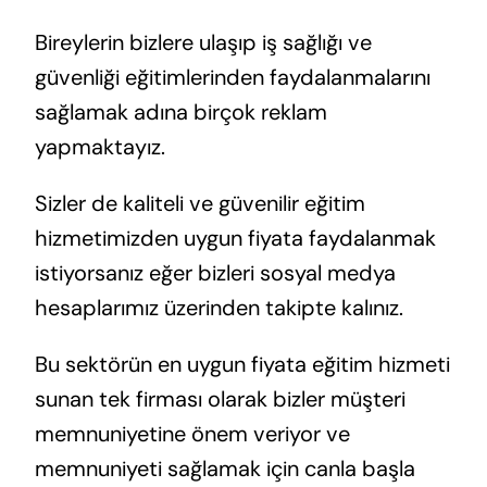
Bireylerin bizlere ulaşıp iş sağlığı ve
güvenliği eğitimlerinden faydalanmalarını
sağlamak adına birçok reklam
yapmaktayız.
Sizler de kaliteli ve güvenilir eğitim
hizmetimizden uygun fiyata faydalanmak
istiyorsanız eğer bizleri sosyal medya
hesaplarımız üzerinden takipte kalınız.
Bu sektörün en uygun fiyata eğitim hizmeti
sunan tek firması olarak bizler müşteri
memnuniyetine önem veriyor ve
memnuniyeti sağlamak için canla başla