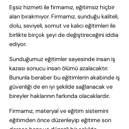
Eşsiz hizmeti ile firmamız, eğitimsiz hiçbir
alan bırakmıyor. Firmamız, sunduğu kaliteli,
dolu, seviyeli, somut ve kalıcı eğitimleri ile
birlikte birçok şeyi de değiştireceğini iddia
ediyor.
Sunduğumuz eğitimler sayesinde insan iş
kazası sonucu insan ölümü azalacaktır.
Bununla beraber bu eğitimlerin akabinde iş
güvenliği de en iyi şekilde sağlanacak ve
bireyler haklarının farkında olacaklardır.
Firmamız, materyal ve eğitim sistemini
eğitimden önce düzenleyip eğitime son