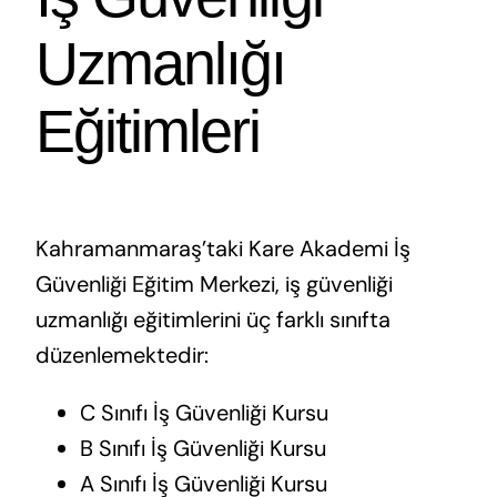
Uzmanlığı
Eğitimleri
Kahramanmaraş’taki Kare Akademi İş
Güvenliği Eğitim Merkezi, iş güvenliği
uzmanlığı eğitimlerini üç farklı sınıfta
düzenlemektedir:
C Sınıfı İş Güvenliği Kursu
B Sınıfı İş Güvenliği Kursu
A Sınıfı İş Güvenliği Kursu