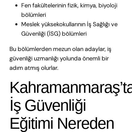
Fen fakültelerinin fizik, kimya, biyoloji
bölümleri
Meslek yüksekokullarının İş Sağlığı ve
Güvenliği (İSG) bölümleri
Bu bölümlerden mezun olan adaylar, iş
güvenliği uzmanlığı yolunda önemli bir
adım atmış olurlar.
Kahramanmaraş’t
İş Güvenliği
Eğitimi Nereden