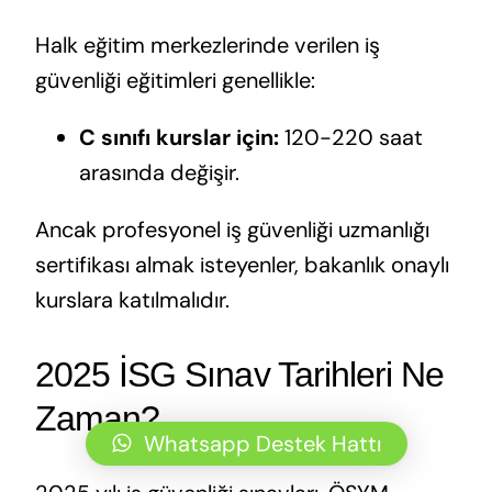
Halk eğitim merkezlerinde verilen iş
güvenliği eğitimleri genellikle:
C sınıfı kurslar için:
120-220 saat
arasında değişir.
Ancak profesyonel iş güvenliği uzmanlığı
sertifikası almak isteyenler, bakanlık onaylı
kurslara katılmalıdır.
2025 İSG Sınav Tarihleri Ne
Zaman?
Whatsapp Destek Hattı