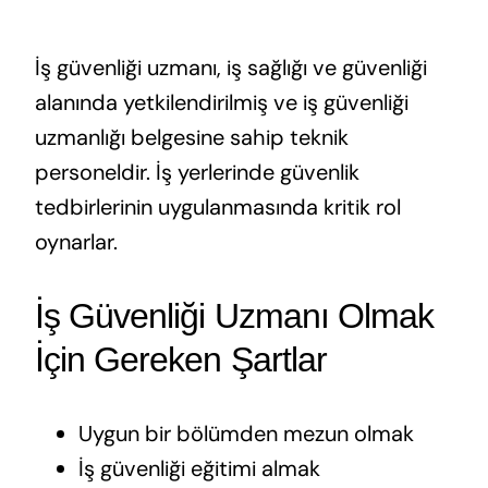
İş güvenliği uzmanı, iş sağlığı ve güvenliği
alanında yetkilendirilmiş ve iş güvenliği
uzmanlığı belgesine sahip teknik
personeldir. İş yerlerinde güvenlik
tedbirlerinin uygulanmasında kritik rol
oynarlar.
İş Güvenliği Uzmanı Olmak
İçin Gereken Şartlar
Uygun bir bölümden mezun olmak
İş güvenliği eğitimi almak