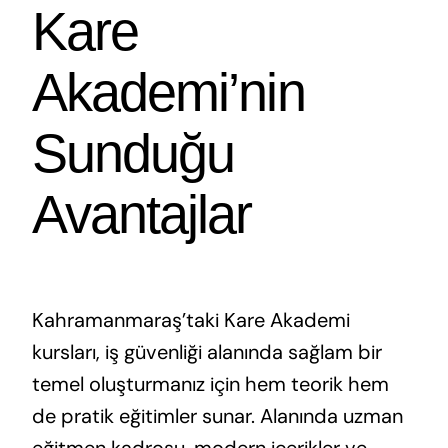
Kare
Akademi’nin
Sunduğu
Avantajlar
Kahramanmaraş’taki Kare Akademi
kursları, iş güvenliği alanında sağlam bir
temel oluşturmanız için hem teorik hem
de pratik eğitimler sunar. Alanında uzman