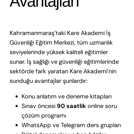
Avantajları
Kahramanmaraş’taki Kare Akademi İş
Güvenliği Eğitim Merkezi, tüm uzmanlık
seviyelerinde yüksek kaliteli eğitimler
sunar. İş sağlığı ve güvenliği eğitimlerinde
sektörde fark yaratan Kare Akademi’nin
sunduğu avantajlar şunlardır:
Konu anlatım ve deneme kitapları
Sınav öncesi
90 saatlik
online soru
çözüm programı
WhatsApp ve Telegram ders grupları