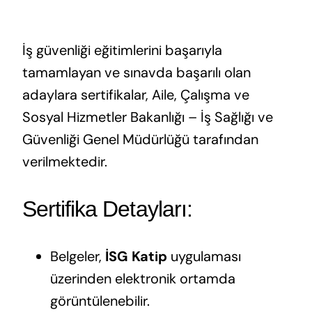
İş güvenliği eğitimlerini başarıyla
tamamlayan ve sınavda başarılı olan
adaylara sertifikalar, Aile, Çalışma ve
Sosyal Hizmetler Bakanlığı – İş Sağlığı ve
Güvenliği Genel Müdürlüğü tarafından
verilmektedir.
Sertifika Detayları:
Belgeler,
İSG Katip
uygulaması
üzerinden elektronik ortamda
görüntülenebilir.