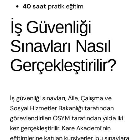
40 saat
pratik eğitim
İş Güvenliği
Sınavları Nasıl
Gerçekleştirilir?
İş güvenliği sınavları, Aile, Çalışma ve
Sosyal Hizmetler Bakanlığı tarafından
görevlendirilen ÖSYM tarafından yılda iki
kez gerçekleştirilir. Kare Akademi’nin
eğitimlerine katılan kursiyerler, bu sınavlara