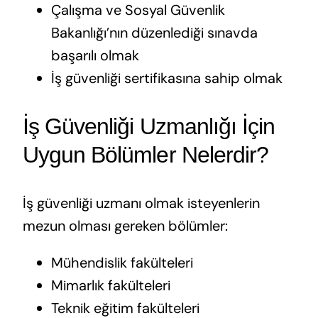
Çalışma ve Sosyal Güvenlik
Bakanlığı’nın düzenlediği sınavda
başarılı olmak
İş güvenliği sertifikasına sahip olmak
İş Güvenliği Uzmanlığı İçin
Uygun Bölümler Nelerdir?
İş güvenliği uzmanı olmak isteyenlerin
mezun olması gereken bölümler:
Mühendislik fakülteleri
Mimarlık fakülteleri
Teknik eğitim fakülteleri