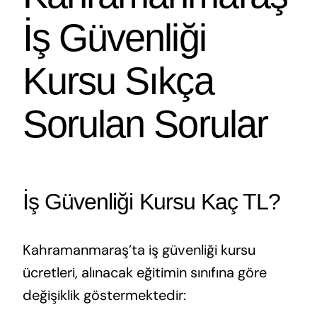
İş Güvenliği
Kursu Sıkça
Sorulan Sorular
İş Güvenliği Kursu Kaç TL?
Kahramanmaraş’ta iş güvenliği kursu
ücretleri, alınacak eğitimin sınıfına göre
değişiklik göstermektedir: