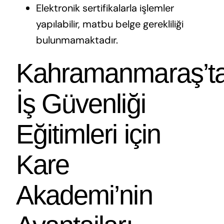
Elektronik sertifikalarla işlemler
yapılabilir, matbu belge gerekliliği
bulunmamaktadır.
Kahramanmaraş’t
İş Güvenliği
Eğitimleri için
Kare
Akademi’nin