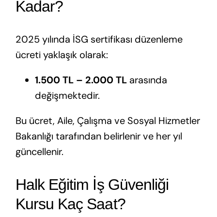
Kadar?
2025 yılında İSG sertifikası düzenleme
ücreti yaklaşık olarak:
1.500 TL – 2.000 TL
arasında
değişmektedir.
Bu ücret, Aile, Çalışma ve Sosyal Hizmetler
Bakanlığı tarafından belirlenir ve her yıl
güncellenir.
Halk Eğitim İş Güvenliği
Kursu Kaç Saat?