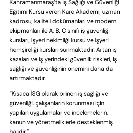
Kahramanmaraş’ta İş Sağlığı ve Güvenliği
Eğitimi Kursu veren Kare Akademi, uzman
kadrosu, kaliteli dokümanları ve modern
ekipmanları ile A, B, C sınıfı iş güvenliği
kursları, işyeri hekimliği kursu ve işyeri
hemşireliği kursları sunmaktadır. Artan iş
kazaları ve iş yerindeki güvenlik riskleri, iş
sağlığı ve güvenliğinin önemini daha da
artırmaktadır.
“Kısaca İSG olarak bilinen iş sağlığı ve
güvenliği, çalışanların korunması için
yapılan uygulamalar ve incelemelerin,
kanun ve yönetmeliklerle desteklenmiş
halidir.”