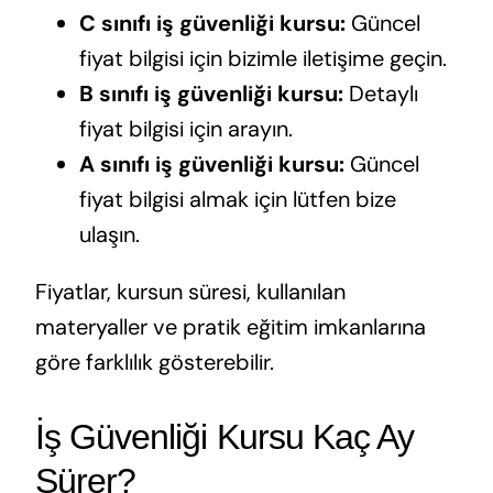
C sınıfı iş güvenliği kursu:
Güncel
fiyat bilgisi için bizimle iletişime geçin.
B sınıfı iş güvenliği kursu:
Detaylı
fiyat bilgisi için arayın.
A sınıfı iş güvenliği kursu:
Güncel
fiyat bilgisi almak için lütfen bize
ulaşın.
Fiyatlar, kursun süresi, kullanılan
materyaller ve pratik eğitim imkanlarına
göre farklılık gösterebilir.
İş Güvenliği Kursu Kaç Ay
Sürer?