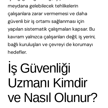
meydana gelebilecek tehlikelerin
çalışanlara zarar vermemesi ve daha
güvenli bir iş ortamı sağlanması için
yapılan sistematik çalışmaları kapsar. Bu
kavram yalnızca çalışanları değil, iş yerini,
bağlı kuruluşları ve çevreyi de korumayı
hedefler.
İş Güvenliği
Uzmanı Kimdir
ve Nasıl Olunur?