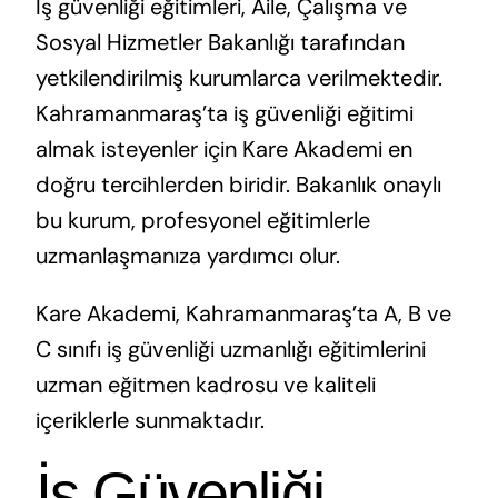
İş güvenliği eğitimleri, Aile, Çalışma ve
Sosyal Hizmetler Bakanlığı tarafından
yetkilendirilmiş kurumlarca verilmektedir.
Kahramanmaraş’ta iş güvenliği eğitimi
almak isteyenler için Kare Akademi en
doğru tercihlerden biridir. Bakanlık onaylı
bu kurum, profesyonel eğitimlerle
uzmanlaşmanıza yardımcı olur.
Kare Akademi, Kahramanmaraş’ta A, B ve
C sınıfı iş güvenliği uzmanlığı eğitimlerini
uzman eğitmen kadrosu ve kaliteli
içeriklerle sunmaktadır.
İş Güvenliği