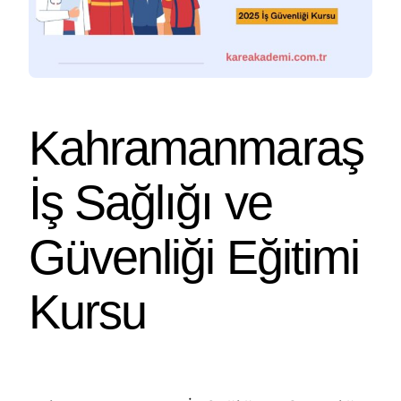
Kahramanmaraş
İş Sağlığı ve
Güvenliği Eğitimi
Kursu