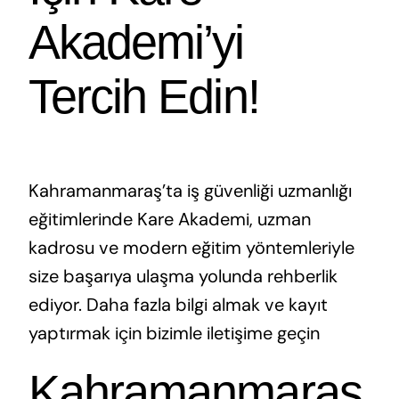
Akademi’yi
Tercih Edin!
Kahramanmaraş’ta iş güvenliği uzmanlığı
eğitimlerinde Kare Akademi, uzman
kadrosu ve modern eğitim yöntemleriyle
size başarıya ulaşma yolunda rehberlik
ediyor. Daha fazla bilgi almak ve kayıt
yaptırmak için bizimle iletişime geçin
Kahramanmaraş