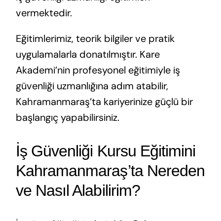
vermektedir.
Eğitimlerimiz, teorik bilgiler ve pratik
uygulamalarla donatılmıştır. Kare
Akademi’nin profesyonel eğitimiyle iş
güvenliği uzmanlığına adım atabilir,
Kahramanmaraş’ta kariyerinize güçlü bir
başlangıç yapabilirsiniz.
İş Güvenliği Kursu Eğitimini
Kahramanmaraş’ta Nereden
ve Nasıl Alabilirim?