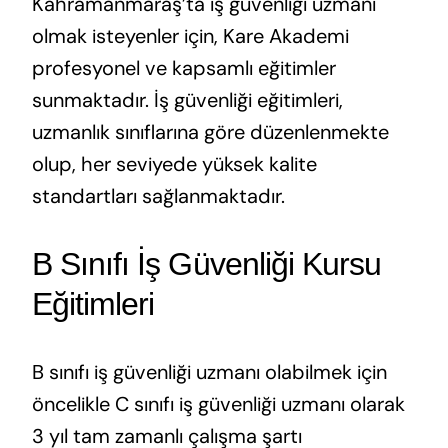
Kahramanmaraş’ta iş güvenliği uzmanı
olmak isteyenler için, Kare Akademi
profesyonel ve kapsamlı eğitimler
sunmaktadır. İş güvenliği eğitimleri,
uzmanlık sınıflarına göre düzenlenmekte
olup, her seviyede yüksek kalite
standartları sağlanmaktadır.
B Sınıfı İş Güvenliği Kursu
Eğitimleri
B sınıfı iş güvenliği uzmanı olabilmek için
öncelikle C sınıfı iş güvenliği uzmanı olarak
3 yıl tam zamanlı çalışma şartı