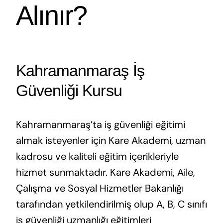
Alınır?
Kahramanmaraş İş
Güvenliği Kursu
Kahramanmaraş’ta iş güvenliği eğitimi
almak isteyenler için Kare Akademi, uzman
kadrosu ve kaliteli eğitim içerikleriyle
hizmet sunmaktadır. Kare Akademi, Aile,
Çalışma ve Sosyal Hizmetler Bakanlığı
tarafından yetkilendirilmiş olup A, B, C sınıfı
iş güvenliği uzmanlığı eğitimleri