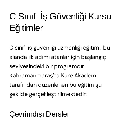
C Sınıfı İş Güvenliği Kursu
Eğitimleri
C sınıfı iş güvenliği uzmanlığı eğitimi, bu
alanda ilk adımı atanlar için başlangıç
seviyesindeki bir programdır.
Kahramanmaraş’ta Kare Akademi
tarafından düzenlenen bu eğitim şu
şekilde gerçekleştirilmektedir:
Çevrimdışı Dersler