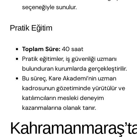
seçeneğiyle sunulur.
Pratik Eğitim
Toplam Süre:
40 saat
Pratik eğitimler, iş güvenliği uzmanı
bulunduran kurumlarda gerçekleştirilir.
Bu süreç, Kare Akademi’nin uzman
kadrosunun gözetiminde yürütülür ve
katılımcıların mesleki deneyim
kazanmalarına olanak tanır.
Kahramanmaraş’t