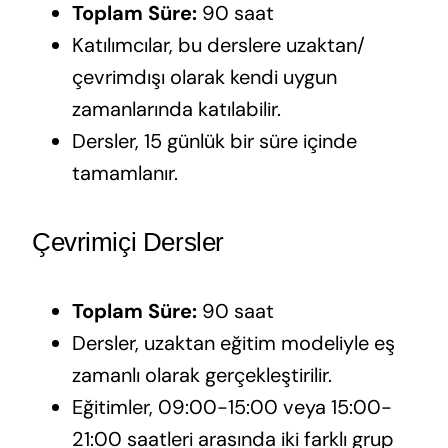
Toplam Süre:
90 saat
Katılımcılar, bu derslere uzaktan/
çevrimdışı olarak kendi uygun
zamanlarında katılabilir.
Dersler, 15 günlük bir süre içinde
tamamlanır.
Çevrimiçi Dersler
Toplam Süre:
90 saat
Dersler, uzaktan eğitim modeliyle eş
zamanlı olarak gerçekleştirilir.
Eğitimler, 09:00-15:00 veya 15:00-
21:00 saatleri arasında iki farklı grup