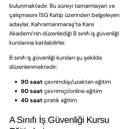
bulunmaktadır. Bu süreyi tamamlayan ve
çalışmasını İSG Katip üzerinden belgeleyen
adaylar, Kahramanmaraş’ta Kare
Akademi’nin düzenlediği B sınıfı iş güvenliği
kurslarına katılabilirler.
B sınıfı iş güvenliği kursları şu şekilde
düzenlenmektedir:
90 saat
çevrimdışı/uzaktan eğitim
90 saat
çevrimiçi/online eğitim
40 saat
pratik eğitim
A Sınıfı İş Güvenliği Kursu