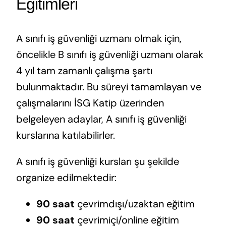
Eğitimleri
A sınıfı iş güvenliği uzmanı olmak için,
öncelikle B sınıfı iş güvenliği uzmanı olarak
4 yıl tam zamanlı çalışma şartı
bulunmaktadır. Bu süreyi tamamlayan ve
çalışmalarını İSG Katip üzerinden
belgeleyen adaylar, A sınıfı iş güvenliği
kurslarına katılabilirler.
A sınıfı iş güvenliği kursları şu şekilde
organize edilmektedir:
90 saat
çevrimdışı/uzaktan eğitim
90 saat
çevrimiçi/online eğitim