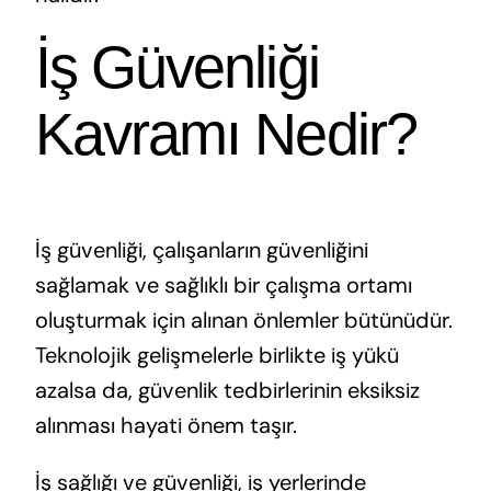
İş Güvenliği
Kavramı Nedir?
İş güvenliği, çalışanların güvenliğini
sağlamak ve sağlıklı bir çalışma ortamı
oluşturmak için alınan önlemler bütünüdür.
Teknolojik gelişmelerle birlikte iş yükü
azalsa da, güvenlik tedbirlerinin eksiksiz
alınması hayati önem taşır.
İş sağlığı ve güvenliği, iş yerlerinde