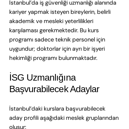
İstanbul’da iş güvenliği uzmanlığı alanında
kariyer yapmak isteyen bireylerin, belirli
akademik ve mesleki yeterlilikleri
karşılaması gerekmektedir. Bu kurs
programı sadece teknik personel için
uygundur; doktorlar için ayrı bir işyeri
hekimliği programı bulunmaktadır.
İSG Uzmanlığına
Başvurabilecek Adaylar
İstanbul’daki kurslara başvurabilecek
aday profili aşağıdaki meslek gruplarından
oluşur: