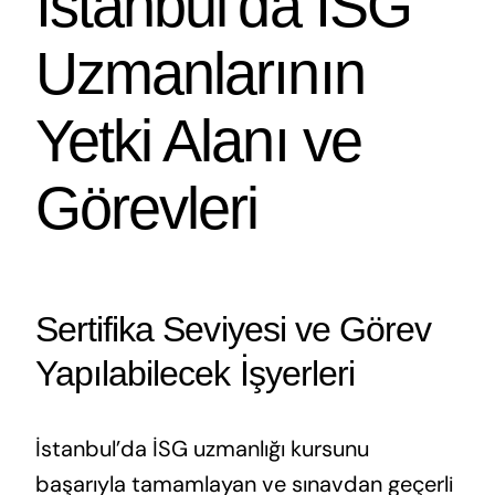
İstanbul’da İSG
Uzmanlarının
Yetki Alanı ve
Görevleri
Sertifika Seviyesi ve Görev
Yapılabilecek İşyerleri
İstanbul’da İSG uzmanlığı kursunu
başarıyla tamamlayan ve sınavdan geçerli