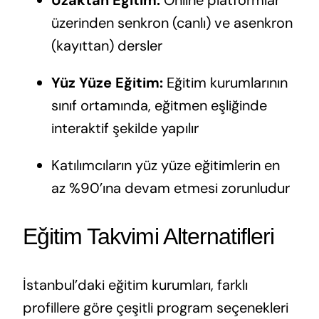
üzerinden senkron (canlı) ve asenkron
(kayıttan) dersler
Yüz Yüze Eğitim:
Eğitim kurumlarının
sınıf ortamında, eğitmen eşliğinde
interaktif şekilde yapılır
Katılımcıların yüz yüze eğitimlerin en
az %90’ına devam etmesi zorunludur
Eğitim Takvimi Alternatifleri
İstanbul’daki eğitim kurumları, farklı
profillere göre çeşitli program seçenekleri