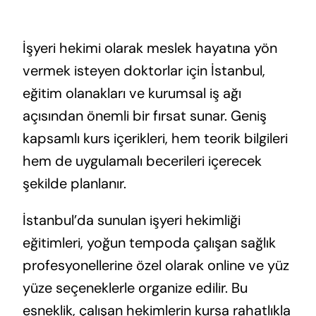
İşyeri hekimi olarak meslek hayatına yön
vermek isteyen doktorlar için İstanbul,
eğitim olanakları ve kurumsal iş ağı
açısından önemli bir fırsat sunar. Geniş
kapsamlı kurs içerikleri, hem teorik bilgileri
hem de uygulamalı becerileri içerecek
şekilde planlanır.
İstanbul’da sunulan işyeri hekimliği
eğitimleri, yoğun tempoda çalışan sağlık
profesyonellerine özel olarak online ve yüz
yüze seçeneklerle organize edilir. Bu
esneklik, çalışan hekimlerin kursa rahatlıkla