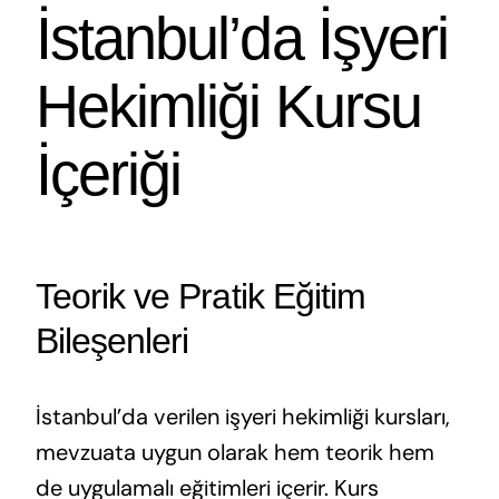
İstanbul’da İşyeri
Hekimliği Kursu
İçeriği
Teorik ve Pratik Eğitim
Bileşenleri
İstanbul’da verilen işyeri hekimliği kursları,
mevzuata uygun olarak hem teorik hem
de uygulamalı eğitimleri içerir. Kurs