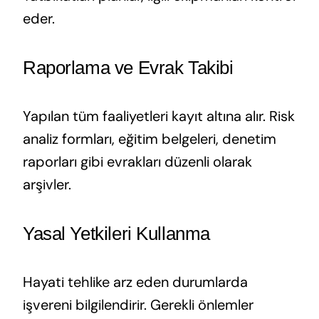
eder.
Raporlama ve Evrak Takibi
Yapılan tüm faaliyetleri kayıt altına alır. Risk
analiz formları, eğitim belgeleri, denetim
raporları gibi evrakları düzenli olarak
arşivler.
Yasal Yetkileri Kullanma
Hayati tehlike arz eden durumlarda
işvereni bilgilendirir. Gerekli önlemler