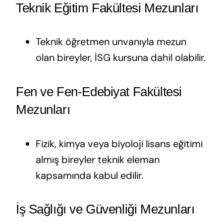
Teknik Eğitim Fakültesi Mezunları
Teknik öğretmen unvanıyla mezun
olan bireyler, İSG kursuna dahil olabilir.
Fen ve Fen-Edebiyat Fakültesi
Mezunları
Fizik, kimya veya biyoloji lisans eğitimi
almış bireyler teknik eleman
kapsamında kabul edilir.
İş Sağlığı ve Güvenliği Mezunları