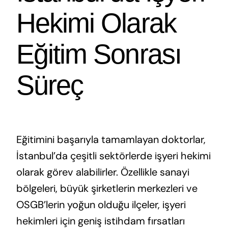
Hekimi Olarak
Eğitim Sonrası
Süreç
Eğitimini başarıyla tamamlayan doktorlar,
İstanbul’da çeşitli sektörlerde işyeri hekimi
olarak görev alabilirler. Özellikle sanayi
bölgeleri, büyük şirketlerin merkezleri ve
OSGB’lerin yoğun olduğu ilçeler, işyeri
hekimleri için geniş istihdam fırsatları