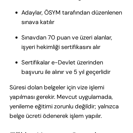
Adaylar, ÖSYM tarafından düzenlenen
sınava katılır
Sınavdan 70 puan ve üzeri alanlar,
işyeri hekimliği sertifikasını alır
Sertifikalar e-Devlet üzerinden
başvuru ile alınır ve 5 yıl geçerlidir
Süresi dolan belgeler için vize işlemi
yapılması gerekir. Mevcut uygulamada,
yenileme eğitimi zorunlu değildir; yalnızca
belge ücreti ödenerek işlem yapılır.