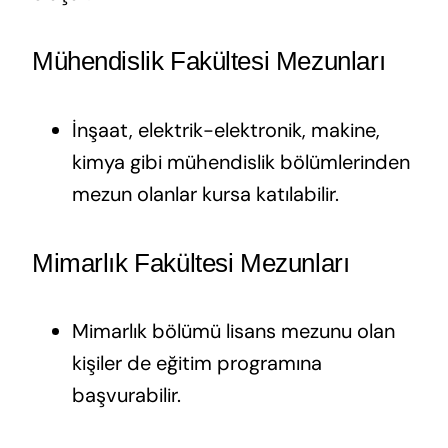
Mühendislik Fakültesi Mezunları
İnşaat, elektrik-elektronik, makine,
kimya gibi mühendislik bölümlerinden
mezun olanlar kursa katılabilir.
Mimarlık Fakültesi Mezunları
Mimarlık bölümü lisans mezunu olan
kişiler de eğitim programına
başvurabilir.