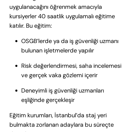
uygulanacağını öğrenmek amacıyla
kursiyerler 40 saatlik uygulamalı eğitime
katılır. Bu eğitim:
OSGB’lerde ya da iş güvenliği uzmanı
bulunan işletmelerde yapılır
Risk değerlendirmesi, saha incelemesi
ve gerçek vaka gözlemi içerir
Deneyimli iş güvenliği uzmanları
eşliğinde gerçekleşir
Eğitim kurumları, İstanbul’da staj yeri
bulmakta zorlanan adaylara bu süreçte