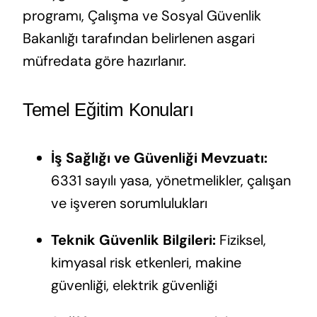
programı, Çalışma ve Sosyal Güvenlik
Bakanlığı tarafından belirlenen asgari
müfredata göre hazırlanır.
Temel Eğitim Konuları
İş Sağlığı ve Güvenliği Mevzuatı:
6331 sayılı yasa, yönetmelikler, çalışan
ve işveren sorumlulukları
Teknik Güvenlik Bilgileri:
Fiziksel,
kimyasal risk etkenleri, makine
güvenliği, elektrik güvenliği