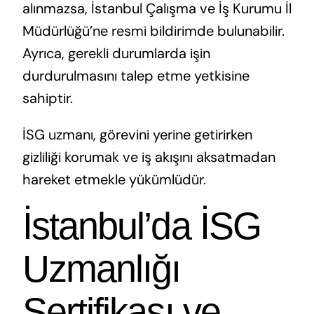
alınmazsa, İstanbul Çalışma ve İş Kurumu İl
Müdürlüğü’ne resmi bildirimde bulunabilir.
Ayrıca, gerekli durumlarda işin
durdurulmasını talep etme yetkisine
sahiptir.
İSG uzmanı, görevini yerine getirirken
gizliliği korumak ve iş akışını aksatmadan
hareket etmekle yükümlüdür.
İstanbul’da İSG
Uzmanlığı
Sertifikası ve