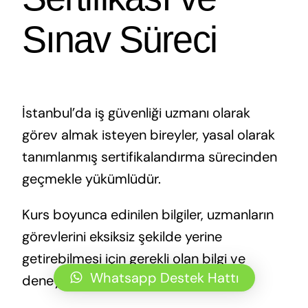
Sınav Süreci
İstanbul’da iş güvenliği uzmanı olarak
görev almak isteyen bireyler, yasal olarak
tanımlanmış sertifikalandırma sürecinden
geçmekle yükümlüdür.
Kurs boyunca edinilen bilgiler, uzmanların
görevlerini eksiksiz şekilde yerine
getirebilmesi için gerekli olan bilgi ve
Whatsapp Destek Hattı
deneyim altyapısını sağlar.