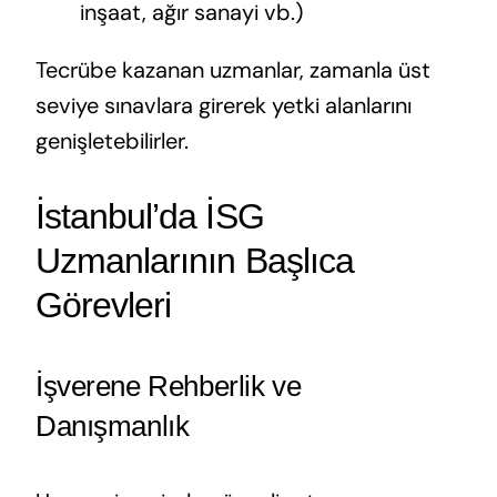
inşaat, ağır sanayi vb.)
Tecrübe kazanan uzmanlar, zamanla üst
seviye sınavlara girerek yetki alanlarını
genişletebilirler.
İstanbul’da İSG
Uzmanlarının Başlıca
Görevleri
İşverene Rehberlik ve
Danışmanlık