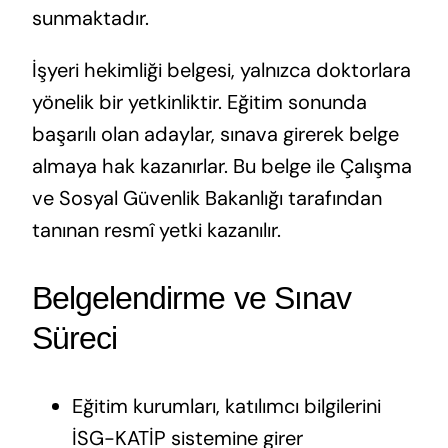
sunmaktadır.
İşyeri hekimliği belgesi, yalnızca doktorlara
yönelik bir yetkinliktir. Eğitim sonunda
başarılı olan adaylar, sınava girerek belge
almaya hak kazanırlar. Bu belge ile Çalışma
ve Sosyal Güvenlik Bakanlığı tarafından
tanınan resmî yetki kazanılır.
Belgelendirme ve Sınav
Süreci
Eğitim kurumları, katılımcı bilgilerini
İSG-KATİP sistemine girer