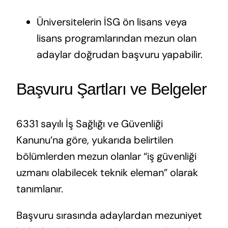
Üniversitelerin İSG ön lisans veya
lisans programlarından mezun olan
adaylar doğrudan başvuru yapabilir.
Başvuru Şartları ve Belgeler
6331 sayılı İş Sağlığı ve Güvenliği
Kanunu’na göre, yukarıda belirtilen
bölümlerden mezun olanlar “iş güvenliği
uzmanı olabilecek teknik eleman” olarak
tanımlanır.
Başvuru sırasında adaylardan mezuniyet