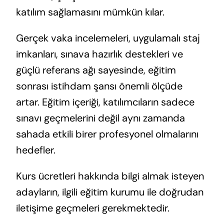
katılım sağlamasını mümkün kılar.
Gerçek vaka incelemeleri, uygulamalı staj
imkanları, sınava hazırlık destekleri ve
güçlü referans ağı sayesinde, eğitim
sonrası istihdam şansı önemli ölçüde
artar. Eğitim içeriği, katılımcıların sadece
sınavı geçmelerini değil aynı zamanda
sahada etkili birer profesyonel olmalarını
hedefler.
Kurs ücretleri hakkında bilgi almak isteyen
adayların, ilgili eğitim kurumu ile doğrudan
iletişime geçmeleri gerekmektedir.