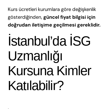
Kurs ücretleri kurumlara göre değişkenlik
gösterdiğinden,
güncel fiyat bilgisi için
doğrudan iletişime geçilmesi gereklidir.
İstanbul’da İSG
Uzmanlığı
Kursuna Kimler
Katılabilir?