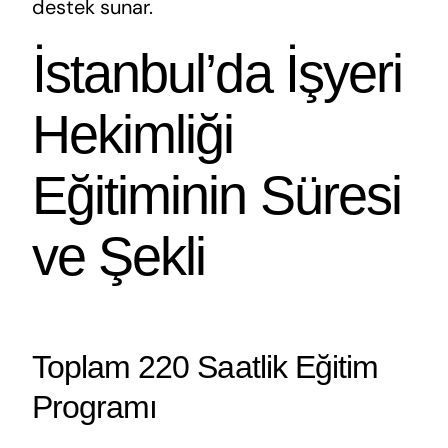
destek sunar.
İstanbul’da İşyeri
Hekimliği
Eğitiminin Süresi
ve Şekli
Toplam 220 Saatlik Eğitim
Programı