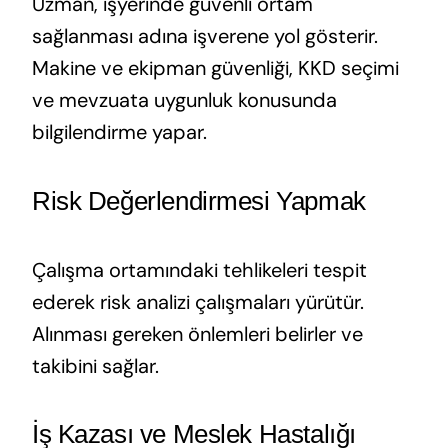
Uzman, işyerinde güvenli ortam
sağlanması adına işverene yol gösterir.
Makine ve ekipman güvenliği, KKD seçimi
ve mevzuata uygunluk konusunda
bilgilendirme yapar.
Risk Değerlendirmesi Yapmak
Çalışma ortamındaki tehlikeleri tespit
ederek risk analizi çalışmaları yürütür.
Alınması gereken önlemleri belirler ve
takibini sağlar.
İş Kazası ve Meslek Hastalığı