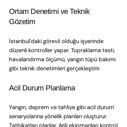
Ortam Denetimi ve Teknik
Gözetim
İstanbul’daki görevli olduğu işyerinde
düzenli kontroller yapar. Topraklama testi,
havalandırma ölçümü, yangın tüpü bakımı
gibi teknik denetimleri gerçekleştirir.
Acil Durum Planlama
Yangın, deprem ve tahliye gibi acil durum
senaryolarına yönelik planları oluşturur.
Tatbikatları planlar, ilgili ekipmanları kontrol