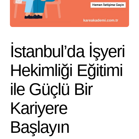
İstanbul’da İşyeri
Hekimliği Eğitimi
ile Güçlü Bir
Kariyere
Başlayın