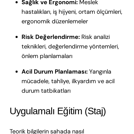
Sağlık ve Ergonomi:
Meslek
hastalıkları, iş hijyeni, ortam ölçümleri,
ergonomik düzenlemeler
Risk Değerlendirme:
Risk analizi
teknikleri, değerlendirme yöntemleri,
önlem planlamaları
Acil Durum Planlaması:
Yangınla
mücadele, tahliye, ilkyardım ve acil
durum tatbikatları
Uygulamalı Eğitim (Staj)
Teorik bilgilerin sahada nasıl