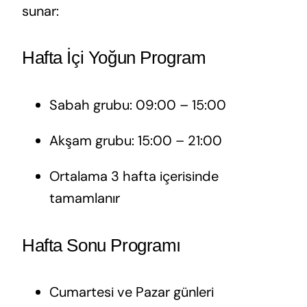
sunar:
Hafta İçi Yoğun Program
Sabah grubu: 09:00 – 15:00
Akşam grubu: 15:00 – 21:00
Ortalama 3 hafta içerisinde
tamamlanır
Hafta Sonu Programı
Cumartesi ve Pazar günleri