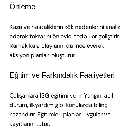
Önleme
Kaza ve hastalıkların kök nedenlerini analiz
ederek tekrarını önleyici tedbirler geliştirir.
Ramak kala olaylarını da inceleyerek
aksiyon planları oluşturur.
Eğitim ve Farkındalık Faaliyetleri
Çalışanlara İSG eğitimi verir. Yangın, acil
durum, ilkyardım gibi konularda bilinç
kazandırır. Eğitimleri planlar, uygular ve
kayıtlarını tutar.