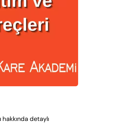
u hakkında detaylı