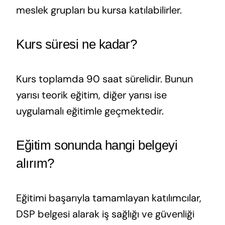
meslek grupları bu kursa katılabilirler.
Kurs süresi ne kadar?
Kurs toplamda 90 saat sürelidir. Bunun
yarısı teorik eğitim, diğer yarısı ise
uygulamalı eğitimle geçmektedir.
Eğitim sonunda hangi belgeyi
alırım?
Eğitimi başarıyla tamamlayan katılımcılar,
DSP belgesi alarak iş sağlığı ve güvenliği