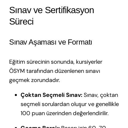
Sınav ve Sertifikasyon
Süreci
Sınav Aşaması ve Formatı
Eğitim sürecinin sonunda, kursiyerler
ÖSYM tarafından düzenlenen sınavı
geçmek zorundadır.
Çoktan Seçmeli Sınav:
Sınav, çoktan
seçmeli sorulardan oluşur ve genellikle
100 puan üzerinden değerlendirilir.