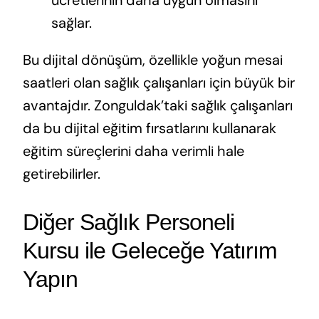
ücretlerinin daha uygun olmasını
sağlar.
Bu dijital dönüşüm, özellikle yoğun mesai
saatleri olan sağlık çalışanları için büyük bir
avantajdır. Zonguldak’taki sağlık çalışanları
da bu dijital eğitim fırsatlarını kullanarak
eğitim süreçlerini daha verimli hale
getirebilirler.
Diğer Sağlık Personeli
Kursu ile Geleceğe Yatırım
Yapın