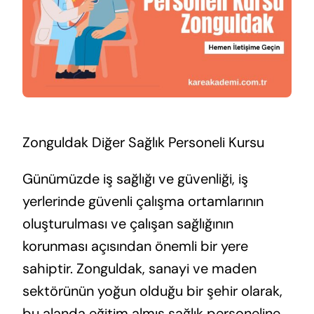
Zonguldak Diğer Sağlık Personeli Kursu
Günümüzde iş sağlığı ve güvenliği, iş
yerlerinde güvenli çalışma ortamlarının
oluşturulması ve çalışan sağlığının
korunması açısından önemli bir yere
sahiptir. Zonguldak, sanayi ve maden
sektörünün yoğun olduğu bir şehir olarak,
bu alanda eğitim almış sağlık personeline