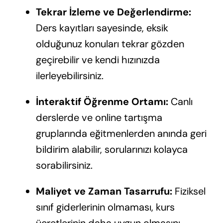
Tekrar İzleme ve Değerlendirme:
Ders kayıtları sayesinde, eksik
olduğunuz konuları tekrar gözden
geçirebilir ve kendi hızınızda
ilerleyebilirsiniz.
İnteraktif Öğrenme Ortamı:
Canlı
derslerde ve online tartışma
gruplarında eğitmenlerden anında geri
bildirim alabilir, sorularınızı kolayca
sorabilirsiniz.
Maliyet ve Zaman Tasarrufu:
Fiziksel
sınıf giderlerinin olmaması, kurs