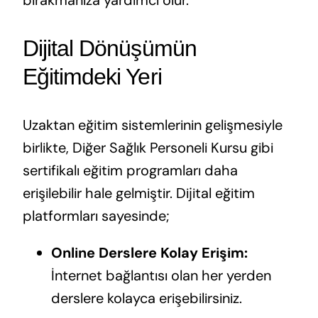
bırakmanıza yardımcı olur.
Dijital Dönüşümün
Eğitimdeki Yeri
Uzaktan eğitim sistemlerinin gelişmesiyle
birlikte, Diğer Sağlık Personeli Kursu gibi
sertifikalı eğitim programları daha
erişilebilir hale gelmiştir. Dijital eğitim
platformları sayesinde;
Online Derslere Kolay Erişim:
İnternet bağlantısı olan her yerden
derslere kolayca erişebilirsiniz.