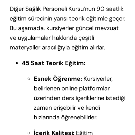
Diğer Sağlık Personeli Kursu’nun 90 saatlik
eğitim sürecinin yarısı teorik eğitimle geçer.
Bu aşamada, kursiyerler güncel mevzuat
ve uygulamalar hakkında çeşitli
materyaller aracılığıyla eğitim alırlar.
45 Saat Teorik Eğitim:
Esnek Öğrenme:
Kursiyerler,
belirlenen online platformlar
üzerinden ders içeriklerine istediği
zaman erişebilir ve kendi
hızlarında öğrenebilirler.
İçerik Kalitesi:
Eğitim