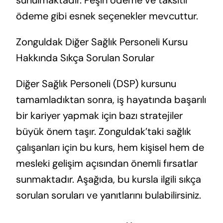
sunulmaktadır. Peşin ödeme ve taksitli
ödeme gibi esnek seçenekler mevcuttur.
Zonguldak Diğer Sağlık Personeli Kursu
Hakkında Sıkça Sorulan Sorular
Diğer Sağlık Personeli (DSP) kursunu
tamamladıktan sonra, iş hayatında başarılı
bir kariyer yapmak için bazı stratejiler
büyük önem taşır. Zonguldak’taki sağlık
çalışanları için bu kurs, hem kişisel hem de
mesleki gelişim açısından önemli fırsatlar
sunmaktadır. Aşağıda, bu kursla ilgili sıkça
sorulan soruları ve yanıtlarını bulabilirsiniz.