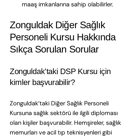
maaş imkanlarına sahip olabilirler.
Zonguldak Diğer Sağlık
Personeli Kursu Hakkında
Sıkça Sorulan Sorular
Zonguldak’taki DSP Kursu için
kimler başvurabilir?
Zonguldak’taki Diğer Sağlık Personeli
Kursuna sağlık sektörü ile ilgili diploması
olan kişiler başvurabilir. Hemşireler, sağlık
memurları ve acil tıp teknisyenleri gibi