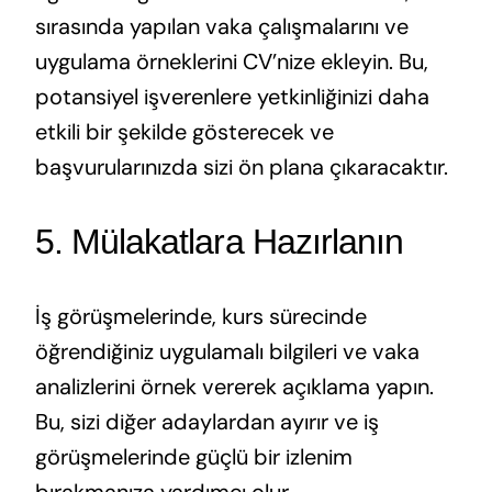
sırasında yapılan vaka çalışmalarını ve
uygulama örneklerini CV’nize ekleyin. Bu,
potansiyel işverenlere yetkinliğinizi daha
etkili bir şekilde gösterecek ve
başvurularınızda sizi ön plana çıkaracaktır.
5. Mülakatlara Hazırlanın
İş görüşmelerinde, kurs sürecinde
öğrendiğiniz uygulamalı bilgileri ve vaka
analizlerini örnek vererek açıklama yapın.
Bu, sizi diğer adaylardan ayırır ve iş
görüşmelerinde güçlü bir izlenim