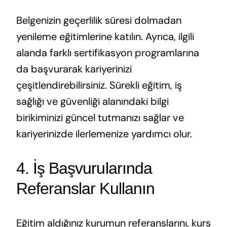
Belgenizin geçerlilik süresi dolmadan
yenileme eğitimlerine katılın. Ayrıca, ilgili
alanda farklı sertifikasyon programlarına
da başvurarak kariyerinizi
çeşitlendirebilirsiniz. Sürekli eğitim, iş
sağlığı ve güvenliği alanındaki bilgi
birikiminizi güncel tutmanızı sağlar ve
kariyerinizde ilerlemenize yardımcı olur.
4. İş Başvurularında
Referanslar Kullanın
Eğitim aldığınız kurumun referanslarını, kurs