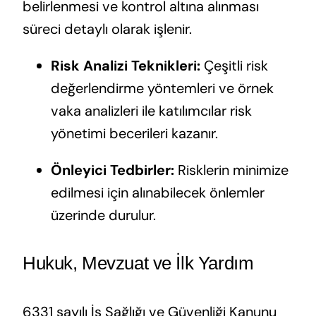
belirlenmesi ve kontrol altına alınması
süreci detaylı olarak işlenir.
Risk Analizi Teknikleri:
Çeşitli risk
değerlendirme yöntemleri ve örnek
vaka analizleri ile katılımcılar risk
yönetimi becerileri kazanır.
Önleyici Tedbirler:
Risklerin minimize
edilmesi için alınabilecek önlemler
üzerinde durulur.
Hukuk, Mevzuat ve İlk Yardım
6331 sayılı İş Sağlığı ve Güvenliği Kanunu