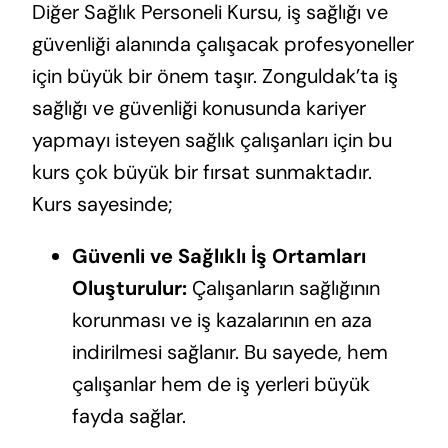
Diğer Sağlık Personeli Kursu, iş sağlığı ve
güvenliği alanında çalışacak profesyoneller
için büyük bir önem taşır. Zonguldak’ta iş
sağlığı ve güvenliği konusunda kariyer
yapmayı isteyen sağlık çalışanları için bu
kurs çok büyük bir fırsat sunmaktadır.
Kurs sayesinde;
Güvenli ve Sağlıklı İş Ortamları
Oluşturulur:
Çalışanların sağlığının
korunması ve iş kazalarının en aza
indirilmesi sağlanır. Bu sayede, hem
çalışanlar hem de iş yerleri büyük
fayda sağlar.