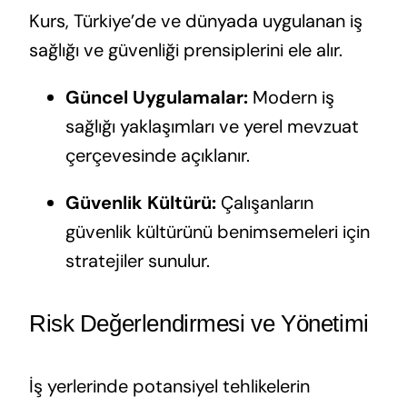
Kurs, Türkiye’de ve dünyada uygulanan iş
sağlığı ve güvenliği prensiplerini ele alır.
Güncel Uygulamalar:
Modern iş
sağlığı yaklaşımları ve yerel mevzuat
çerçevesinde açıklanır.
Güvenlik Kültürü:
Çalışanların
güvenlik kültürünü benimsemeleri için
stratejiler sunulur.
Risk Değerlendirmesi ve Yönetimi
İş yerlerinde potansiyel tehlikelerin