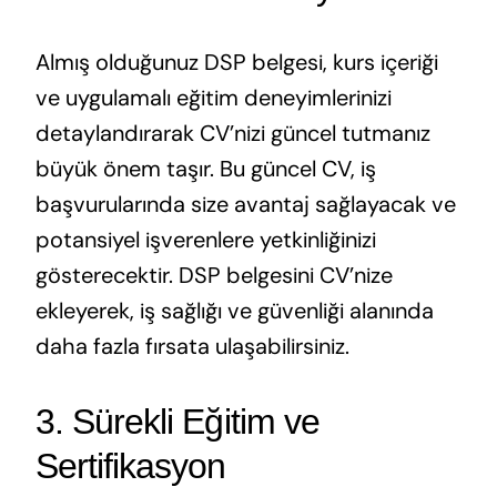
Almış olduğunuz DSP belgesi, kurs içeriği
ve uygulamalı eğitim deneyimlerinizi
detaylandırarak CV’nizi güncel tutmanız
büyük önem taşır. Bu güncel CV, iş
başvurularında size avantaj sağlayacak ve
potansiyel işverenlere yetkinliğinizi
gösterecektir. DSP belgesini CV’nize
ekleyerek, iş sağlığı ve güvenliği alanında
daha fazla fırsata ulaşabilirsiniz.
3. Sürekli Eğitim ve
Sertifikasyon