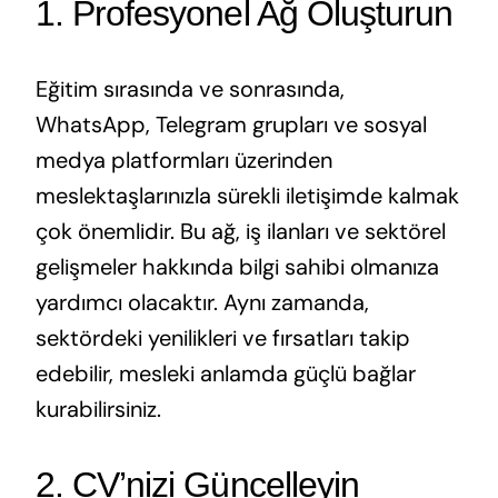
1. Profesyonel Ağ Oluşturun
Eğitim sırasında ve sonrasında,
WhatsApp, Telegram grupları ve sosyal
medya platformları üzerinden
meslektaşlarınızla sürekli iletişimde kalmak
çok önemlidir. Bu ağ, iş ilanları ve sektörel
gelişmeler hakkında bilgi sahibi olmanıza
yardımcı olacaktır. Aynı zamanda,
sektördeki yenilikleri ve fırsatları takip
edebilir, mesleki anlamda güçlü bağlar
kurabilirsiniz.
2. CV’nizi Güncelleyin