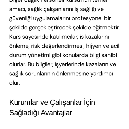
amacı, sağlık çalışanlarını iş sağlığı ve
güvenliği uygulamalarını profesyonel bir
şekilde gerçekleştirecek şekilde eğitmektir.
Kurs sayesinde katılımcılar, iş kazalarını
önleme, risk değerlendirmesi, hijyen ve acil
durum yönetimi gibi konularda bilgi sahibi
olurlar. Bu bilgiler, işyerlerinde kazaların ve
sağlık sorunlarının önlenmesine yardımcı
olur.
Kurumlar ve Çalışanlar İçin
Sağladığı Avantajlar