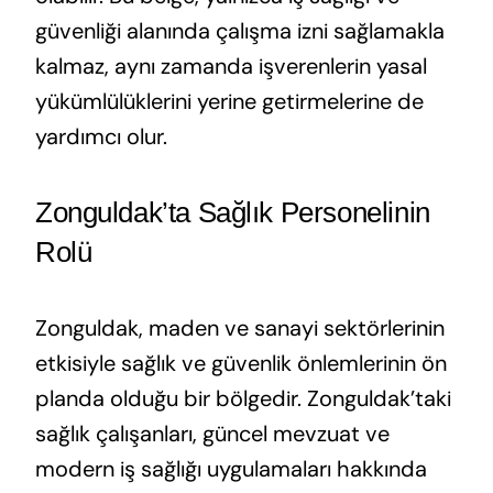
güvenliği alanında çalışma izni sağlamakla
kalmaz, aynı zamanda işverenlerin yasal
yükümlülüklerini yerine getirmelerine de
yardımcı olur.
Zonguldak’ta Sağlık Personelinin
Rolü
Zonguldak, maden ve sanayi sektörlerinin
etkisiyle sağlık ve güvenlik önlemlerinin ön
planda olduğu bir bölgedir. Zonguldak’taki
sağlık çalışanları, güncel mevzuat ve
modern iş sağlığı uygulamaları hakkında