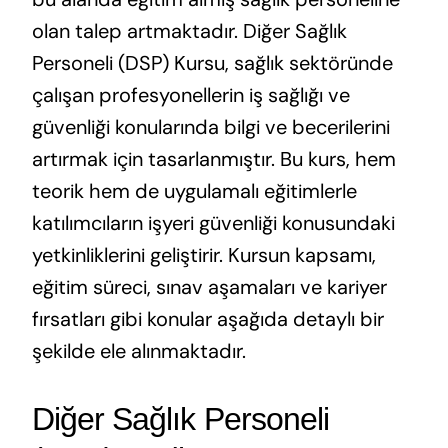
olan talep artmaktadır. Diğer Sağlık
Personeli (DSP) Kursu, sağlık sektöründe
çalışan profesyonellerin iş sağlığı ve
güvenliği konularında bilgi ve becerilerini
artırmak için tasarlanmıştır. Bu kurs, hem
teorik hem de uygulamalı eğitimlerle
katılımcıların işyeri güvenliği konusundaki
yetkinliklerini geliştirir. Kursun kapsamı,
eğitim süreci, sınav aşamaları ve kariyer
fırsatları gibi konular aşağıda detaylı bir
şekilde ele alınmaktadır.
Diğer Sağlık Personeli