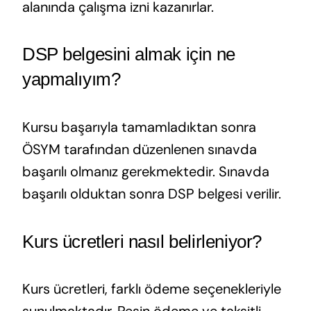
alanında çalışma izni kazanırlar.
DSP belgesini almak için ne
yapmalıyım?
Kursu başarıyla tamamladıktan sonra
ÖSYM tarafından düzenlenen sınavda
başarılı olmanız gerekmektedir. Sınavda
başarılı olduktan sonra DSP belgesi verilir.
Kurs ücretleri nasıl belirleniyor?
Kurs ücretleri, farklı ödeme seçenekleriyle