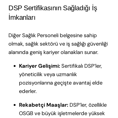
DSP Sertifikasının Sağladığı İş
İmkanları
Diğer Sağlık Personeli belgesine sahip
olmak, sağlık sektörü ve iş sağlığı güvenliği
alanında geniş kariyer olanakları sunar.
Kariyer Gelişimi:
Sertifikalı DSP’ler,
yöneticilik veya uzmanlık
pozisyonlarına geçişte avantaj elde
ederler.
Rekabetçi Maaşlar:
DSP’ler, özellikle
OSGB ve büyük işletmelerde yüksek