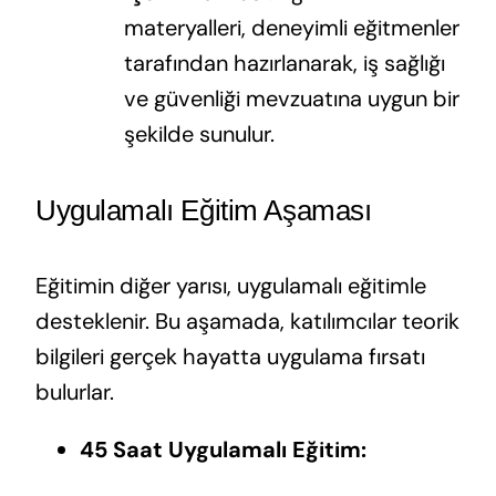
materyalleri, deneyimli eğitmenler
tarafından hazırlanarak, iş sağlığı
ve güvenliği mevzuatına uygun bir
şekilde sunulur.
Uygulamalı Eğitim Aşaması
Eğitimin diğer yarısı, uygulamalı eğitimle
desteklenir. Bu aşamada, katılımcılar teorik
bilgileri gerçek hayatta uygulama fırsatı
bulurlar.
45 Saat Uygulamalı Eğitim: