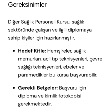
Gereksinimler
Diğer Sağlık Personeli Kursu, sağlık
sektöründe çalışan ve ilgili diplomaya
sahip kişiler için hazırlanmıştır.
Hedef Kitle:
Hemşireler, sağlık
memurları, acil tıp teknisyenleri, çevre
sağlığı teknisyenleri, ebeler ve
paramedikler bu kursa başvurabilir.
Gerekli Belgeler:
Başvuru için
diploma ve kimlik fotokopisi
gerekmektedir.