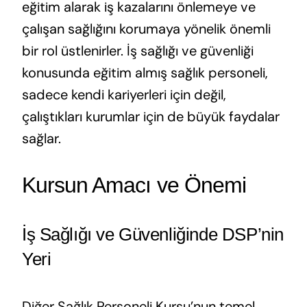
eğitim alarak iş kazalarını önlemeye ve
çalışan sağlığını korumaya yönelik önemli
bir rol üstlenirler. İş sağlığı ve güvenliği
konusunda eğitim almış sağlık personeli,
sadece kendi kariyerleri için değil,
çalıştıkları kurumlar için de büyük faydalar
sağlar.
Kursun Amacı ve Önemi
İş Sağlığı ve Güvenliğinde DSP’nin
Yeri
Diğer Sağlık Personeli Kursu’nun temel