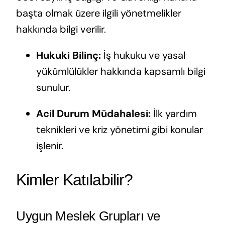
başta olmak üzere ilgili yönetmelikler
hakkında bilgi verilir.
Hukuki Bilinç:
İş hukuku ve yasal
yükümlülükler hakkında kapsamlı bilgi
sunulur.
Acil Durum Müdahalesi:
İlk yardım
teknikleri ve kriz yönetimi gibi konular
işlenir.
Kimler Katılabilir?
Uygun Meslek Grupları ve