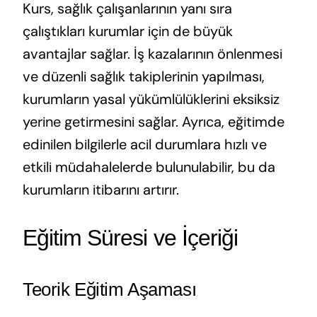
Kurs, sağlık çalışanlarının yanı sıra
çalıştıkları kurumlar için de büyük
avantajlar sağlar. İş kazalarının önlenmesi
ve düzenli sağlık takiplerinin yapılması,
kurumların yasal yükümlülüklerini eksiksiz
yerine getirmesini sağlar. Ayrıca, eğitimde
edinilen bilgilerle acil durumlara hızlı ve
etkili müdahalelerde bulunulabilir, bu da
kurumların itibarını artırır.
Eğitim Süresi ve İçeriği
Teorik Eğitim Aşaması