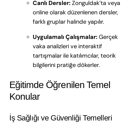
Canlı Dersler:
Zonguldak’ta veya
online olarak düzenlenen dersler,
farklı gruplar halinde yapılır.
Uygulamalı Çalışmalar:
Gerçek
vaka analizleri ve interaktif
tartışmalar ile katılımcılar, teorik
bilgilerini pratiğe dökerler.
Eğitimde Öğrenilen Temel
Konular
İş Sağlığı ve Güvenliği Temelleri