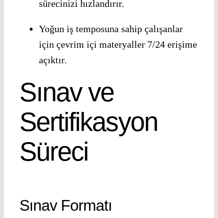
sürecinizi hızlandırır.
Yoğun iş temposuna sahip çalışanlar
için çevrim içi materyaller 7/24 erişime
açıktır.
Sınav ve
Sertifikasyon
Süreci
Sınav Formatı