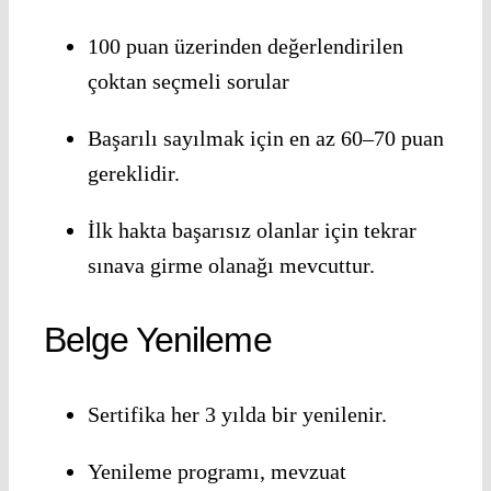
100 puan üzerinden değerlendirilen
çoktan seçmeli sorular
Başarılı sayılmak için en az 60–70 puan
gereklidir.
İlk hakta başarısız olanlar için tekrar
sınava girme olanağı mevcuttur.
Belge Yenileme
Sertifika her 3 yılda bir yenilenir.
Yenileme programı, mevzuat