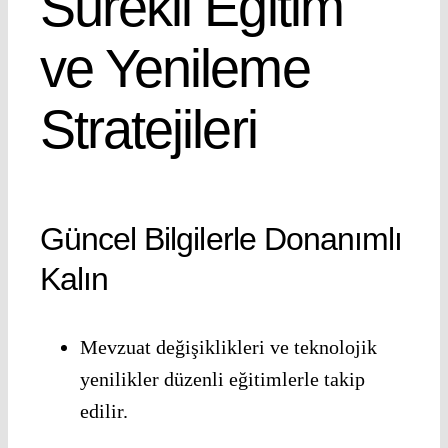
Sürekli Eğitim
ve Yenileme
Stratejileri
Güncel Bilgilerle Donanımlı
Kalın
Mevzuat değişiklikleri ve teknolojik
yenilikler düzenli eğitimlerle takip
edilir.