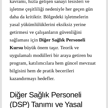
kavramı, hızla gelişen sanayi tesisleri ve
işletme çeşitliliği nedeniyle her geçen gün
daha da kritiktir. Bölgedeki işletmelerin
yasal yükümlülüklerini eksiksiz yerine
getirmesi ve çalışanların güvenliğini
sağlaması için
Diğer Sağlık Personeli
Kursu
büyük önem taşır. Teorik ve
uygulamalı modülleri bir araya getiren bu
program, katılımcılara hem güncel mevzuat
bilgisini hem de pratik becerileri
kazandırmayı hedefler.
Diğer Sağlık Personeli
(DSP) Tanımı ve Yasal