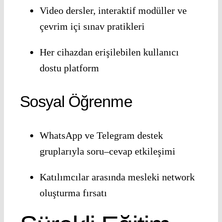
Video dersler, interaktif modüller ve
çevrim içi sınav pratikleri
Her cihazdan erişilebilen kullanıcı
dostu platform
Sosyal Öğrenme
WhatsApp ve Telegram destek
gruplarıyla soru–cevap etkileşimi
Katılımcılar arasında mesleki network
oluşturma fırsatı