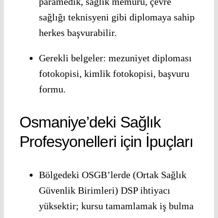
paramedik, sağlık memuru, çevre
sağlığı teknisyeni gibi diplomaya sahip
herkes başvurabilir.
Gerekli belgeler: mezuniyet diploması
fotokopisi, kimlik fotokopisi, başvuru
formu.
Osmaniye’deki Sağlık
Profesyonelleri için İpuçları
Bölgedeki OSGB’lerde (Ortak Sağlık
Güvenlik Birimleri) DSP ihtiyacı
yüksektir; kursu tamamlamak iş bulma