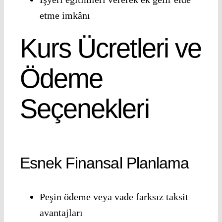
etme imkânı
Kurs Ücretleri ve
Ödeme
Seçenekleri
Esnek Finansal Planlama
Peşin ödeme veya vade farksız taksit
avantajları