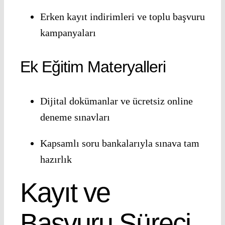
Erken kayıt indirimleri ve toplu başvuru
kampanyaları
Ek Eğitim Materyalleri
Dijital dokümanlar ve ücretsiz online
deneme sınavları
Kapsamlı soru bankalarıyla sınava tam
hazırlık
Kayıt ve
Başvuru Süreci