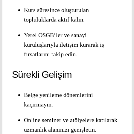
Kurs süresince oluşturulan
topluluklarda aktif kalın.
Yerel OSGB’ler ve sanayi
kuruluşlarıyla iletişim kurarak iş
fırsatlarını takip edin.
Sürekli Gelişim
Belge yenileme dönemlerini
kaçırmayın.
Online seminer ve atölyelere katılarak
uzmanlık alanınızı genişletin.