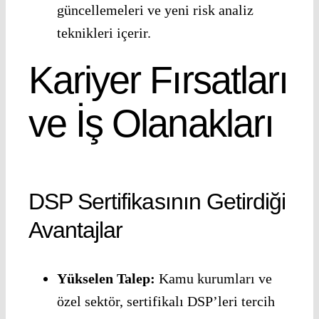
güncellemeleri ve yeni risk analiz
teknikleri içerir.
Kariyer Fırsatları
ve İş Olanakları
DSP Sertifikasının Getirdiği
Avantajlar
Yükselen Talep:
Kamu kurumları ve
özel sektör, sertifikalı DSP’leri tercih