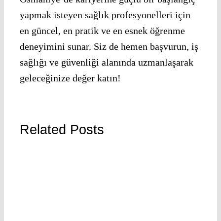
yapmak isteyen sağlık profesyonelleri için
en güncel, en pratik ve en esnek öğrenme
deneyimini sunar. Siz de hemen başvurun, iş
sağlığı ve güvenliği alanında uzmanlaşarak
geleceğinize değer katın!
Related Posts