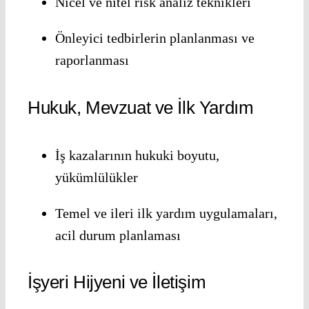
Nicel ve nitel risk analiz teknikleri
Önleyici tedbirlerin planlanması ve
raporlanması
Hukuk, Mevzuat ve İlk Yardım
İş kazalarının hukuki boyutu,
yükümlülükler
Temel ve ileri ilk yardım uygulamaları,
acil durum planlaması
İşyeri Hijyeni ve İletişim