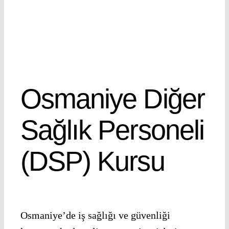
Osmaniye Diğer
Sağlık Personeli
(DSP) Kursu
Osmaniye’de iş sağlığı ve güvenliği