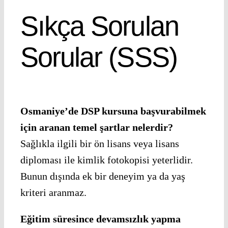
Sıkça Sorulan
Sorular (SSS)
Osmaniye’de DSP kursuna başvurabilmek
için aranan temel şartlar nelerdir?
Sağlıkla ilgili bir ön lisans veya lisans
diploması ile kimlik fotokopisi yeterlidir.
Bunun dışında ek bir deneyim ya da yaş
kriteri aranmaz.
Eğitim süresince devamsızlık yapma