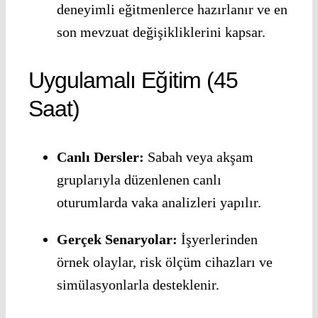
deneyimli eğitmenlerce hazırlanır ve en
son mevzuat değişikliklerini kapsar.
Uygulamalı Eğitim (45
Saat)
Canlı Dersler:
Sabah veya akşam
gruplarıyla düzenlenen canlı
oturumlarda vaka analizleri yapılır.
Gerçek Senaryolar:
İşyerlerinden
örnek olaylar, risk ölçüm cihazları ve
simülasyonlarla desteklenir.