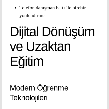
Telefon danışman hattı ile birebir
yönlendirme
Dijital Dönüşüm
ve Uzaktan
Eğitim
Modern Öğrenme
Teknolojileri