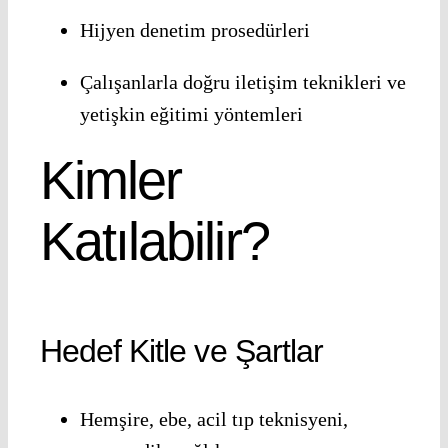
Hijyen denetim prosedürleri
Çalışanlarla doğru iletişim teknikleri ve
yetişkin eğitimi yöntemleri
Kimler
Katılabilir?
Hedef Kitle ve Şartlar
Hemşire, ebe, acil tıp teknisyeni,