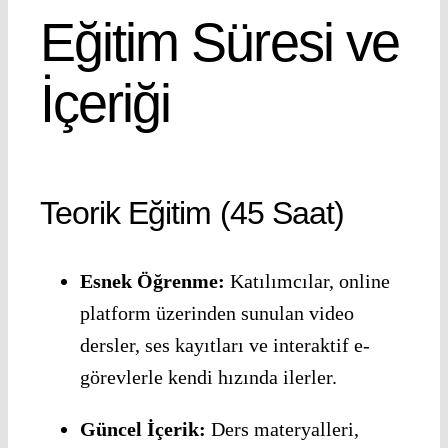
Eğitim Süresi ve
İçeriği
Teorik Eğitim (45 Saat)
Esnek Öğrenme:
Katılımcılar, online
platform üzerinden sunulan video
dersler, ses kayıtları ve interaktif e-
görevlerle kendi hızında ilerler.
Güncel İçerik:
Ders materyalleri,