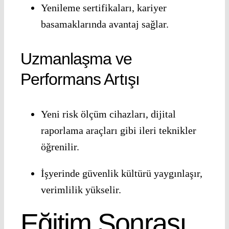
Yenileme sertifikaları, kariyer
basamaklarında avantaj sağlar.
Uzmanlaşma ve
Performans Artışı
Yeni risk ölçüm cihazları, dijital
raporlama araçları gibi ileri teknikler
öğrenilir.
İşyerinde güvenlik kültürü yaygınlaşır,
verimlilik yükselir.
Eğitim Sonrası