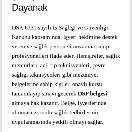
Dayanak
DSP, 6331 sayılı İş Sağlığı ve Güvenliği
Kanunu kapsamında, işyeri hekimine destek
veren ve sağlık personeli unvanına sahip
profesyonelleri ifade eder. Hemşireler, sağlık
memurları, acil tıp teknisyenleri, çevre
sağlığı teknisyenleri gibi mezuniyet
belgelerine sahip kişiler, onaylı kursu
tamamlayıp sınavı geçerek
DSP belgesi
almaya hak kazanır. Belge, işyerlerinde
alınması zorunlu sağlık tedbirlerinin
uygulanmasında yetkili olmayı sağlar.