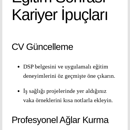
Kariyer İpuçları
CV Güncelleme
DSP belgesini ve uygulamalı eğitim
deneyimlerini öz geçmişte öne çıkarın.
İş sağlığı projelerinde yer aldığınız
vaka örneklerini kısa notlarla ekleyin.
Profesyonel Ağlar Kurma