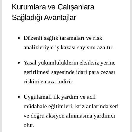
Kurumlara ve Çalışanlara
Sağladığı Avantajlar
Düzenli sağlık taramaları ve risk
analizleriyle iş kazası sayısını azaltır.
Yasal yükümlülüklerin eksiksiz yerine
getirilmesi sayesinde idari para cezası
riskini en aza indirir.
Uygulamalı ilk yardım ve acil
müdahale eğitimleri, kriz anlarında seri
ve doğru aksiyon alınmasına yardımcı
olur.