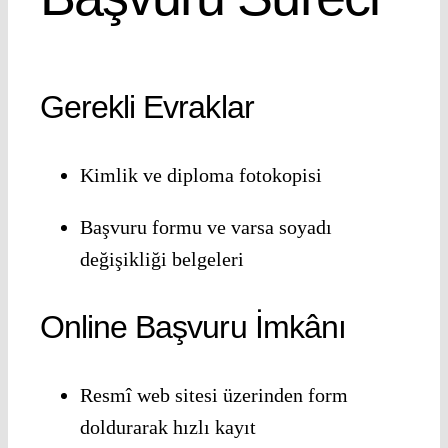
Gerekli Evraklar
Kimlik ve diploma fotokopisi
Başvuru formu ve varsa soyadı
değişikliği belgeleri
Online Başvuru İmkânı
Resmî web sitesi üzerinden form
doldurarak hızlı kayıt