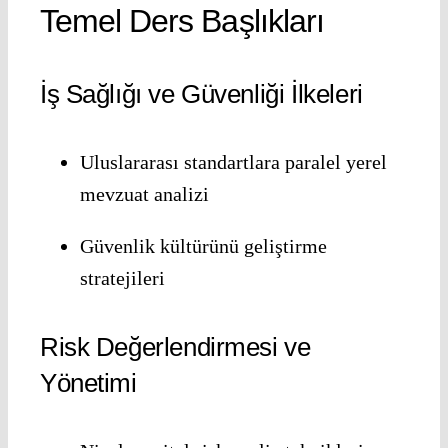
Temel Ders Başlıkları
İş Sağlığı ve Güvenliği İlkeleri
Uluslararası standartlara paralel yerel
mevzuat analizi
Güvenlik kültürünü geliştirme
stratejileri
Risk Değerlendirmesi ve
Yönetimi