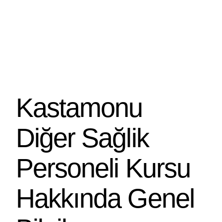
Kastamonu
Diğer Sağlik
Personeli Kursu
Hakkında Genel