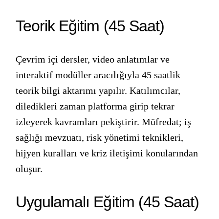
Teorik Eğitim (45 Saat)
Çevrim içi dersler, video anlatımlar ve
interaktif modüller aracılığıyla 45 saatlik
teorik bilgi aktarımı yapılır. Katılımcılar,
diledikleri zaman platforma girip tekrar
izleyerek kavramları pekiştirir. Müfredat; iş
sağlığı mevzuatı, risk yönetimi teknikleri,
hijyen kuralları ve kriz iletişimi konularından
oluşur.
Uygulamalı Eğitim (45 Saat)