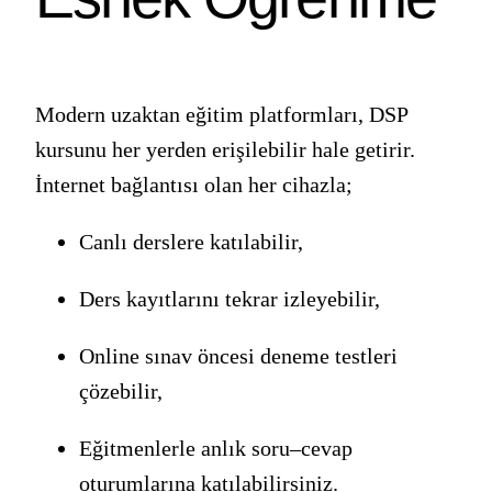
Modern uzaktan eğitim platformları, DSP
kursunu her yerden erişilebilir hale getirir.
İnternet bağlantısı olan her cihazla;
Canlı derslere katılabilir,
Ders kayıtlarını tekrar izleyebilir,
Online sınav öncesi deneme testleri
çözebilir,
Eğitmenlerle anlık soru–cevap
oturumlarına katılabilirsiniz.