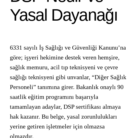
Yasal Dayanağı
6331 sayılı İş Sağlığı ve Güvenliği Kanunu’na
göre; işyeri hekimine destek veren hemşire,
sağlık memuru, acil tıp teknisyeni ve çevre
sağlığı teknisyeni gibi unvanlar, “Diğer Sağlık
Personeli” tanımına girer. Bakanlık onaylı 90
saatlik eğitim programını başarıyla
tamamlayan adaylar, DSP sertifikası almaya
hak kazanır. Bu belge, yasal zorunlulukları
yerine getiren işletmeler için olmazsa
olmazdır.