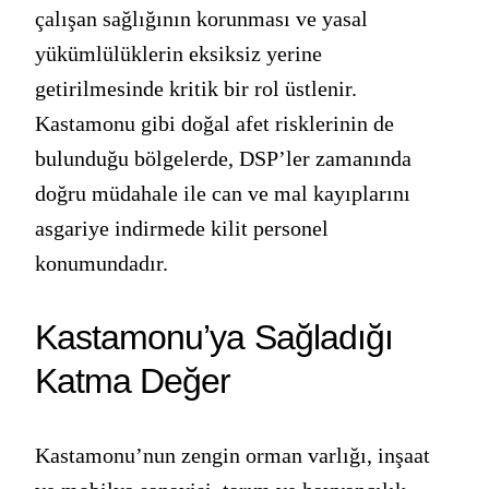
çalışan sağlığının korunması ve yasal
yükümlülüklerin eksiksiz yerine
getirilmesinde kritik bir rol üstlenir.
Kastamonu gibi doğal afet risklerinin de
bulunduğu bölgelerde, DSP’ler zamanında
doğru müdahale ile can ve mal kayıplarını
asgariye indirmede kilit personel
konumundadır.
Kastamonu’ya Sağladığı
Katma Değer
Kastamonu’nun zengin orman varlığı, inşaat