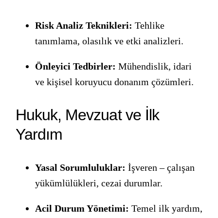
Risk Analiz Teknikleri:
Tehlike
tanımlama, olasılık ve etki analizleri.
Önleyici Tedbirler:
Mühendislik, idari
ve kişisel koruyucu donanım çözümleri.
Hukuk, Mevzuat ve İlk
Yardım
Yasal Sorumluluklar:
İşveren – çalışan
yükümlülükleri, cezai durumlar.
Acil Durum Yönetimi:
Temel ilk yardım,