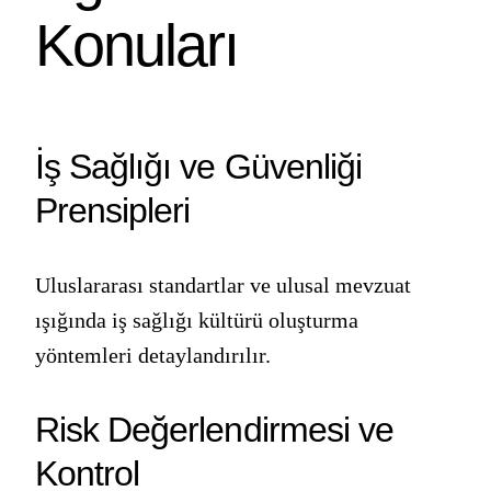
Konuları
İş Sağlığı ve Güvenliği
Prensipleri
Uluslararası standartlar ve ulusal mevzuat
ışığında iş sağlığı kültürü oluşturma
yöntemleri detaylandırılır.
Risk Değerlendirmesi ve
Kontrol