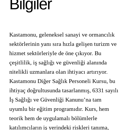
Bilgiler
Kastamonu, geleneksel sanayi ve ormancılık
sektörlerinin yanı sıra hızla gelişen turizm ve
hizmet sektörleriyle de öne çıkıyor. Bu
çeşitlilik, iş sağlığı ve güvenliği alanında
nitelikli uzmanlara olan ihtiyacı artırıyor.
Kastamonu Diğer Sağlık Personeli Kursu, bu
ihtiyaç doğrultusunda tasarlanmış, 6331 sayılı
İş Sağlığı ve Güvenliği Kanunu’na tam
uyumlu bir eğitim programıdır. Kurs, hem
teorik hem de uygulamalı bölümlerle
katılımcıların iş yerindeki riskleri tanıma,