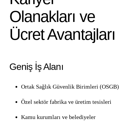
Olanakları ve
Ücret Avantajları
Geniş İş Alanı
Ortak Sağlık Güvenlik Birimleri (OSGB)
Özel sektör fabrika ve üretim tesisleri
Kamu kurumları ve belediyeler