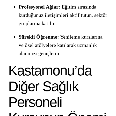
Profesyonel Ağlar:
Eğitim sırasında
kurduğunuz iletişimleri aktif tutun, sektör
gruplarına katılın.
Sürekli Öğrenme:
Yenileme kurslarına
ve özel atölyelere katılarak uzmanlık
alanınızı genişletin.
Kastamonu’da
Diğer Sağlık
Personeli