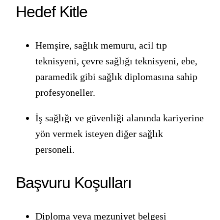
Hedef Kitle
Hemşire, sağlık memuru, acil tıp
teknisyeni, çevre sağlığı teknisyeni, ebe,
paramedik gibi sağlık diplomasına sahip
profesyoneller.
İş sağlığı ve güvenliği alanında kariyerine
yön vermek isteyen diğer sağlık
personeli.
Başvuru Koşulları
Diploma veya mezuniyet belgesi