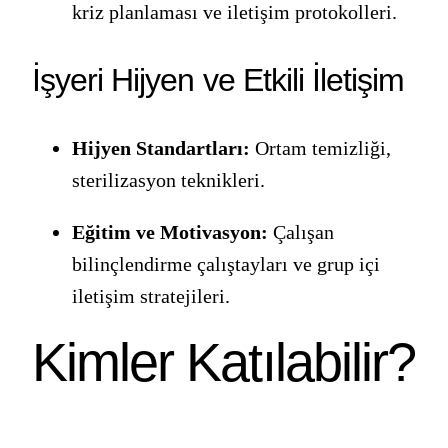
kriz planlaması ve iletişim protokolleri.
İşyeri Hijyen ve Etkili İletişim
Hijyen Standartları:
Ortam temizliği,
sterilizasyon teknikleri.
Eğitim ve Motivasyon:
Çalışan
bilinçlendirme çalıştayları ve grup içi
iletişim stratejileri.
Kimler Katılabilir?