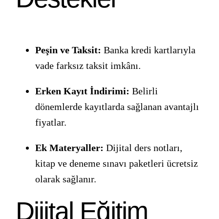
Peşin ve Taksit:
Banka kredi kartlarıyla
vade farksız taksit imkânı.
Erken Kayıt İndirimi:
Belirli
dönemlerde kayıtlarda sağlanan avantajlı
fiyatlar.
Ek Materyaller:
Dijital ders notları,
kitap ve deneme sınavı paketleri ücretsiz
olarak sağlanır.
Dijital Eğitim