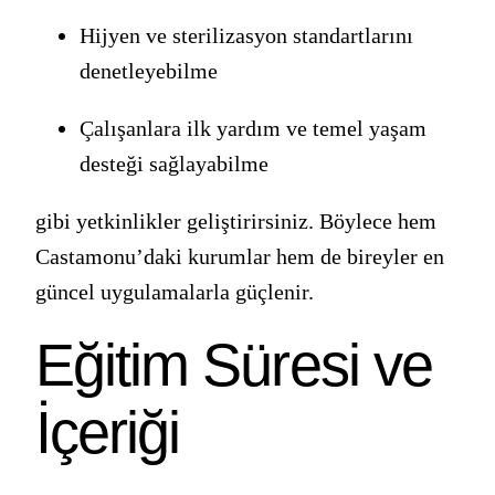
Hijyen ve sterilizasyon standartlarını
denetleyebilme
Çalışanlara ilk yardım ve temel yaşam
desteği sağlayabilme
gibi yetkinlikler geliştirirsiniz. Böylece hem
Castamonu’daki kurumlar hem de bireyler en
güncel uygulamalarla güçlenir.
Eğitim Süresi ve
İçeriği