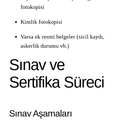
fotokopisi
Kimlik fotokopisi
Varsa ek resmi belgeler (sicil kaydı,
askerlik durumu vb.)
Sınav ve
Sertifika Süreci
Sınav Aşamaları