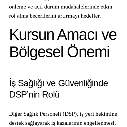
önleme ve acil durum müdahalelerinde etkin
rol alma becerilerini artırmayı hedefler.
Kursun Amacı ve
Bölgesel Önemi
İş Sağlığı ve Güvenliğinde
DSP’nin Rolü
Diğer Sağlık Personeli (DSP), iş yeri hekimine
destek sağlayarak iş kazalarının engellenmesi,