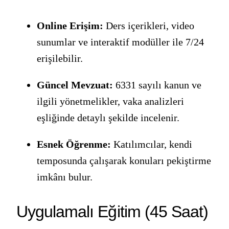
Online Erişim:
Ders içerikleri, video
sunumlar ve interaktif modüller ile 7/24
erişilebilir.
Güncel Mevzuat:
6331 sayılı kanun ve
ilgili yönetmelikler, vaka analizleri
eşliğinde detaylı şekilde incelenir.
Esnek Öğrenme:
Katılımcılar, kendi
temposunda çalışarak konuları pekiştirme
imkânı bulur.
Uygulamalı Eğitim (45 Saat)