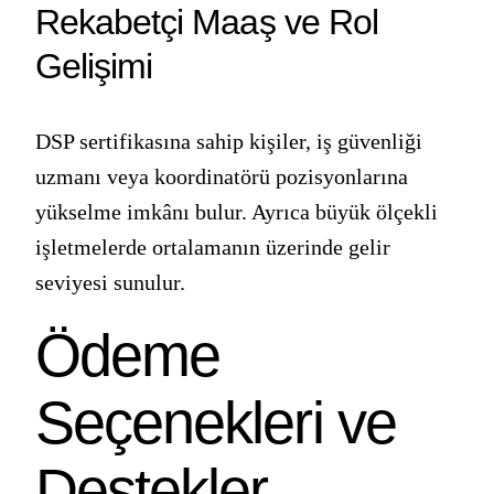
Rekabetçi Maaş ve Rol
Gelişimi
DSP sertifikasına sahip kişiler, iş güvenliği
uzmanı veya koordinatörü pozisyonlarına
yükselme imkânı bulur. Ayrıca büyük ölçekli
işletmelerde ortalamanın üzerinde gelir
seviyesi sunulur.
Ödeme
Seçenekleri ve
Destekler