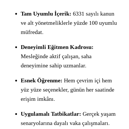
Tam Uyumlu İçerik:
6331 sayılı kanun
ve alt yönetmeliklerle yüzde 100 uyumlu
müfredat.
Deneyimli Eğitmen Kadrosu:
Mesleğinde aktif çalışan, saha
deneyimine sahip uzmanlar.
Esnek Öğrenme:
Hem çevrim içi hem
yüz yüze seçenekler, günün her saatinde
erişim imkânı.
Uygulamalı Tatbikatlar:
Gerçek yaşam
senaryolarına dayalı vaka çalışmaları.