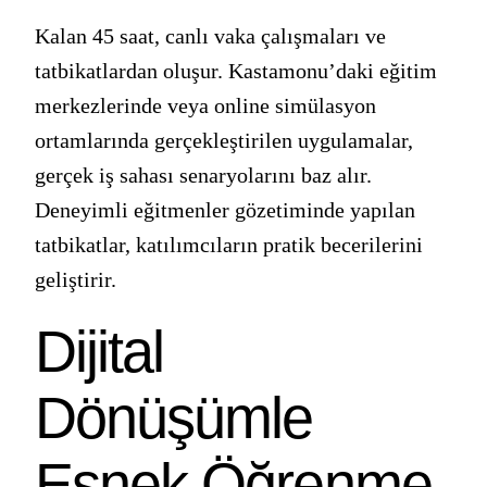
Kalan 45 saat, canlı vaka çalışmaları ve
tatbikatlardan oluşur. Kastamonu’daki eğitim
merkezlerinde veya online simülasyon
ortamlarında gerçekleştirilen uygulamalar,
gerçek iş sahası senaryolarını baz alır.
Deneyimli eğitmenler gözetiminde yapılan
tatbikatlar, katılımcıların pratik becerilerini
geliştirir.
Dijital
Dönüşümle
Esnek Öğrenme