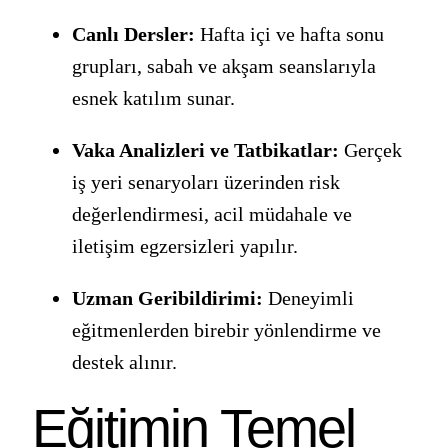
Canlı Dersler:
Hafta içi ve hafta sonu
grupları, sabah ve akşam seanslarıyla
esnek katılım sunar.
Vaka Analizleri ve Tatbikatlar:
Gerçek
iş yeri senaryoları üzerinden risk
değerlendirmesi, acil müdahale ve
iletişim egzersizleri yapılır.
Uzman Geribildirimi:
Deneyimli
eğitmenlerden birebir yönlendirme ve
destek alınır.
Eğitimin Temel