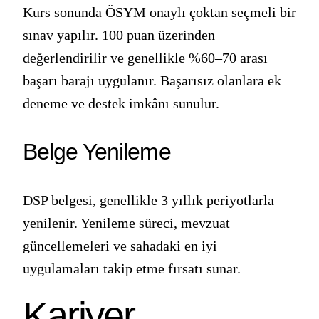
Kurs sonunda ÖSYM onaylı çoktan seçmeli bir
sınav yapılır. 100 puan üzerinden
değerlendirilir ve genellikle %60–70 arası
başarı barajı uygulanır. Başarısız olanlara ek
deneme ve destek imkânı sunulur.
Belge Yenileme
DSP belgesi, genellikle 3 yıllık periyotlarla
yenilenir. Yenileme süreci, mevzuat
güncellemeleri ve sahadaki en iyi
uygulamaları takip etme fırsatı sunar.
Kariyer