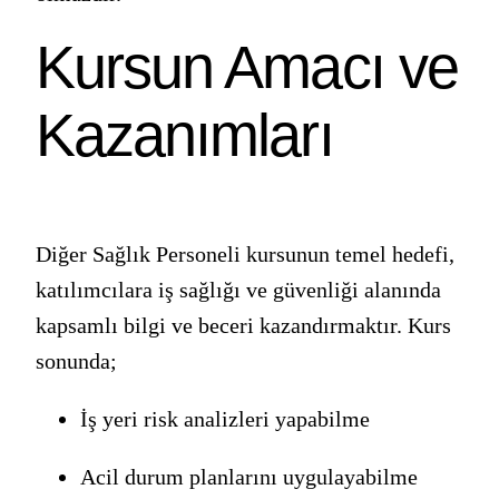
Kursun Amacı ve
Kazanımları
Diğer Sağlık Personeli kursunun temel hedefi,
katılımcılara iş sağlığı ve güvenliği alanında
kapsamlı bilgi ve beceri kazandırmaktır. Kurs
sonunda;
İş yeri risk analizleri yapabilme
Acil durum planlarını uygulayabilme