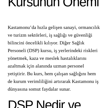
Kursunun Önemi
Kastamonu’da hızla gelişen sanayi, ormancılık
ve turizm sektörleri, iş sağlığı ve güvenliği
bilincini öncelikli kılıyor. Diğer Sağlık
Personeli (DSP) kursu, iş yerlerindeki riskleri
yönetmek, kaza ve meslek hastalıklarını
azaltmak için alanında uzman personel
yetiştirir. Bu kurs, hem çalışan sağlığını hem
de kurum verimliliğini artırarak Kastamonu iş
dünyasına somut faydalar sunar.
DSP Nedir ve