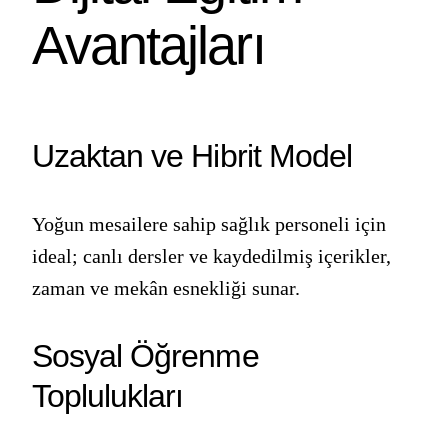
Avantajları
Uzaktan ve Hibrit Model
Yoğun mesailere sahip sağlık personeli için
ideal; canlı dersler ve kaydedilmiş içerikler,
zaman ve mekân esnekliği sunar.
Sosyal Öğrenme
Toplulukları