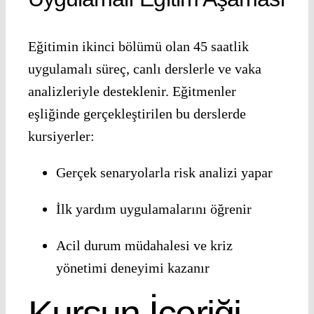
Eğitimin ikinci bölümü olan 45 saatlik
uygulamalı süreç, canlı derslerle ve vaka
analizleriyle desteklenir. Eğitmenler
eşliğinde gerçekleştirilen bu derslerde
kursiyerler:
Gerçek senaryolarla risk analizi yapar
İlk yardım uygulamalarını öğrenir
Acil durum müdahalesi ve kriz
yönetimi deneyimi kazanır
Kursun İçeriği