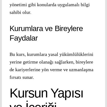
yönetimi gibi konularda uygulamalı bilgi
sahibi olur.
Kurumlara ve Bireylere
Faydalar
Bu kurs, kurumlara yasal yükümlülüklerini
yerine getirme olanağı sağlarken, bireylere
de kariyerlerine yön verme ve uzmanlaşma
fırsatı sunar.
Kursun Yapısı