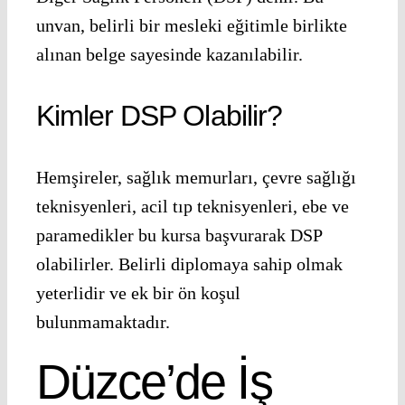
unvan, belirli bir mesleki eğitimle birlikte
alınan belge sayesinde kazanılabilir.
Kimler DSP Olabilir?
Hemşireler, sağlık memurları, çevre sağlığı
teknisyenleri, acil tıp teknisyenleri, ebe ve
paramedikler bu kursa başvurarak DSP
olabilirler. Belirli diplomaya sahip olmak
yeterlidir ve ek bir ön koşul
bulunmamaktadır.
Düzce’de İş