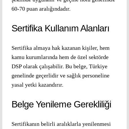
60-70 puan aralığındadır.
Sertifika Kullanım Alanları
Sertifika almaya hak kazanan kişiler, hem
kamu kurumlarında hem de özel sektörde
DSP olarak çalışabilir. Bu belge, Türkiye
genelinde geçerlidir ve sağlık personeline
yasal yetki kazandırır.
Belge Yenileme Gerekliliği
Sertifikanın belirli aralıklarla yenilenmesi