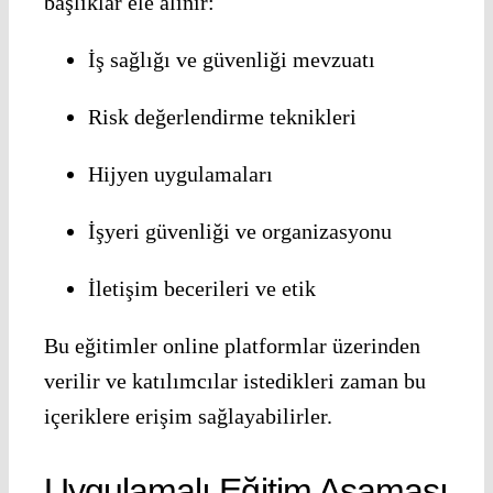
başlıklar ele alınır:
İş sağlığı ve güvenliği mevzuatı
Risk değerlendirme teknikleri
Hijyen uygulamaları
İşyeri güvenliği ve organizasyonu
İletişim becerileri ve etik
Bu eğitimler online platformlar üzerinden
verilir ve katılımcılar istedikleri zaman bu
içeriklere erişim sağlayabilirler.
Uygulamalı Eğitim Aşaması