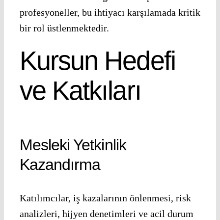
profesyoneller, bu ihtiyacı karşılamada kritik
bir rol üstlenmektedir.
Kursun Hedefi
ve Katkıları
Mesleki Yetkinlik
Kazandırma
Katılımcılar, iş kazalarının önlenmesi, risk
analizleri, hijyen denetimleri ve acil durum