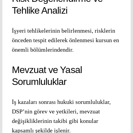
Tehlike Analizi
İşyeri tehlikelerinin belirlenmesi, risklerin
önceden tespit edilerek önlenmesi kursun en
önemli bölümlerindendir.
Mevzuat ve Yasal
Sorumluluklar
İş kazaları sonrası hukuki sorumluluklar,
DSP’nin görev ve yetkileri, mevzuat
değişikliklerinin takibi gibi konular
kapsamlı şekilde işlenir.