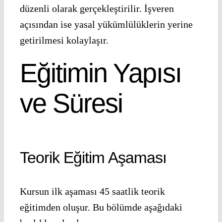
düzenli olarak gerçekleştirilir. İşveren
açısından ise yasal yükümlülüklerin yerine
getirilmesi kolaylaşır.
Eğitimin Yapısı
ve Süresi
Teorik Eğitim Aşaması
Kursun ilk aşaması 45 saatlik teorik
eğitimden oluşur. Bu bölümde aşağıdaki