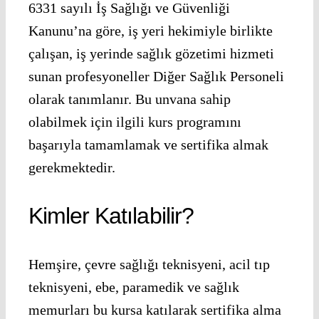
6331 sayılı İş Sağlığı ve Güvenliği
Kanunu’na göre, iş yeri hekimiyle birlikte
çalışan, iş yerinde sağlık gözetimi hizmeti
sunan profesyoneller Diğer Sağlık Personeli
olarak tanımlanır. Bu unvana sahip
olabilmek için ilgili kurs programını
başarıyla tamamlamak ve sertifika almak
gerekmektedir.
Kimler Katılabilir?
Hemşire, çevre sağlığı teknisyeni, acil tıp
teknisyeni, ebe, paramedik ve sağlık
memurları bu kursa katılarak sertifika alma