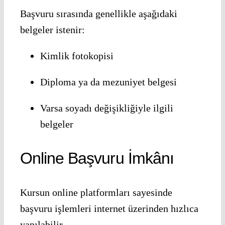
Başvuru sırasında genellikle aşağıdaki
belgeler istenir:
Kimlik fotokopisi
Diploma ya da mezuniyet belgesi
Varsa soyadı değişikliğiyle ilgili
belgeler
Online Başvuru İmkânı
Kursun online platformları sayesinde
başvuru işlemleri internet üzerinden hızlıca
yapılabilir.