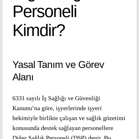
Personeli
Kimdir?
Yasal Tanım ve Görev
Alanı
6331 sayılı İş Sağlığı ve Güvenliği
Kanunu’na göre, işyerlerinde işyeri
hekimiyle birlikte çalışan ve sağlık gözetimi
konusunda destek sağlayan personellere
Diğer Sağlık Personeli (DSP) denir. Bu