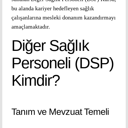
bu alanda kariyer hedefleyen sağlık
çalışanlarına mesleki donanım kazandırmayı
amaçlamaktadır.
Diğer Sağlık
Personeli (DSP)
Kimdir?
Tanım ve Mevzuat Temeli