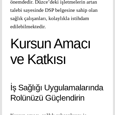
önemdedir. Düzce’deki işletmelerin artan
talebi sayesinde DSP belgesine sahip olan
sağlık çalışanları, kolaylıkla istihdam
edilebilmektedir.
Kursun Amacı
ve Katkısı
İş Sağlığı Uygulamalarında
Rolünüzü Güçlendirin