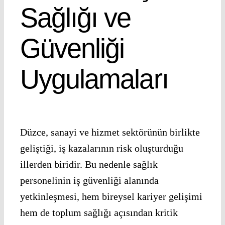
Sağlığı ve
Güvenliği
Uygulamaları
Düzce, sanayi ve hizmet sektörünün birlikte
geliştiği, iş kazalarının risk oluşturduğu
illerden biridir. Bu nedenle sağlık
personelinin iş güvenliği alanında
yetkinleşmesi, hem bireysel kariyer gelişimi
hem de toplum sağlığı açısından kritik