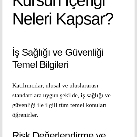
Neleri Kapsar?
İş Sağlığı ve Güvenliği
Temel Bilgileri
Katılımcılar, ulusal ve uluslararası
standartlara uygun şekilde, iş sağlığı ve
güvenliği ile ilgili tüm temel konuları
öğrenirler.
Risk Değerlendirme ve