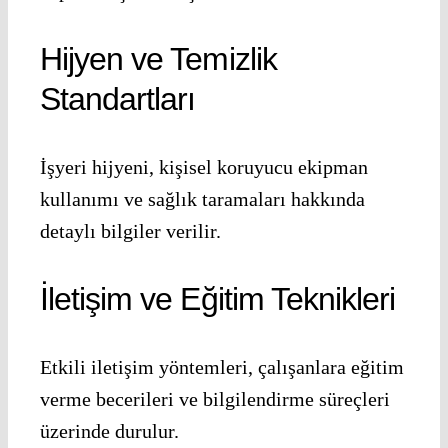
Hijyen ve Temizlik
Standartları
İşyeri hijyeni, kişisel koruyucu ekipman
kullanımı ve sağlık taramaları hakkında
detaylı bilgiler verilir.
İletişim ve Eğitim Teknikleri
Etkili iletişim yöntemleri, çalışanlara eğitim
verme becerileri ve bilgilendirme süreçleri
üzerinde durulur.