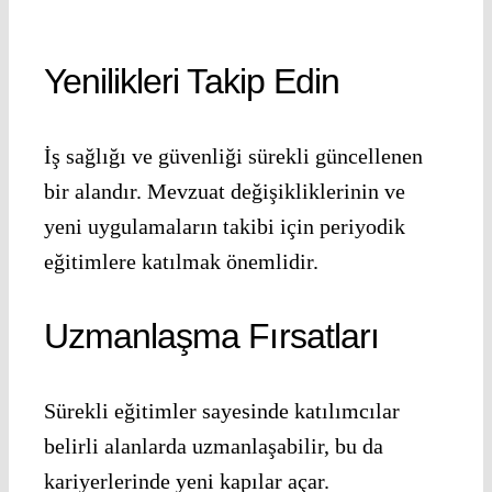
Yenilikleri Takip Edin
İş sağlığı ve güvenliği sürekli güncellenen
bir alandır. Mevzuat değişikliklerinin ve
yeni uygulamaların takibi için periyodik
eğitimlere katılmak önemlidir.
Uzmanlaşma Fırsatları
Sürekli eğitimler sayesinde katılımcılar
belirli alanlarda uzmanlaşabilir, bu da
kariyerlerinde yeni kapılar açar.