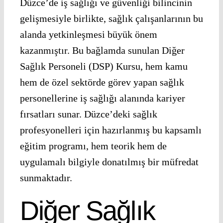
Düzce’de iş sağlığı ve güvenliği bilincinin
gelişmesiyle birlikte, sağlık çalışanlarının bu
alanda yetkinleşmesi büyük önem
kazanmıştır. Bu bağlamda sunulan Diğer
Sağlık Personeli (DSP) Kursu, hem kamu
hem de özel sektörde görev yapan sağlık
personellerine iş sağlığı alanında kariyer
fırsatları sunar. Düzce’deki sağlık
profesyonelleri için hazırlanmış bu kapsamlı
eğitim programı, hem teorik hem de
uygulamalı bilgiyle donatılmış bir müfredat
sunmaktadır.
Diğer Sağlık