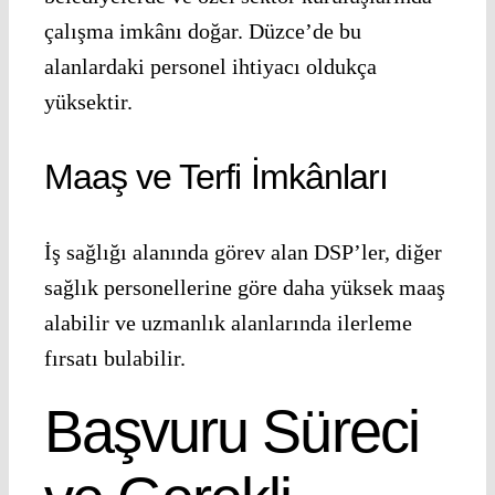
çalışma imkânı doğar. Düzce’de bu
alanlardaki personel ihtiyacı oldukça
yüksektir.
Maaş ve Terfi İmkânları
İş sağlığı alanında görev alan DSP’ler, diğer
sağlık personellerine göre daha yüksek maaş
alabilir ve uzmanlık alanlarında ilerleme
fırsatı bulabilir.
Başvuru Süreci