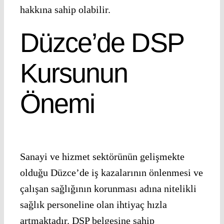
hakkına sahip olabilir.
Düzce’de DSP
Kursunun
Önemi
Sanayi ve hizmet sektörünün gelişmekte
olduğu Düzce’de iş kazalarının önlenmesi ve
çalışan sağlığının korunması adına nitelikli
sağlık personeline olan ihtiyaç hızla
artmaktadır. DSP belgesine sahip