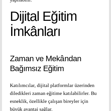
Dijital Eğitim
İmkânları
Zaman ve Mekândan
Bağımsız Eğitim
Katılımcılar, dijital platformlar üzerinden
diledikleri zaman eğitime katılabilirler. Bu
esneklik, özellikle çalışan bireyler için
büyük avantaj sağlar.