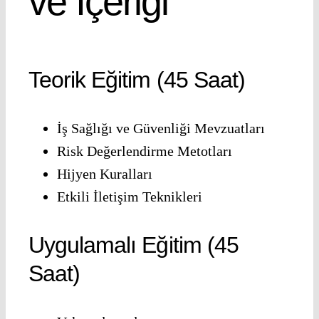
ve İçeriği
Teorik Eğitim (45 Saat)
İş Sağlığı ve Güvenliği Mevzuatları
Risk Değerlendirme Metotları
Hijyen Kuralları
Etkili İletişim Teknikleri
Uygulamalı Eğitim (45
Saat)