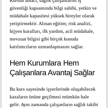
Kursun amacı, sağlık çalışanlarını iş
güvenliği kapsamında bilgi sahibi, yetkin ve
müdahale kapasitesi yüksek bireyler olarak
yetiştirmektir. Alınan eğitim; risk analizi,
hijyen kuralları, ilk yardım, acil müdahale,
mevzuat bilgisi gibi birçok konuda
katılımcıların uzmanlaşmasını sağlar.
Hem Kurumlara Hem
Çalışanlara Avantaj Sağlar
Bu kurs sayesinde işyerlerinde oluşabilecek
kazaların önüne geçilmesi mümkün hale
gelir. Aynı zamanda çalışanların sağlık takibi