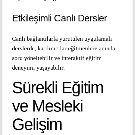
Etkileşimli Canlı Dersler
Canlı bağlantılarla yürütülen uygulamalı
derslerde, katılımcılar eğitmenlere anında
soru yöneltebilir ve interaktif eğitim
deneyimi yaşayabilir.
Sürekli Eğitim
ve Mesleki
Gelişim