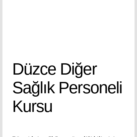
Düzce Diğer
Sağlık Personeli
Kursu