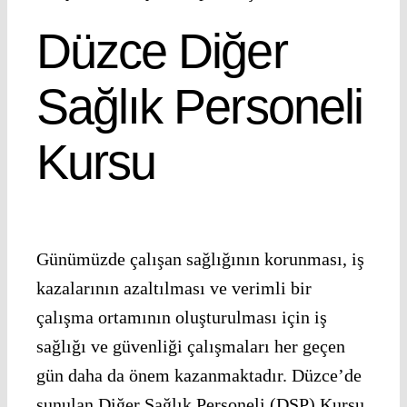
Düzce Diğer
Sağlık Personeli
Kursu
Günümüzde çalışan sağlığının korunması, iş
kazalarının azaltılması ve verimli bir
çalışma ortamının oluşturulması için iş
sağlığı ve güvenliği çalışmaları her geçen
gün daha da önem kazanmaktadır. Düzce’de
sunulan Diğer Sağlık Personeli (DSP) Kursu,