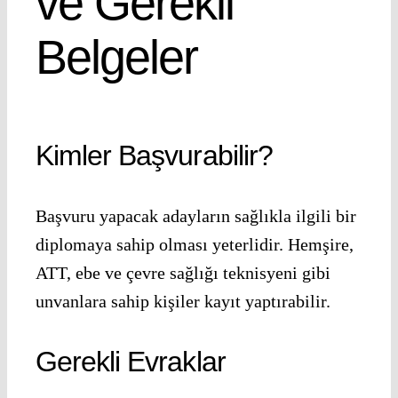
ve Gerekli
Belgeler
Kimler Başvurabilir?
Başvuru yapacak adayların sağlıkla ilgili bir
diplomaya sahip olması yeterlidir. Hemşire,
ATT, ebe ve çevre sağlığı teknisyeni gibi
unvanlara sahip kişiler kayıt yaptırabilir.
Gerekli Evraklar