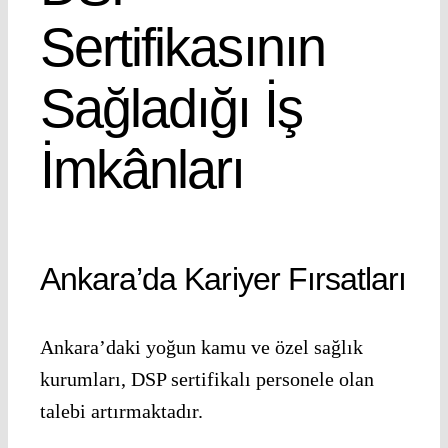
Sertifikasının
Sağladığı İş
İmkânları
Ankara’da Kariyer Fırsatları
Ankara’daki yoğun kamu ve özel sağlık
kurumları, DSP sertifikalı personele olan
talebi artırmaktadır.