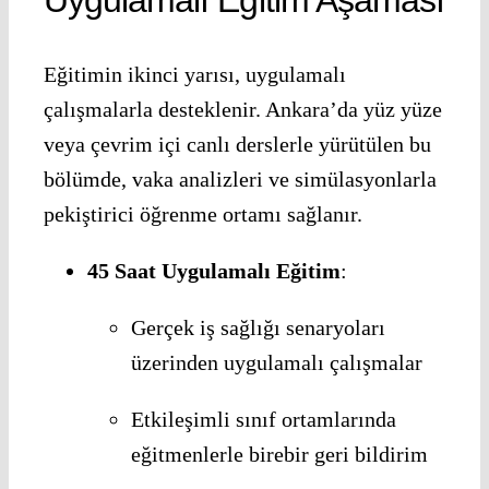
Eğitimin ikinci yarısı, uygulamalı
çalışmalarla desteklenir. Ankara’da yüz yüze
veya çevrim içi canlı derslerle yürütülen bu
bölümde, vaka analizleri ve simülasyonlarla
pekiştirici öğrenme ortamı sağlanır.
45 Saat Uygulamalı Eğitim
:
Gerçek iş sağlığı senaryoları
üzerinden uygulamalı çalışmalar
Etkileşimli sınıf ortamlarında
eğitmenlerle birebir geri bildirim