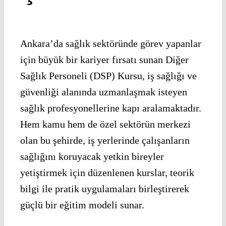
Ankara’da sağlık sektöründe görev yapanlar
için büyük bir kariyer fırsatı sunan Diğer
Sağlık Personeli (DSP) Kursu, iş sağlığı ve
güvenliği alanında uzmanlaşmak isteyen
sağlık profesyonellerine kapı aralamaktadır.
Hem kamu hem de özel sektörün merkezi
olan bu şehirde, iş yerlerinde çalışanların
sağlığını koruyacak yetkin bireyler
yetiştirmek için düzenlenen kurslar, teorik
bilgi ile pratik uygulamaları birleştirerek
güçlü bir eğitim modeli sunar.