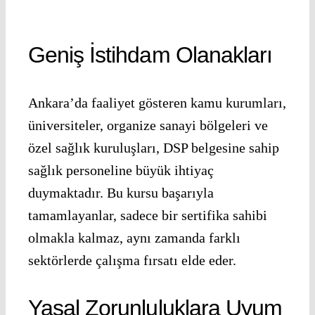
Geniş İstihdam Olanakları
Ankara’da faaliyet gösteren kamu kurumları,
üniversiteler, organize sanayi bölgeleri ve
özel sağlık kuruluşları, DSP belgesine sahip
sağlık personeline büyük ihtiyaç
duymaktadır. Bu kursu başarıyla
tamamlayanlar, sadece bir sertifika sahibi
olmakla kalmaz, aynı zamanda farklı
sektörlerde çalışma fırsatı elde eder.
Yasal Zorunluluklara Uyum