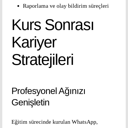
Raporlama ve olay bildirim süreçleri
Kurs Sonrası
Kariyer
Stratejileri
Profesyonel Ağınızı
Genişletin
Eğitim sürecinde kurulan WhatsApp,