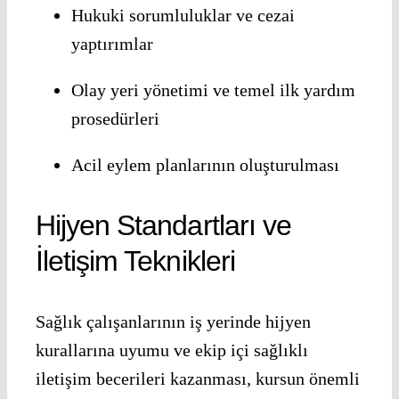
Hukuki sorumluluklar ve cezai
yaptırımlar
Olay yeri yönetimi ve temel ilk yardım
prosedürleri
Acil eylem planlarının oluşturulması
Hijyen Standartları ve
İletişim Teknikleri
Sağlık çalışanlarının iş yerinde hijyen
kurallarına uyumu ve ekip içi sağlıklı
iletişim becerileri kazanması, kursun önemli