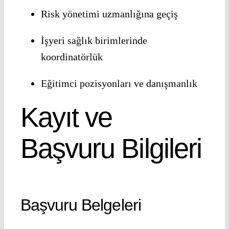
Risk yönetimi uzmanlığına geçiş
İşyeri sağlık birimlerinde
koordinatörlük
Eğitimci pozisyonları ve danışmanlık
Kayıt ve
Başvuru Bilgileri
Başvuru Belgeleri