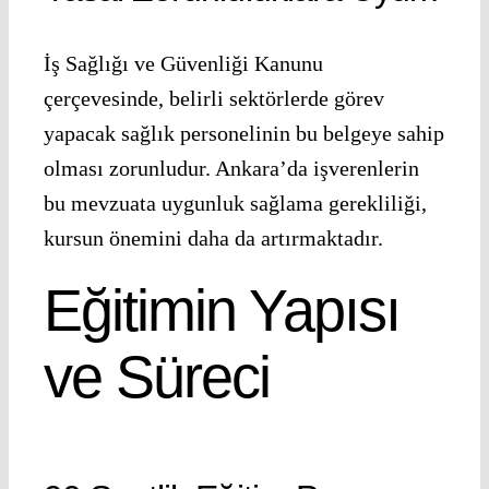
İş Sağlığı ve Güvenliği Kanunu
çerçevesinde, belirli sektörlerde görev
yapacak sağlık personelinin bu belgeye sahip
olması zorunludur. Ankara’da işverenlerin
bu mevzuata uygunluk sağlama gerekliliği,
kursun önemini daha da artırmaktadır.
Eğitimin Yapısı
ve Süreci