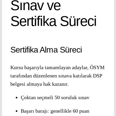
Sınav ve
Sertifika Süreci
Sertifika Alma Süreci
Kursu başarıyla tamamlayan adaylar, ÖSYM
tarafından düzenlenen sınava katılarak DSP
belgesi almaya hak kazanır.
Çoktan seçmeli 50 soruluk sınav
Başarı barajı: genellikle 60 puan