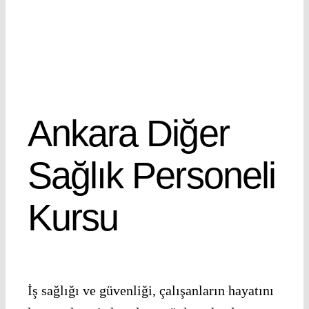
Ankara Diğer
Sağlık Personeli
Kursu
İş sağlığı ve güvenliği, çalışanların hayatını