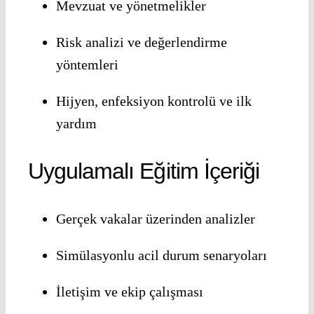
Mevzuat ve yönetmelikler
Risk analizi ve değerlendirme
yöntemleri
Hijyen, enfeksiyon kontrolü ve ilk
yardım
Uygulamalı Eğitim İçeriği
Gerçek vakalar üzerinden analizler
Simülasyonlu acil durum senaryoları
İletişim ve ekip çalışması