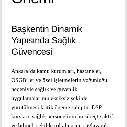
Başkentin Dinamik
Yapısında Sağlık
Güvencesi
Ankara’da kamu kurumları, hastaneler,
OSGB’ler ve özel işletmelerin yoğunluğu
nedeniyle sağlık ve güvenlik
uygulamalarının eksiksiz şekilde
yürütülmesi kritik öneme sahiptir. DSP
kursları, sağlık personelinin bu süreçte aktif
ve bilinçli şekilde rol almasını sağlayarak