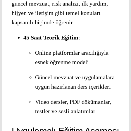
güncel mevzuat, risk analizi, ilk yardım,
hijyen ve iletişim gibi temel konuları
kapsamlı biçimde öğrenir.
45 Saat Teorik Eğitim
:
Online platformlar aracılığıyla
esnek öğrenme modeli
Güncel mevzuat ve uygulamalara
uygun hazırlanan ders içerikleri
Video dersler, PDF dökümanlar,
testler ve sesli anlatımlar
Uygulamalı Eğitim Aşaması