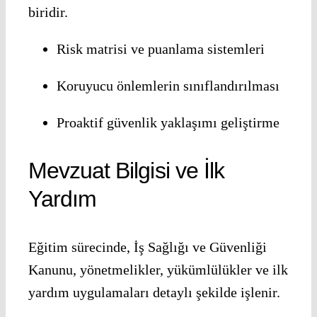
biridir.
Risk matrisi ve puanlama sistemleri
Koruyucu önlemlerin sınıflandırılması
Proaktif güvenlik yaklaşımı geliştirme
Mevzuat Bilgisi ve İlk
Yardım
Eğitim sürecinde, İş Sağlığı ve Güvenliği
Kanunu, yönetmelikler, yükümlülükler ve ilk
yardım uygulamaları detaylı şekilde işlenir.