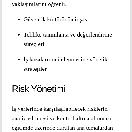
yaklaşımlarını öğrenir.
Güvenlik kültürünün inşası
Tehlike tanımlama ve değerlendirme
süreçleri
İş kazalarının önlenmesine yönelik
stratejiler
Risk Yönetimi
İş yerlerinde karşılaşılabilecek risklerin
analiz edilmesi ve kontrol altına alınması
eğitimde üzerinde durulan ana temalardan