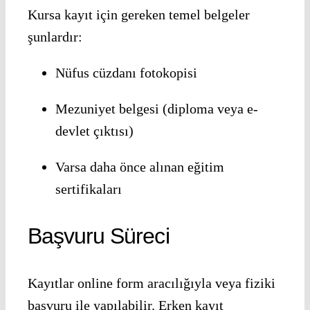
Kursa kayıt için gereken temel belgeler
şunlardır:
Nüfus cüzdanı fotokopisi
Mezuniyet belgesi (diploma veya e-
devlet çıktısı)
Varsa daha önce alınan eğitim
sertifikaları
Başvuru Süreci
Kayıtlar online form aracılığıyla veya fiziki
başvuru ile yapılabilir. Erken kayıt