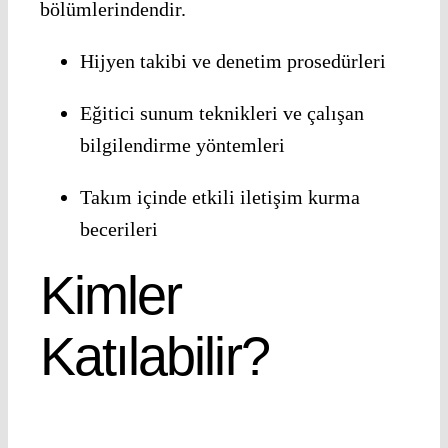
bölümlerindendir.
Hijyen takibi ve denetim prosedürleri
Eğitici sunum teknikleri ve çalışan
bilgilendirme yöntemleri
Takım içinde etkili iletişim kurma
becerileri
Kimler
Katılabilir?