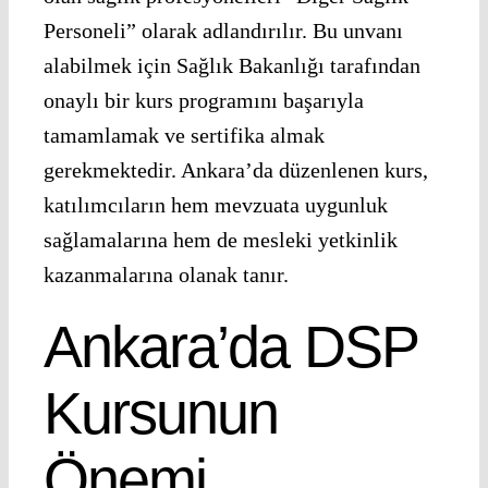
Personeli” olarak adlandırılır. Bu unvanı
alabilmek için Sağlık Bakanlığı tarafından
onaylı bir kurs programını başarıyla
tamamlamak ve sertifika almak
gerekmektedir. Ankara’da düzenlenen kurs,
katılımcıların hem mevzuata uygunluk
sağlamalarına hem de mesleki yetkinlik
kazanmalarına olanak tanır.
Ankara’da DSP
Kursunun
Önemi