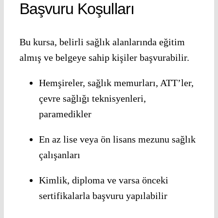
Başvuru Koşulları
Bu kursa, belirli sağlık alanlarında eğitim
almış ve belgeye sahip kişiler başvurabilir.
Hemşireler, sağlık memurları, ATT’ler,
çevre sağlığı teknisyenleri,
paramedikler
En az lise veya ön lisans mezunu sağlık
çalışanları
Kimlik, diploma ve varsa önceki
sertifikalarla başvuru yapılabilir