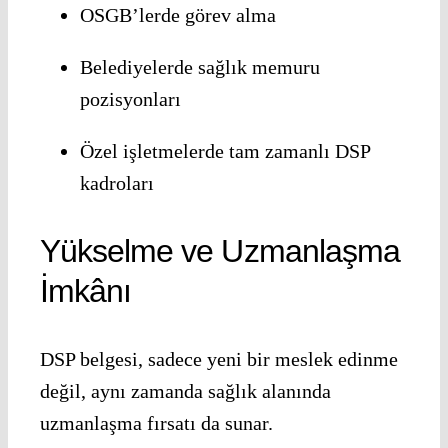
OSGB’lerde görev alma
Belediyelerde sağlık memuru
pozisyonları
Özel işletmelerde tam zamanlı DSP
kadroları
Yükselme ve Uzmanlaşma
İmkânı
DSP belgesi, sadece yeni bir meslek edinme
değil, aynı zamanda sağlık alanında
uzmanlaşma fırsatı da sunar.