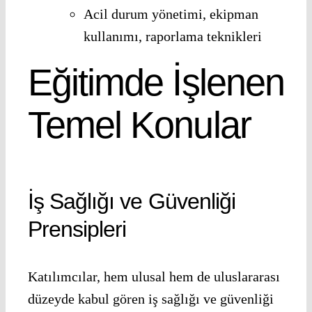
Acil durum yönetimi, ekipman
kullanımı, raporlama teknikleri
Eğitimde İşlenen
Temel Konular
İş Sağlığı ve Güvenliği
Prensipleri
Katılımcılar, hem ulusal hem de uluslararası
düzeyde kabul gören iş sağlığı ve güvenliği