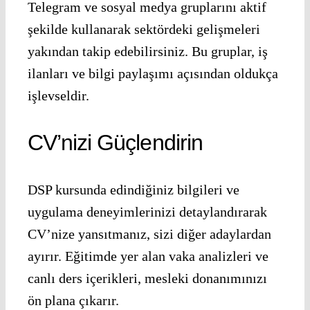
Telegram ve sosyal medya gruplarını aktif
şekilde kullanarak sektördeki gelişmeleri
yakından takip edebilirsiniz. Bu gruplar, iş
ilanları ve bilgi paylaşımı açısından oldukça
işlevseldir.
CV’nizi Güçlendirin
DSP kursunda edindiğiniz bilgileri ve
uygulama deneyimlerinizi detaylandırarak
CV’nize yansıtmanız, sizi diğer adaylardan
ayırır. Eğitimde yer alan vaka analizleri ve
canlı ders içerikleri, mesleki donanımınızı
ön plana çıkarır.