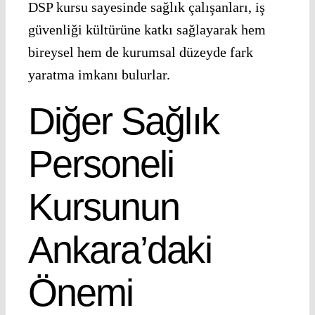
DSP kursu sayesinde sağlık çalışanları, iş
güvenliği kültürüne katkı sağlayarak hem
bireysel hem de kurumsal düzeyde fark
yaratma imkanı bulurlar.
Diğer Sağlık
Personeli
Kursunun
Ankara’daki
Önemi