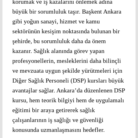
korumak ve iş kazalarını önlemek adına
büyük bir sorumluluk taşır. Başkent Ankara
gibi yoğun sanayi, hizmet ve kamu
sektörünün kesişim noktasında bulunan bir
şehirde, bu sorumluluk daha da önem
kazanır. Sağlık alanında görev yapan
profesyonellerin, mesleklerini daha bilinçli
ve mevzuata uygun şekilde yürütmeleri için
Diğer Sağlık Personeli (DSP) kursları büyük
avantajlar sağlar. Ankara’da düzenlenen DSP
kursu, hem teorik bilgiyi hem de uygulamalı
eğitimi bir araya getirerek sağlık
çalışanlarının iş sağlığı ve güvenliği
konusunda uzmanlaşmasını hedefler.