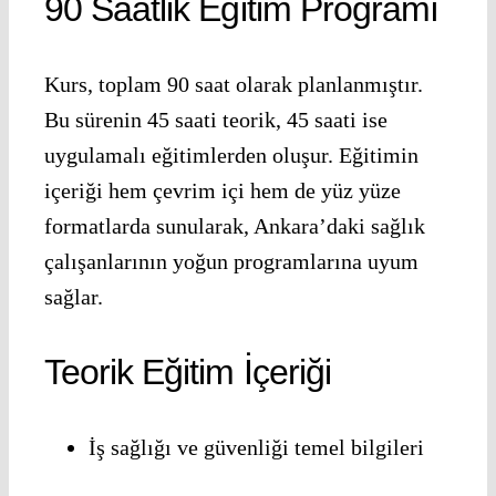
90 Saatlik Eğitim Programı
Kurs, toplam 90 saat olarak planlanmıştır.
Bu sürenin 45 saati teorik, 45 saati ise
uygulamalı eğitimlerden oluşur. Eğitimin
içeriği hem çevrim içi hem de yüz yüze
formatlarda sunularak, Ankara’daki sağlık
çalışanlarının yoğun programlarına uyum
sağlar.
Teorik Eğitim İçeriği
İş sağlığı ve güvenliği temel bilgileri