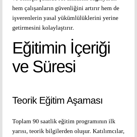
hem çalışanların güvenliğini artırır hem de
işverenlerin yasal yükümlülüklerini yerine
getirmesini kolaylaştırır.
Eğitimin İçeriği
ve Süresi
Teorik Eğitim Aşaması
Toplam 90 saatlik eğitim programının ilk
yarısı, teorik bilgilerden oluşur. Katılımcılar,