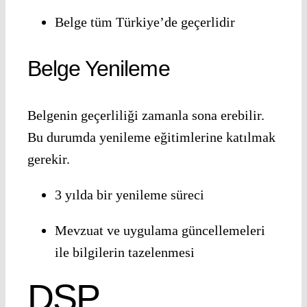
Belge tüm Türkiye’de geçerlidir
Belge Yenileme
Belgenin geçerliliği zamanla sona erebilir.
Bu durumda yenileme eğitimlerine katılmak
gerekir.
3 yılda bir yenileme süreci
Mevzuat ve uygulama güncellemeleri
ile bilgilerin tazelenmesi
DSP