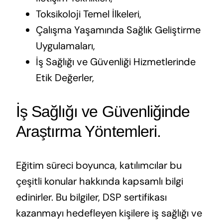
Toksikoloji Temel İlkeleri,
Çalışma Yaşamında Sağlık Geliştirme
Uygulamaları,
İş Sağlığı ve Güvenliği Hizmetlerinde
Etik Değerler,
İş Sağlığı ve Güvenliğinde
Araştırma Yöntemleri.
Eğitim süreci boyunca, katılımcılar bu
çeşitli konular hakkında kapsamlı bilgi
edinirler. Bu bilgiler, DSP sertifikası
kazanmayı hedefleyen kişilere iş sağlığı ve