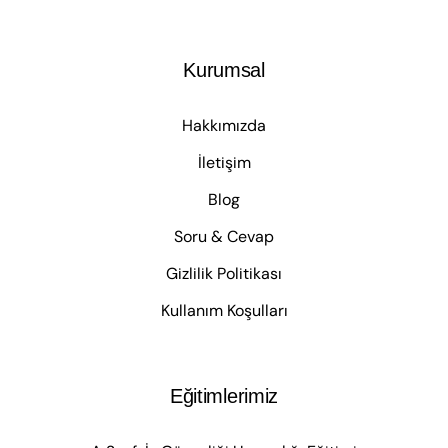
Kurumsal
Hakkımızda
İletişim
Blog
Soru & Cevap
Gizlilik Politikası
Kullanım Koşulları
Eğitimlerimiz