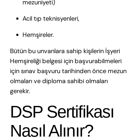
mezuniyeti)
Acil tıp teknisyenleri,
Hemşireler.
Bütün bu unvanlara sahip kişilerin İşyeri
Hemşireliği belgesi için başvurabilmeleri
için sınav başvuru tarihinden önce mezun
olmaları ve diploma sahibi olmaları
gerekir.
DSP Sertifikası
Nasıl Alınır? ​