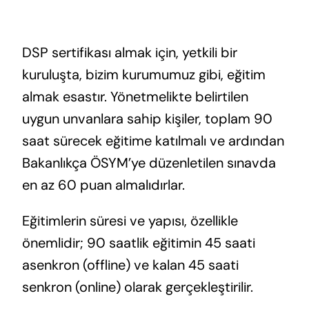
DSP sertifikası almak için, yetkili bir
kuruluşta, bizim kurumumuz gibi, eğitim
almak esastır. Yönetmelikte belirtilen
uygun unvanlara sahip kişiler, toplam 90
saat sürecek eğitime katılmalı ve ardından
Bakanlıkça ÖSYM’ye düzenletilen sınavda
en az 60 puan almalıdırlar.​
Eğitimlerin süresi ve yapısı, özellikle
önemlidir; 90 saatlik eğitimin 45 saati
asenkron (offline) ve kalan 45 saati
senkron (online) olarak gerçekleştirilir.