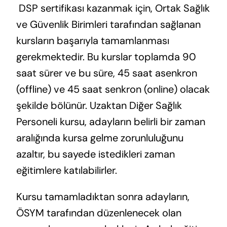
​ DSP sertifikası kazanmak için, Ortak Sağlık
ve Güvenlik Birimleri tarafından sağlanan
kursların başarıyla tamamlanması
gerekmektedir. Bu kurslar toplamda 90
saat sürer ve bu süre, 45 saat asenkron
(offline) ve 45 saat senkron (online) olacak
şekilde bölünür. Uzaktan Diğer Sağlık
Personeli kursu, adayların belirli bir zaman
aralığında kursa gelme zorunluluğunu
azaltır, bu sayede istedikleri zaman
eğitimlere katılabilirler.
Kursu tamamladıktan sonra adayların,
ÖSYM tarafından düzenlenecek olan