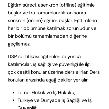
Eğitim süreci, asenkron (offline) eğitimle
başlar ve bu tamamlandıktan sonra
senkron (online) eğitim başlar. Eğitimlerin
her bir bölümüne katılmak zorunludur ve
bir bölümü tamamlamadan diğerine
geçilemez.​
DSP sertifikası eğitimleri boyunca
katılımcılar, iş sağlığı ve güvenliği ile ilgili
çok çeşitli konular üzerine ders alırlar. Ders
konuları arasında aşağıdakiler yer alır:​​
Temel Hukuk ve İş Hukuku,
Türkiye ve Dünyada İş Sağlığı ve İş
Güvenliği,