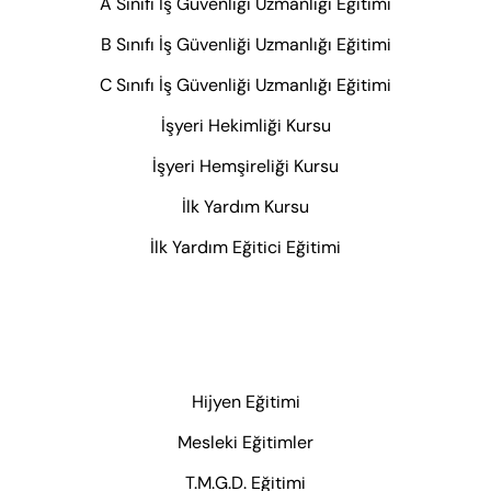
A Sınıfı İş Güvenliği Uzmanlığı Eğitimi
B Sınıfı İş Güvenliği Uzmanlığı Eğitimi
C Sınıfı İş Güvenliği Uzmanlığı Eğitimi
İşyeri Hekimliği Kursu
İşyeri Hemşireliği Kursu
İlk Yardım Kursu
İlk Yardım Eğitici Eğitimi
Hijyen Eğitimi
Mesleki Eğitimler
T.M.G.D. Eğitimi