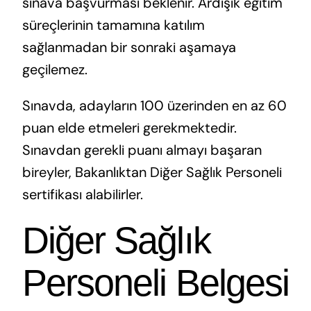
sınava başvurması beklenir. Ardışık eğitim
süreçlerinin tamamına katılım
sağlanmadan bir sonraki aşamaya
geçilemez.
Sınavda, adayların 100 üzerinden en az 60
puan elde etmeleri gerekmektedir.
Sınavdan gerekli puanı almayı başaran
bireyler, Bakanlıktan Diğer Sağlık Personeli
sertifikası alabilirler.
Diğer Sağlık
Personeli Belgesi