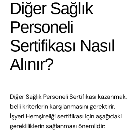
Diğer Sağlık
Personeli
Sertifikası Nasıl
Alınır? ​
Diğer Sağlık Personeli Sertifikası kazanmak,
belli kriterlerin karşılanmasını gerektirir.
İşyeri Hemşireliği sertifikası için aşağıdaki
gerekliliklerin sağlanması önemlidir: