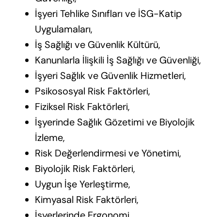
İşyeri Tehlike Sınıfları ve İSG-Katip
Uygulamaları,
İş Sağlığı ve Güvenlik Kültürü,
Kanunlarla İlişkili İş Sağlığı ve Güvenliği,
İşyeri Sağlık ve Güvenlik Hizmetleri,
Psikososyal Risk Faktörleri,
Fiziksel Risk Faktörleri,
İşyerinde Sağlık Gözetimi ve Biyolojik
İzleme,
Risk Değerlendirmesi ve Yönetimi,
Biyolojik Risk Faktörleri,
Uygun İşe Yerleştirme,
Kimyasal Risk Faktörleri,
İşyerlerinde Ergonomi,