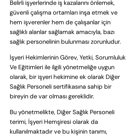
Belirli işyerlerinde iş kazalarını önlemek,
güvenli çalışma ortamları inşa etmek ve
hem işverenler hem de çalışanlar için
sağlıklı alanlar sağlamak amacıyla, bazı
sağlık personelinin bulunması zorunludur.
İşyeri Hekimlerinin Görev, Yetki, Sorumluluk
Ve Eğitimleri ile ilgili yönetmeliğe uygun
olarak, bir işyeri hekimine ek olarak Diğer
Sağlık Personeli sertifikasına sahip bir
bireyin de var olması gereklidir.
Bu yönetmelikte, Diğer Sağlık Personeli
terimi, İşyeri Hemşiresi olarak da
kullanılmaktadır ve bu kişinin tanımı,