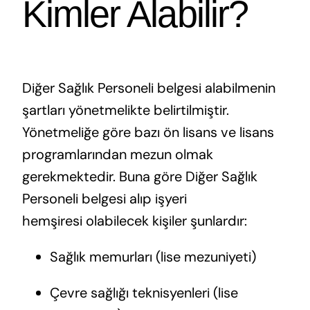
Kimler Alabilir?
Diğer Sağlık Personeli belgesi alabilmenin
şartları yönetmelikte belirtilmiştir.
Yönetmeliğe göre bazı ön lisans ve lisans
programlarından mezun olmak
gerekmektedir. Buna göre Diğer Sağlık
Personeli belgesi alıp işyeri
hemşiresi olabilecek kişiler şunlardır:
Sağlık memurları (lise mezuniyeti)
Çevre sağlığı teknisyenleri (lise