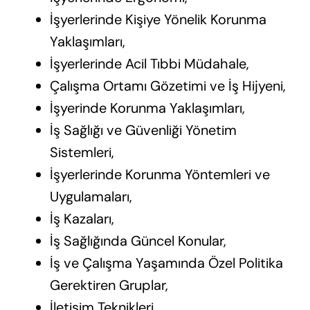
İşyerlerinde Kişiye Yönelik Korunma
Yaklaşımları,
İşyerlerinde Acil Tıbbi Müdahale,
Çalışma Ortamı Gözetimi ve İş Hijyeni,
İşyerinde Korunma Yaklaşımları,
İş Sağlığı ve Güvenliği Yönetim
Sistemleri,
İşyerlerinde Korunma Yöntemleri ve
Uygulamaları,
İş Kazaları,
İş Sağlığında Güncel Konular,
İş ve Çalışma Yaşamında Özel Politika
Gerektiren Gruplar,
İletişim Teknikleri,