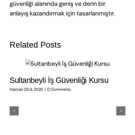
güvenliği alanında geniş ve derin bir
anlayış kazandırmak için tasarlanmıştır.
Related Posts
Sultanbeyli İş Güvenliği Kursu
Haziran 23rd, 2025
|
0 Comments