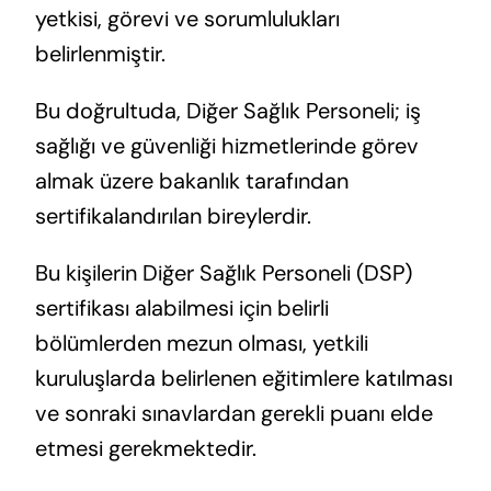
yetkisi, görevi ve sorumlulukları
belirlenmiştir.
Bu doğrultuda, Diğer Sağlık Personeli; iş
sağlığı ve güvenliği hizmetlerinde görev
almak üzere bakanlık tarafından
sertifikalandırılan bireylerdir.
Bu kişilerin Diğer Sağlık Personeli (DSP)
sertifikası alabilmesi için belirli
bölümlerden mezun olması, yetkili
kuruluşlarda belirlenen eğitimlere katılması
ve sonraki sınavlardan gerekli puanı elde
etmesi gerekmektedir.