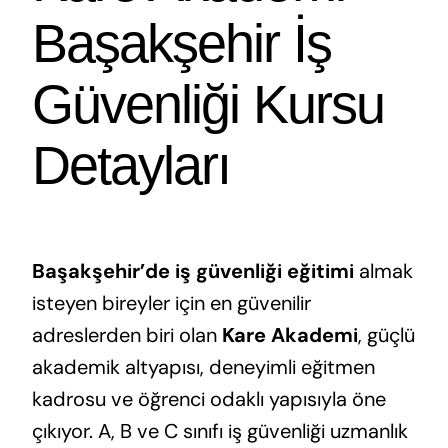
Başakşehir İş
Güvenliği Kursu
Detayları
Başakşehir’de iş güvenliği eğitimi
almak
isteyen bireyler için en güvenilir
adreslerden biri olan
Kare Akademi
, güçlü
akademik altyapısı, deneyimli eğitmen
kadrosu ve öğrenci odaklı yapısıyla öne
çıkıyor. A, B ve C sınıfı iş güvenliği uzmanlık