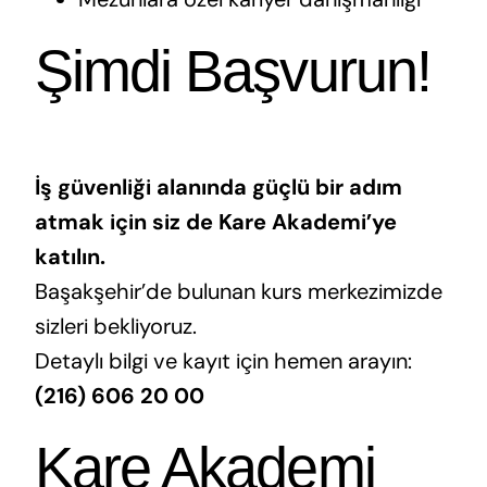
Şimdi Başvurun!
İş güvenliği alanında güçlü bir adım
atmak için siz de Kare Akademi’ye
katılın.
Başakşehir’de bulunan kurs merkezimizde
sizleri bekliyoruz.
Detaylı bilgi ve kayıt için hemen arayın:
(216) 606 20 00
Kare Akademi