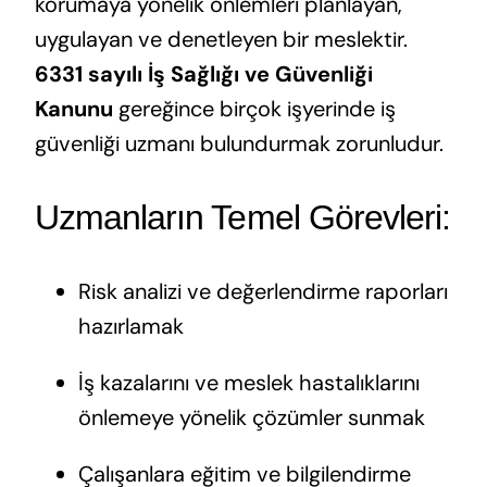
korumaya yönelik önlemleri planlayan,
uygulayan ve denetleyen bir meslektir.
6331 sayılı İş Sağlığı ve Güvenliği
Kanunu
gereğince birçok işyerinde iş
güvenliği uzmanı bulundurmak zorunludur.
Uzmanların Temel Görevleri:
Risk analizi ve değerlendirme raporları
hazırlamak
İş kazalarını ve meslek hastalıklarını
önlemeye yönelik çözümler sunmak
Çalışanlara eğitim ve bilgilendirme