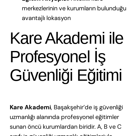
merkezlerinin ve kurumların bulunduğu
avantajlı lokasyon
Kare Akademi ile
Profesyonel İş
Güvenliği Eğitimi
Kare Akademi
, Başakşehir’de iş güvenliği
uzmanlığı alanında profesyonel eğitimler
sunan öncü kurumlardan biridir. A, B ve C