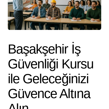
Başakşehir İş
Güvenliği Kursu
ile Geleceğinizi
Güvence Altına
Alın