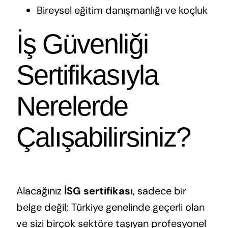
Bireysel eğitim danışmanlığı ve koçluk
İş Güvenliği
Sertifikasıyla
Nerelerde
Çalışabilirsiniz?
Alacağınız
İSG sertifikası
, sadece bir
belge değil; Türkiye genelinde geçerli olan
ve sizi birçok sektöre taşıyan profesyonel