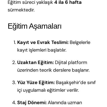
Eğitim süreci yaklaşık
4 ila 6 hafta
sürmektedir.
Eğitim Aşamaları
Kayıt ve Evrak Teslimi:
Belgelerle
kayıt işlemleri başlatılır.
Uzaktan Eğitim:
Dijital platform
üzerinden teorik derslere başlanır.
Yüz Yüze Eğitim:
Başakşehir’de sınıf
içi uygulamalı eğitimler verilir.
Staj Dönemi:
Alanında uzman