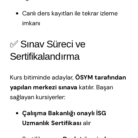
Canlı ders kayıtları ile tekrar izleme
imkanı
✅ Sınav Süreci ve
Sertifikalandırma
Kurs bitiminde adaylar,
ÖSYM tarafından
yapılan merkezi sınava
katılır. Başarı
sağlayan kursiyerler:
Çalışma Bakanlığı onaylı İSG
Uzmanlık Sertifikası
alır