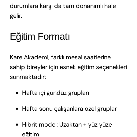
durumlara karşı da tam donanımlı hale
gelir.
Eğitim Formatı
Kare Akademi, farklı mesai saatlerine
sahip bireyler için esnek eğitim seçenekleri
sunmaktadır:
Hafta içi gündüz grupları
Hafta sonu çalışanlara özel gruplar
Hibrit model: Uzaktan + yüz yüze
eğitim