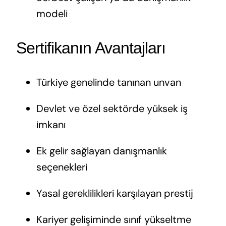
modeli
Sertifikanın Avantajları
Türkiye genelinde tanınan unvan
Devlet ve özel sektörde yüksek iş
imkanı
Ek gelir sağlayan danışmanlık
seçenekleri
Yasal gereklilikleri karşılayan prestij
Kariyer gelişiminde sınıf yükseltme