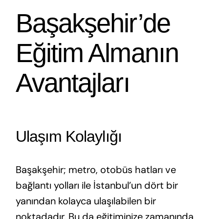
Başakşehir’de
Eğitim Almanın
Avantajları
Ulaşım Kolaylığı
Başakşehir; metro, otobüs hatları ve
bağlantı yolları ile İstanbul’un dört bir
yanından kolayca ulaşılabilen bir
noktadadır. Bu da eğitiminize zamanında