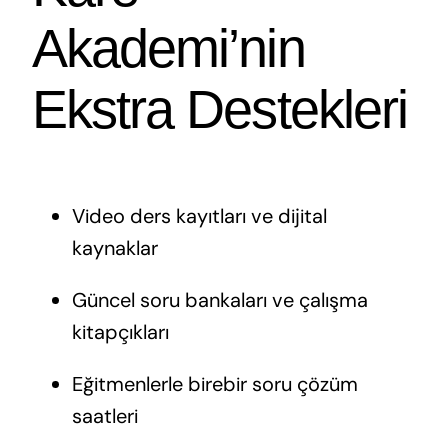
Akademi’nin
Ekstra Destekleri
Video ders kayıtları ve dijital
kaynaklar
Güncel soru bankaları ve çalışma
kitapçıkları
Eğitmenlerle birebir soru çözüm
saatleri