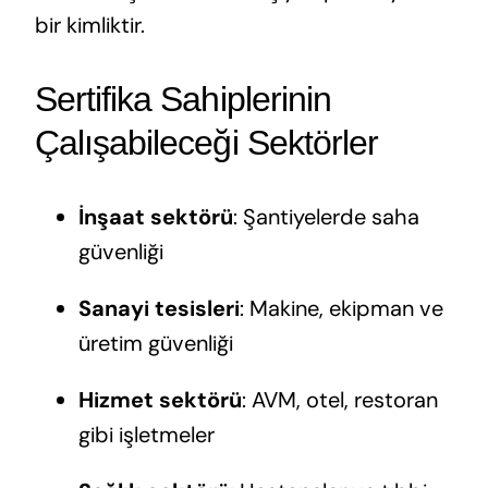
bir kimliktir.
Sertifika Sahiplerinin
Çalışabileceği Sektörler
İnşaat sektörü
: Şantiyelerde saha
güvenliği
Sanayi tesisleri
: Makine, ekipman ve
üretim güvenliği
Hizmet sektörü
: AVM, otel, restoran
gibi işletmeler