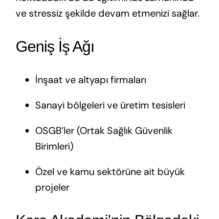
ve stressiz şekilde devam etmenizi sağlar.
Geniş İş Ağı
İnşaat ve altyapı firmaları
Sanayi bölgeleri ve üretim tesisleri
OSGB’ler (Ortak Sağlık Güvenlik
Birimleri)
Özel ve kamu sektörüne ait büyük
projeler