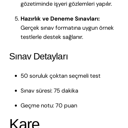
gözetiminde işyeri gözlemleri yapılır.
Hazırlık ve Deneme Sınavları:
Gerçek sınav formatına uygun örnek
testlerle destek sağlanır.
Sınav Detayları
50 soruluk çoktan seçmeli test
Sınav süresi: 75 dakika
Geçme notu: 70 puan
Kare