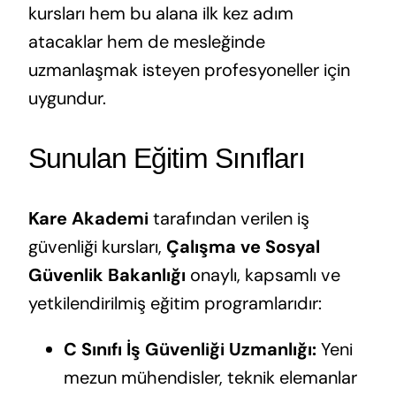
kursları hem bu alana ilk kez adım
atacaklar hem de mesleğinde
uzmanlaşmak isteyen profesyoneller için
uygundur.
Sunulan Eğitim Sınıfları
Kare Akademi
tarafından verilen iş
güvenliği kursları,
Çalışma ve Sosyal
Güvenlik Bakanlığı
onaylı, kapsamlı ve
yetkilendirilmiş eğitim programlarıdır:
C Sınıfı İş Güvenliği Uzmanlığı:
Yeni
mezun mühendisler, teknik elemanlar