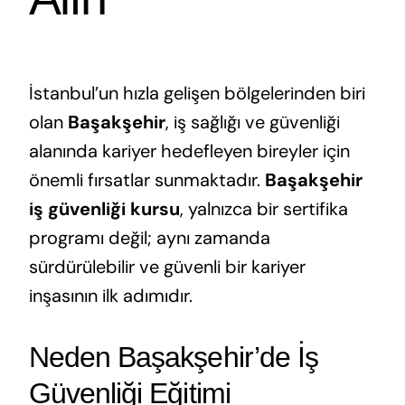
İstanbul’un hızla gelişen bölgelerinden biri
olan
Başakşehir
, iş sağlığı ve güvenliği
alanında kariyer hedefleyen bireyler için
önemli fırsatlar sunmaktadır.
Başakşehir
iş güvenliği kursu
, yalnızca bir sertifika
programı değil; aynı zamanda
sürdürülebilir ve güvenli bir kariyer
inşasının ilk adımıdır.
Neden Başakşehir’de İş
Güvenliği Eğitimi