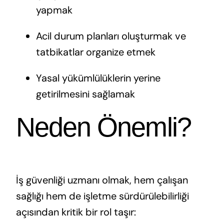
yapmak
Acil durum planları oluşturmak ve
tatbikatlar organize etmek
Yasal yükümlülüklerin yerine
getirilmesini sağlamak
Neden Önemli?
İş güvenliği uzmanı olmak, hem çalışan
sağlığı hem de işletme sürdürülebilirliği
açısından kritik bir rol taşır: