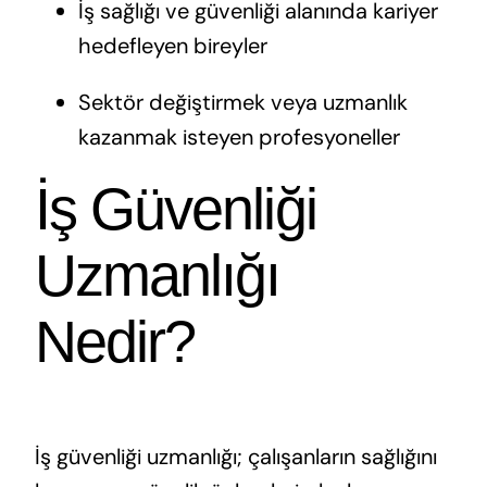
İş sağlığı ve güvenliği alanında kariyer
hedefleyen bireyler
Sektör değiştirmek veya uzmanlık
kazanmak isteyen profesyoneller
İş Güvenliği
Uzmanlığı
Nedir?
İş güvenliği uzmanlığı; çalışanların sağlığını