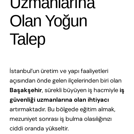
Uzmanlarına
Olan Yoğun
Talep
İstanbul’un üretim ve yapı faaliyetleri
açısından önde gelen ilçelerinden biri olan
Başakşehir
, sürekli büyüyen iş hacmiyle
iş
güvenliği uzmanlarına olan ihtiyacı
artırmaktadır. Bu bölgede eğitim almak,
mezuniyet sonrası iş bulma olasılığınızı
ciddi oranda yükseltir.