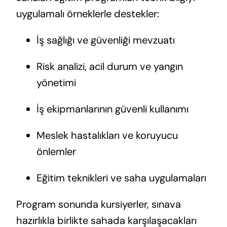
uygulamalı örneklerle destekler:
İş sağlığı ve güvenliği mevzuatı
Risk analizi, acil durum ve yangın
yönetimi
İş ekipmanlarının güvenli kullanımı
Meslek hastalıkları ve koruyucu
önlemler
Eğitim teknikleri ve saha uygulamaları
Program sonunda kursiyerler, sınava
hazırlıkla birlikte sahada karşılaşacakları