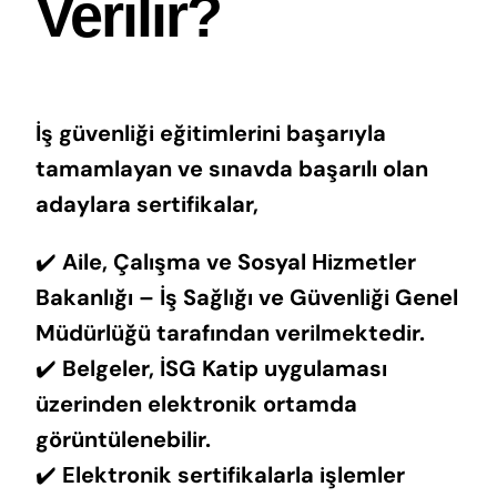
Verilir?
İş güvenliği eğitimlerini başarıyla
tamamlayan ve sınavda başarılı olan
adaylara sertifikalar,
✔️
Aile, Çalışma ve Sosyal Hizmetler
Bakanlığı – İş Sağlığı ve Güvenliği Genel
Müdürlüğü tarafından verilmektedir.
✔️
Belgeler, İSG Katip uygulaması
üzerinden elektronik ortamda
görüntülenebilir.
✔️
Elektronik sertifikalarla işlemler