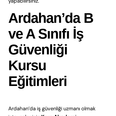
yapabilirsiniz.
Ardahan’da B
ve A Sınıfı İş
Güvenliği
Kursu
Eğitimleri
Ardahan’da iş güvenliği uzmanı olmak