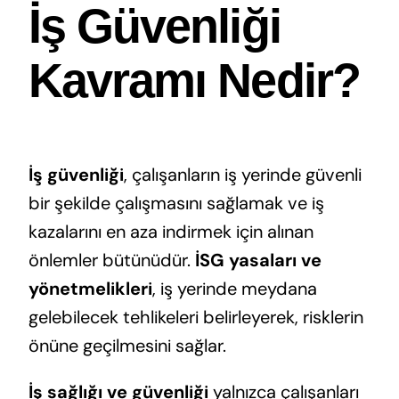
İş Güvenliği
Kavramı Nedir?
İş güvenliği
, çalışanların iş yerinde güvenli
bir şekilde çalışmasını sağlamak ve iş
kazalarını en aza indirmek için alınan
önlemler bütünüdür.
İSG yasaları ve
yönetmelikleri
, iş yerinde meydana
gelebilecek tehlikeleri belirleyerek, risklerin
önüne geçilmesini sağlar.
İş sağlığı ve güvenliği
yalnızca çalışanları