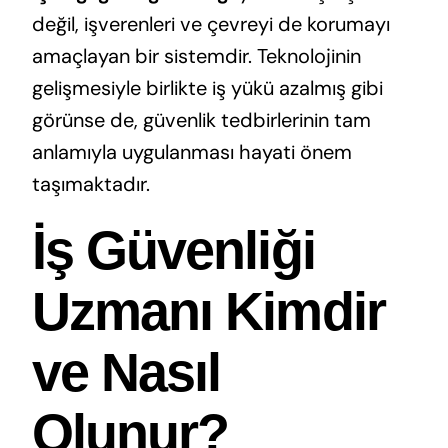
değil, işverenleri ve çevreyi de korumayı
amaçlayan bir sistemdir. Teknolojinin
gelişmesiyle birlikte iş yükü azalmış gibi
görünse de, güvenlik tedbirlerinin tam
anlamıyla uygulanması hayati önem
taşımaktadır.
İş Güvenliği
Uzmanı Kimdir
ve Nasıl
Olunur?