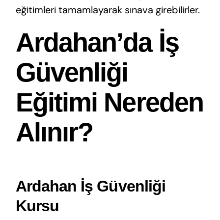
eğitimleri tamamlayarak sınava girebilirler.
Ardahan’da İş
Güvenliği
Eğitimi Nereden
Alınır?
Ardahan İş Güvenliği
Kursu