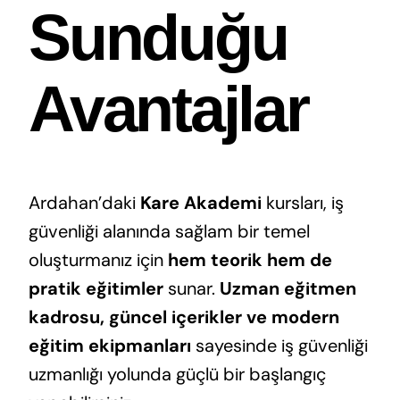
Sunduğu
Avantajlar
Ardahan’daki
Kare Akademi
kursları, iş
güvenliği alanında sağlam bir temel
oluşturmanız için
hem teorik hem de
pratik eğitimler
sunar.
Uzman eğitmen
kadrosu, güncel içerikler ve modern
eğitim ekipmanları
sayesinde iş güvenliği
uzmanlığı yolunda güçlü bir başlangıç