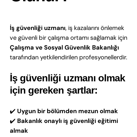
İş güvenliği uzmanı
, iş kazalarını önlemek
ve güvenli bir çalışma ortamı sağlamak için
Çalışma ve Sosyal Güvenlik Bakanlığı
tarafından yetkilendirilen profesyonellerdir.
İş güvenliği uzmanı olmak
için gereken şartlar:
✔️
Uygun bir bölümden mezun olmak
✔️
Bakanlık onaylı iş güvenliği eğitimi
almak