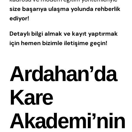
size başarıya ulaşma yolunda rehberlik
ediyor!
Detaylı bilgi almak ve kayıt yaptırmak
için hemen bizimle iletişime geçin!
Ardahan’da
Kare
Akademi’nin