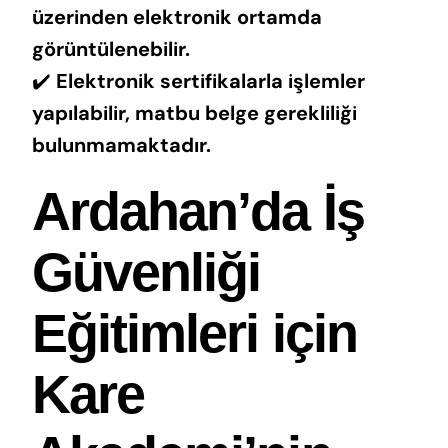
üzerinden elektronik ortamda
görüntülenebilir.
✔️
Elektronik sertifikalarla işlemler
yapılabilir, matbu belge gerekliliği
bulunmamaktadır.
Ardahan’da İş
Güvenliği
Eğitimleri için
Kare