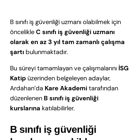
B sınıfı iş güvenliği uzmanı olabilmek için
öncelikle
C sınıfı iş güvenliği uzmanı
olarak en az 3 yıl tam zamanlı çalışma
şartı
bulunmaktadır.
Bu süreyi tamamlayan ve çalışmalarını
İSG
Katip
üzerinden belgeleyen adaylar,
Ardahan’da
Kare Akademi
tarafından
düzenlenen
B sınıfı iş güvenliği
kurslarına
katılabilirler.
B sınıfı iş güvenliği