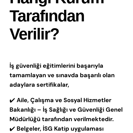
Tarafından
Verilir?
İş güvenliği eğitimlerini başarıyla
tamamlayan ve sınavda başarılı olan
adaylara sertifikalar,
✔️
Aile, Çalışma ve Sosyal Hizmetler
Bakanlığı – İş Sağlığı ve Güvenliği Genel
Müdürlüğü tarafından verilmektedir.
✔️
Belgeler, İSG Katip uygulaması