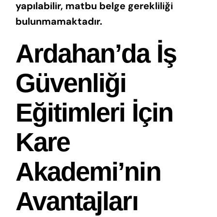
yapılabilir, matbu belge gerekliliği
bulunmamaktadır.
Ardahan’da İş
Güvenliği
Eğitimleri İçin
Kare
Akademi’nin
Avantajları