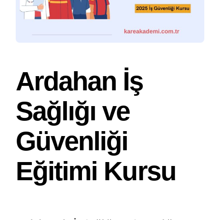
Ardahan İş
Sağlığı ve
Güvenliği
Eğitimi Kursu